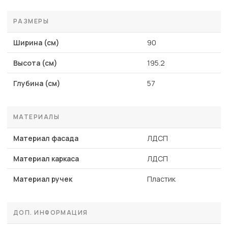
РАЗМЕРЫ
Ширина (см)
90
Высота (см)
195.2
Глубина (см)
57
МАТЕРИАЛЫ
Материал фасада
ЛДСП
Материал каркаса
ЛДСП
Материал ручек
Пластик
ДОП. ИНФОРМАЦИЯ