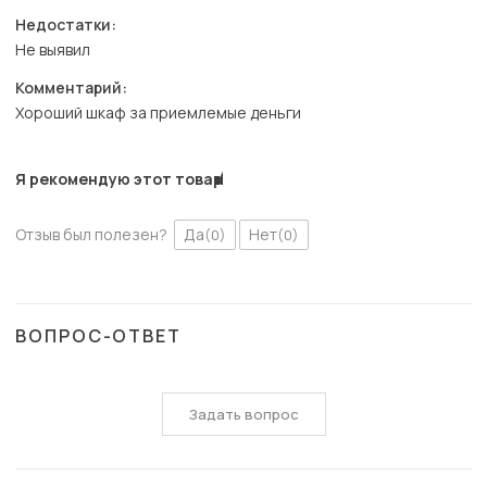
Недостатки:
Не выявил
Комментарий:
Хороший шкаф за приемлемые деньги
Я рекомендую этот товар
Отзыв был полезен?
Да
Нет
(0)
(0)
ВОПРОС-ОТВЕТ
Задать вопрос