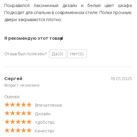
Понравился лаконичный дизайн и белый цвет шкафа.
Подходит для спальни в современном стиле. Полки прочные,
двери закрываются плотно.
Я рекомендую этот товар
Отзыв был полезен?
Да
Нет
(0)
(0)
Сергей
16.01.2025
Возраст: не указано
Оценки
Впечатление
Дизайн
Удобство
Качество