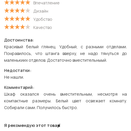
Впечатление
С низкой оценкой
Дизайн
Удобство
Качество
Достоинства:
Красивый белый глянец. Удобный, с разными отделами.
Понравилось, что штанга вверху, не надо тянуться до
маленькиих отделов. Достаточно вместительныый.
Недостатки:
Не нашли.
Комментарий:
Шкаф оказался очень вместительным, несмотря на
компактные размеры. Белый цвет освежает комнату.
Собирали сами. Получилось быстро.
Я рекомендую этот товар