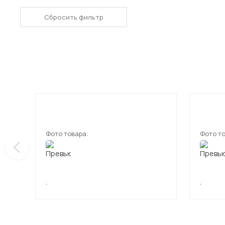
Сбросить фильтр
Фото товара:
Фото то
,
,