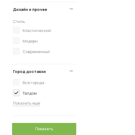
Дизайн и прочее
Стиль
Классический
Модерн
Современный
Город доставки
Все города
Талдом
Показать еще
Показать