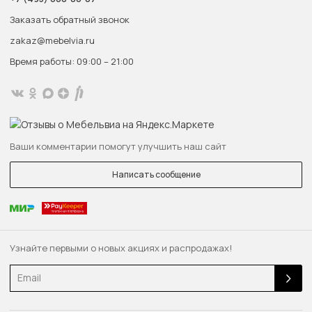
Заказать обратный звонок
zakaz@mebelvia.ru
Время работы: 09:00 – 21:00
Ваши комментарии помогут улучшить наш сайт
Написать сообщение
Узнайте первыми о новых акциях и распродажах!
Email