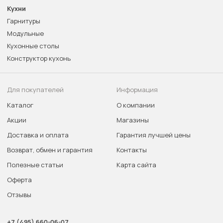
Кухни
Гарнитуры
Модульные
Кухонные столы
Конструктор кухонь
Для покупателей
Информация
Каталог
О компании
Акции
Магазины
Доставка и оплата
Гарантия лучшей цены
Возврат, обмен и гарантия
Контакты
Полезные статьи
Карта сайта
Оферта
Отзывы
+7 (495) 660-06-07