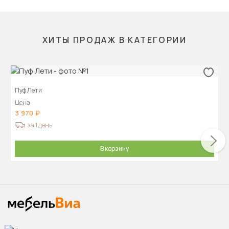
ХИТЫ ПРОДАЖ В КАТЕГОРИИ
Пуф Лети
Цена
3 970
за 1 день
В корзину