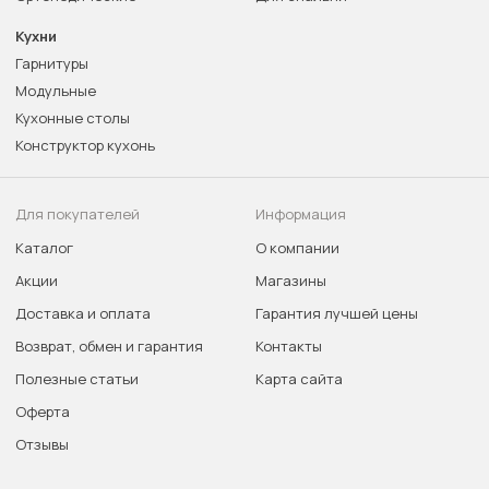
Кухни
Гарнитуры
Модульные
Кухонные столы
Конструктор кухонь
Для покупателей
Информация
Каталог
О компании
Акции
Магазины
Доставка и оплата
Гарантия лучшей цены
Возврат, обмен и гарантия
Контакты
Полезные статьи
Карта сайта
Оферта
Отзывы