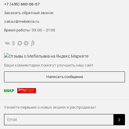
+7 (495) 660-06-07
Заказать обратный звонок
zakaz@mebelvia.ru
Время работы: 09:00 – 21:00
Ваши комментарии помогут улучшить наш сайт
Написать сообщение
Узнайте первыми о новых акциях и распродажах!
Email