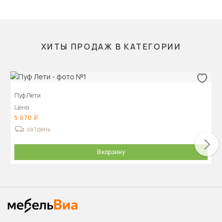
ХИТЫ ПРОДАЖ В КАТЕГОРИИ
Пуф Лети
Цена
5 670
за 1 день
В корзину