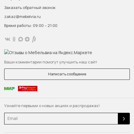
Заказать обратный звонок
zakaz@mebelvia.ru
Время работы: 09:00 – 21:00
Ваши комментарии помогут улучшить наш сайт
Написать сообщение
Узнайте первыми о новых акциях и распродажах!
Email