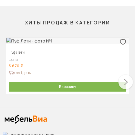
ХИТЫ ПРОДАЖ В КАТЕГОРИИ
Пуф Лети
Цена
5 670
за 1 день
В корзину