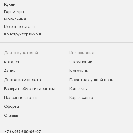
Кухни
Гарнитуры
Модульные
Кухонные столы
Конструктор кухонь
Для покупателей
Информация
Каталог
О компании
Акции
Магазины
Доставка и оплата
Гарантия лучшей цены
Возврат, обмен и гарантия
Контакты
Полезные статьи
Карта сайта
Оферта
Отзывы
+7 (495) 660-06-07