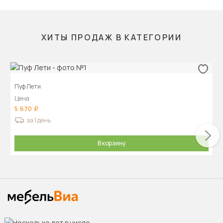
ХИТЫ ПРОДАЖ В КАТЕГОРИИ
Пуф Лети
Цена
5 670
за 1 день
В корзину