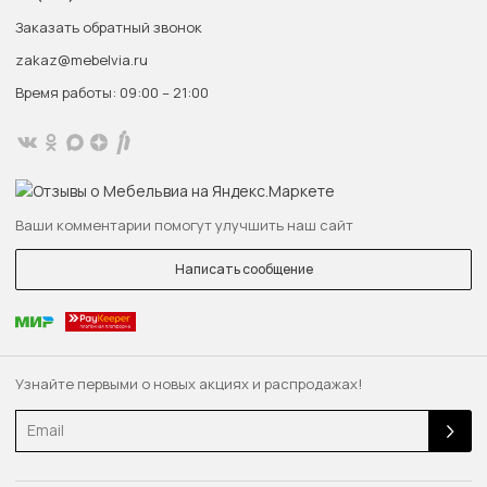
Заказать обратный звонок
zakaz@mebelvia.ru
Время работы: 09:00 – 21:00
Ваши комментарии помогут улучшить наш сайт
Написать сообщение
Узнайте первыми о новых акциях и распродажах!
Email