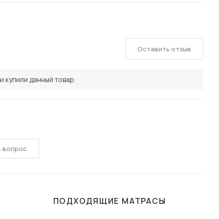
Оставить отзыв
и купили данный товар
ь вопрос
ПОДХОДЯЩИЕ МАТРАСЫ