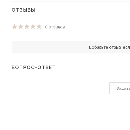
ОТЗЫВЫ
0 отзывов
Добавьте отзыв, есл
ВОПРОС-ОТВЕТ
Задат