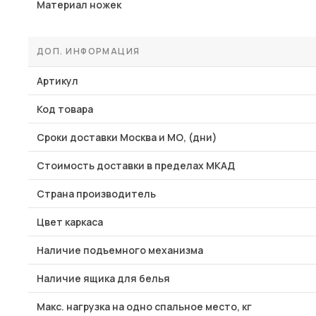
Материал ножек
ДОП. ИНФОРМАЦИЯ
Артикул
Код товара
Сроки доставки Москва и МО, (дни)
Стоимость доставки в пределах МКАД
Страна производитель
Цвет каркаса
Наличие подъемного механизма
Наличие ящика для белья
Макс. нагрузка на одно спальное место, кг