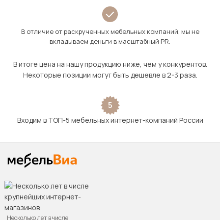
В отличие от раскрученных мебельных компаний, мы не
вкладываем деньги в масштабный PR.
В итоге цена на нашу продукцию ниже, чем у конкурентов.
Некоторые позиции могут быть дешевле в 2-3 раза.
5
Входим в ТОП-5 мебельных интернет-компаний России
Несколько лет в числе