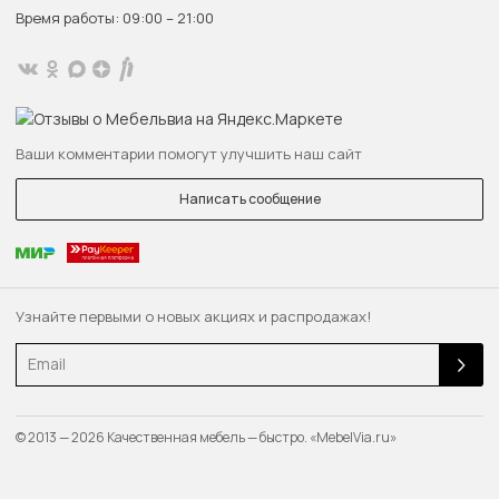
Время работы: 09:00 – 21:00
Ваши комментарии помогут улучшить наш сайт
Написать сообщение
Узнайте первыми о новых акциях и распродажах!
Email
© 2013 — 2026 Качественная мебель — быстро. «MebelVia.ru»