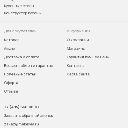
Кухонные столы
Конструктор кухонь
Для покупателей
Информация
Каталог
О компании
Акции
Магазины
Доставка и оплата
Гарантия лучшей цены
Возврат, обмен и гарантия
Контакты
Полезные статьи
Карта сайта
Оферта
Отзывы
+7 (495) 660-06-07
Заказать обратный звонок
zakaz@mebelvia.ru