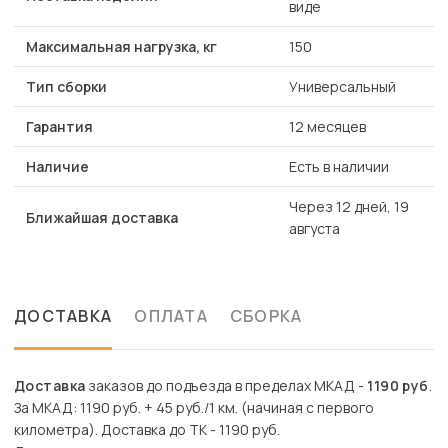
виде
Максимальная нагрузка, кг
150
Тип сборки
Универсальный
Гарантия
12 месяцев
Наличие
Есть в наличии
Через 12 дней, 19
Ближайшая доставка
августа
ДОСТАВКА
ОПЛАТА
СБОРКА
Доставка
заказов до подъезда в пределах МКАД -
1190 руб
.
За МКАД: 1190 руб. + 45 руб./1 км. (начиная с первого
километра). Доставка до ТК - 1190 руб.