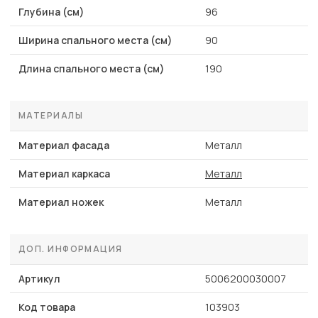
Глубина (см)
96
Ширина спального места (см)
90
Длина спального места (см)
190
МАТЕРИАЛЫ
Материал фасада
Металл
Материал каркаса
Металл
Материал ножек
Металл
ДОП. ИНФОРМАЦИЯ
Артикул
5006200030007
Код товара
103903