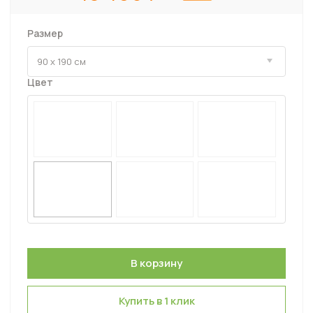
Размер
Цвет
Купить в 1 клик