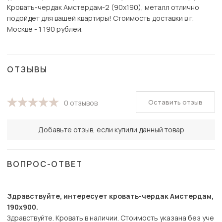
Кровать-чердак Амстердам-2 (90х190), металл отлично
подойдет для вашей квартиры! Стоимость доставки в г.
Москве - 1 190 рублей.
ОТЗЫВЫ
Оставить отзыв
0 отзывов
Добавьте отзыв, если купили данный товар
ВОПРОС-ОТВЕТ
Здравствуйте, интересует кровать-чердак Амстердам,
190х900.
Здравствуйте. Кровать в наличии. Стоимость указана без уче