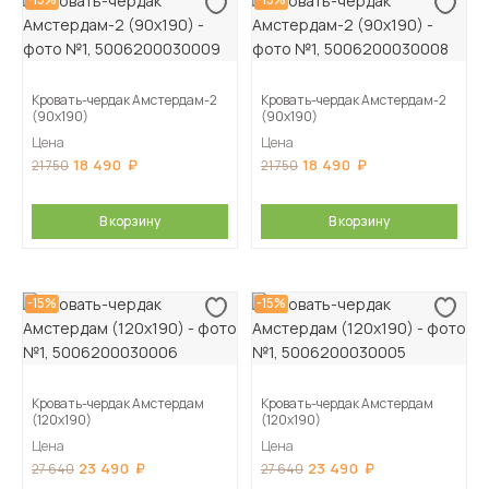
Кровать-чердак Амстердам-2
Кровать-чердак Амстердам-2
(90х190)
(90х190)
Цена
Цена
18 490
18 490
21 750
21 750
В корзину
В корзину
-15%
-15%
Кровать-чердак Амстердам
Кровать-чердак Амстердам
(120х190)
(120х190)
Цена
Цена
23 490
23 490
27 640
27 640