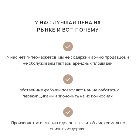
У НАС ЛУЧШАЯ ЦЕНА НА
РЫНКЕ И ВОТ ПОЧЕМУ
У нас нет гипермаркетов: мы не содержим армию продавцов и
не обслуживаем гектары арендных площадей.
Собственные фабрики позволяют нам не работать с
перекупщиками и экономить на их комиссиях.
Производство и склады сделаны так, чтобы максимально
снизить издержки.