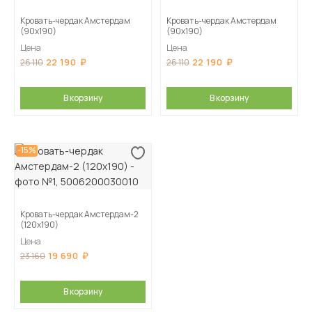
Кровать-чердак Амстердам
Кровать-чердак Амстердам
(90х190)
(90х190)
Цена
Цена
22 190
22 190
26 110
26 110
В корзину
В корзину
-15%
Кровать-чердак Амстердам-2
(120х190)
Цена
19 690
23 160
В корзину