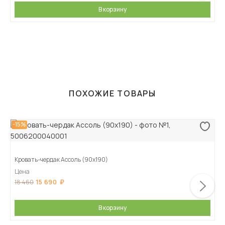
В корзину
ПОХОЖИЕ ТОВАРЫ
-15%
Кровать-чердак Ассоль (90х190)
Цена
15 690
18 460
В корзину