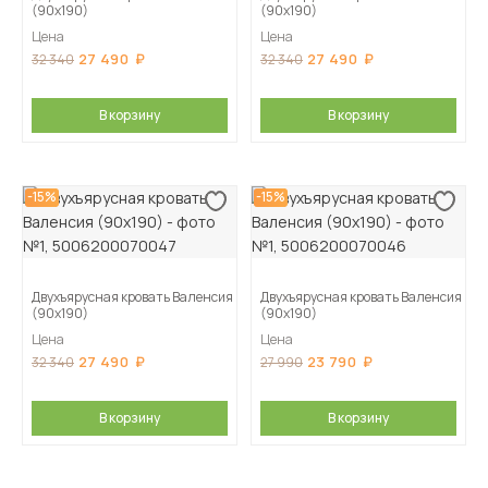
(90х190)
(90х190)
Цена
Цена
27 490
27 490
32 340
32 340
В корзину
В корзину
-15%
-15%
Двухъярусная кровать Валенсия
Двухъярусная кровать Валенсия
(90х190)
(90х190)
Цена
Цена
27 490
23 790
32 340
27 990
В корзину
В корзину