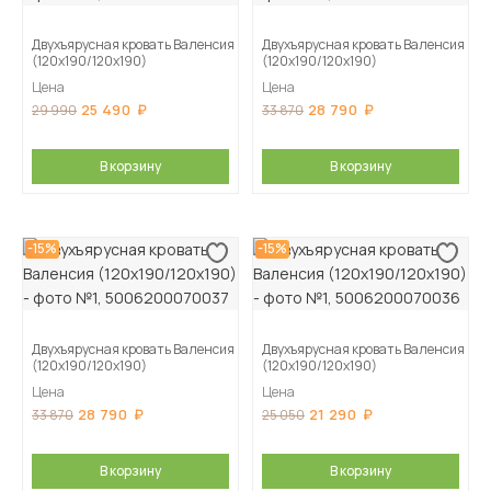
Двухъярусная кровать Валенсия
Двухъярусная кровать Валенсия
(120х190/120х190)
(120х190/120х190)
Цена
Цена
25 490
28 790
29 990
33 870
В корзину
В корзину
-15%
-15%
Двухъярусная кровать Валенсия
Двухъярусная кровать Валенсия
(120х190/120х190)
(120х190/120х190)
Цена
Цена
28 790
21 290
33 870
25 050
В корзину
В корзину