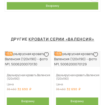
В корзину
ДРУГИЕ
КРОВАТИ СЕРИИ «ВАЛЕНСИЯ»
-15%
-15%
Двухъярусная кровать Валенсия
Двухъярусная кровать Валенсия
(120х190)
(120х190)
Цена
Цена
32 690
32 690
38 460
38 460
В корзину
В корзину