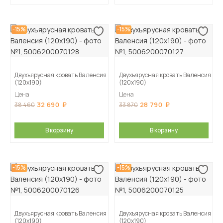
-15%
-15%
Двухъярусная кровать Валенсия
Двухъярусная кровать Валенсия
(120х190)
(120х190)
Цена
Цена
32 690
28 790
38 460
33 870
В корзину
В корзину
-15%
-15%
Двухъярусная кровать Валенсия
Двухъярусная кровать Валенсия
(120х190)
(120х190)