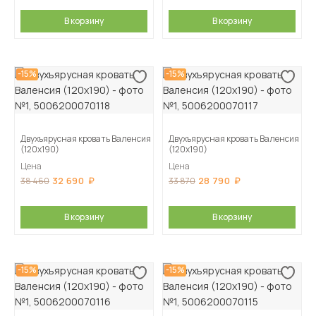
В корзину
В корзину
-15%
-15%
Двухъярусная кровать Валенсия
Двухъярусная кровать Валенсия
(120х190)
(120х190)
Цена
Цена
32 690
28 790
38 460
33 870
В корзину
В корзину
-15%
-15%