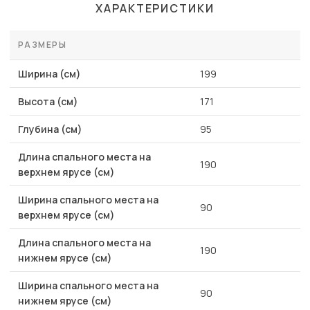
ХАРАКТЕРИСТИКИ
РАЗМЕРЫ
Ширина (см)
199
Высота (см)
171
Глубина (см)
95
Длина спального места на
190
верхнем ярусе (см)
Ширина спального места на
90
верхнем ярусе (см)
Длина спального места на
190
нижнем ярусе (см)
Ширина спального места на
90
нижнем ярусе (см)