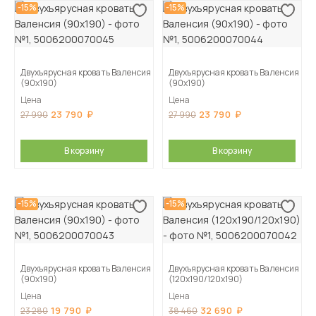
-15%
-15%
Двухъярусная кровать Валенсия
Двухъярусная кровать Валенсия
(90х190)
(90х190)
Цена
Цена
23 790
23 790
27 990
27 990
В корзину
В корзину
-15%
-15%
Двухъярусная кровать Валенсия
Двухъярусная кровать Валенсия
(90х190)
(120х190/120х190)
Цена
Цена
19 790
32 690
23 280
38 460