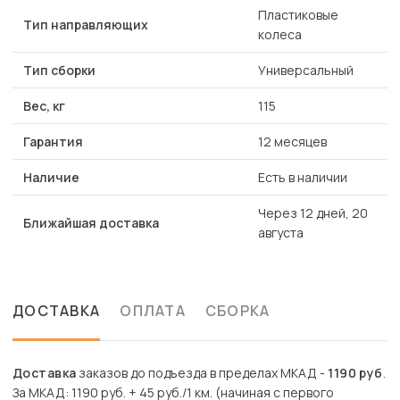
Пластиковые
Тип направляющих
колеса
Тип сборки
Универсальный
Вес, кг
115
Гарантия
12 месяцев
Наличие
Есть в наличии
Через 12 дней, 20
Ближайшая доставка
августа
ДОСТАВКА
ОПЛАТА
СБОРКА
Доставка
заказов до подъезда в пределах МКАД -
1190 руб
.
За МКАД: 1190 руб. + 45 руб./1 км. (начиная с первого