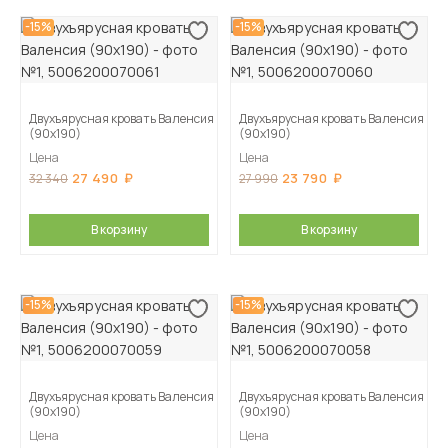
-15%
-15%
Двухъярусная кровать Валенсия
Двухъярусная кровать Валенсия
(90х190)
(90х190)
Цена
Цена
27 490
23 790
32 340
27 990
В корзину
В корзину
-15%
-15%
Двухъярусная кровать Валенсия
Двухъярусная кровать Валенсия
(90х190)
(90х190)
Цена
Цена