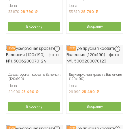
Цена
Цена
28 790
28 790
33 870
33 870
В корзину
В корзину
-15%
-15%
Двухъярусная кровать Валенсия
Двухъярусная кровать Валенсия
(120х190)
(120х190)
Цена
Цена
25 490
25 490
29 990
29 990
В корзину
В корзину
-15%
-15%