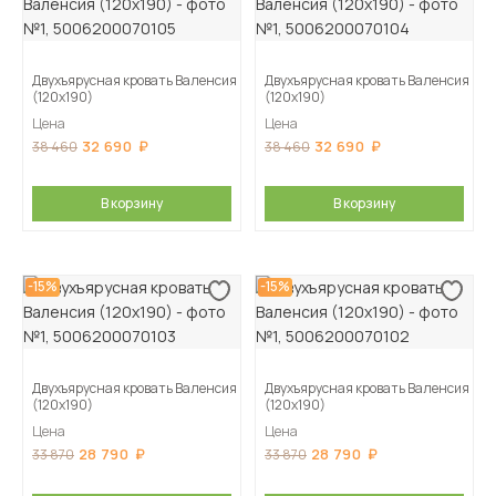
Двухъярусная кровать Валенсия
Двухъярусная кровать Валенсия
(120х190)
(120х190)
Цена
Цена
32 690
32 690
38 460
38 460
В корзину
В корзину
-15%
-15%
Двухъярусная кровать Валенсия
Двухъярусная кровать Валенсия
(120х190)
(120х190)
Цена
Цена
28 790
28 790
33 870
33 870