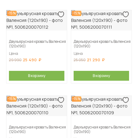
-15%
-15%
Двухъярусная кровать Валенсия
Двухъярусная кровать Валенсия
(120х190)
(120х190)
Цена
Цена
25 490
21 290
29 990
25 050
В корзину
В корзину
-15%
-15%
Двухъярусная кровать Валенсия
Двухъярусная кровать Валенсия
(120х190)
(120х190)