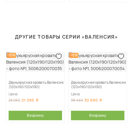
ДРУГИЕ ТОВАРЫ СЕРИИ «ВАЛЕНСИЯ»
-15%
-15%
Двухъярусная кровать Валенсия
Двухъярусная кровать Валенсия
(120х190/120х190)
(120х190/120х190)
Цена
Цена
21 290
32 690
25 050
38 460
В корзину
В корзину