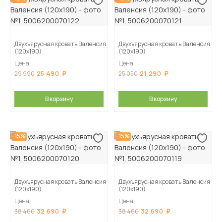
Двухъярусная кровать Валенсия
Двухъярусная кровать Валенсия
(120х190)
(120х190)
Цена
Цена
25 490
21 290
29 990
25 050
В корзину
В корзину
-15%
-15%
Двухъярусная кровать Валенсия
Двухъярусная кровать Валенсия
(120х190)
(120х190)
Цена
Цена
32 690
32 690
38 460
38 460