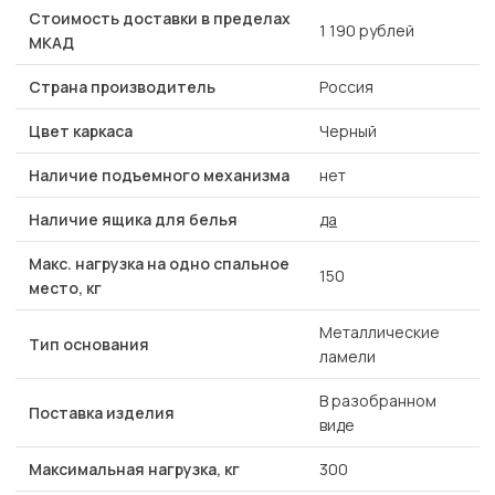
Стоимость доставки в пределах
1 190 рублей
МКАД
Страна производитель
Россия
Цвет каркаса
Черный
Наличие подъемного механизма
нет
Наличие ящика для белья
да
Макс. нагрузка на одно спальное
150
место, кг
Металлические
Тип основания
ламели
В разобранном
Поставка изделия
виде
Максимальная нагрузка, кг
300