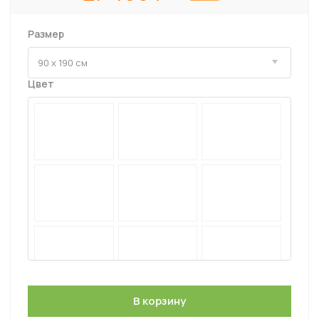
Размер
Цвет