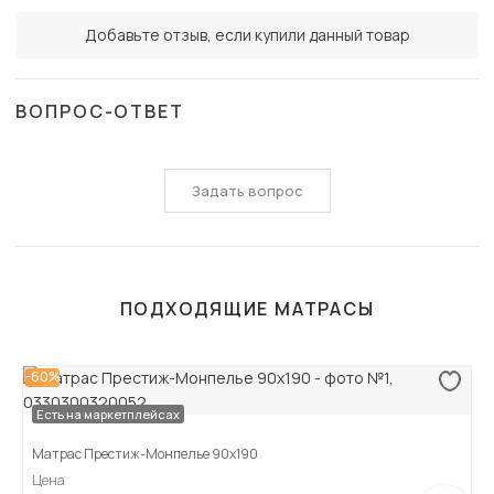
Добавьте отзыв, если купили данный товар
ВОПРОС-ОТВЕТ
Задать вопрос
ПОДХОДЯЩИЕ МАТРАСЫ
-60%
Есть на маркетплейсах
Матрас Престиж-Монпелье 90х190
Цена