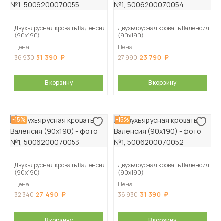
Двухъярусная кровать Валенсия
Двухъярусная кровать Валенсия
(90х190)
(90х190)
Цена
Цена
31 390
23 790
36 930
27 990
В корзину
В корзину
-15%
-15%
Двухъярусная кровать Валенсия
Двухъярусная кровать Валенсия
(90х190)
(90х190)
Цена
Цена
27 490
31 390
32 340
36 930
В корзину
В корзину