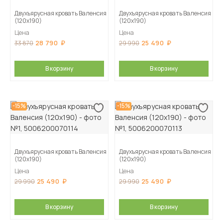
Двухъярусная кровать Валенсия
Двухъярусная кровать Валенсия
(120х190)
(120х190)
Цена
Цена
28 790
25 490
33 870
29 990
В корзину
В корзину
-15%
-15%
Двухъярусная кровать Валенсия
Двухъярусная кровать Валенсия
(120х190)
(120х190)
Цена
Цена
25 490
25 490
29 990
29 990
В корзину
В корзину