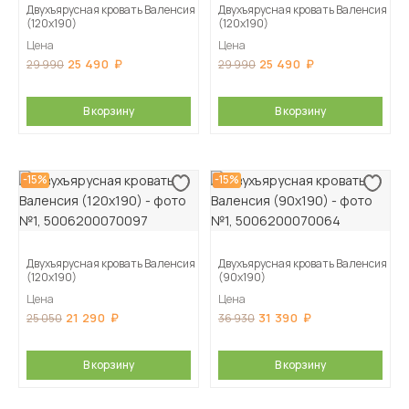
Двухъярусная кровать Валенсия
Двухъярусная кровать Валенсия
(120х190)
(120х190)
Цена
Цена
25 490
25 490
29 990
29 990
В корзину
В корзину
-15%
-15%
Двухъярусная кровать Валенсия
Двухъярусная кровать Валенсия
(120х190)
(90х190)
Цена
Цена
21 290
31 390
25 050
36 930
В корзину
В корзину