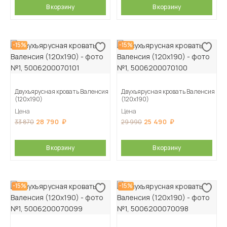
В корзину
В корзину
-15%
-15%
Двухъярусная кровать Валенсия
Двухъярусная кровать Валенсия
(120х190)
(120х190)
Цена
Цена
28 790
25 490
33 870
29 990
В корзину
В корзину
-15%
-15%