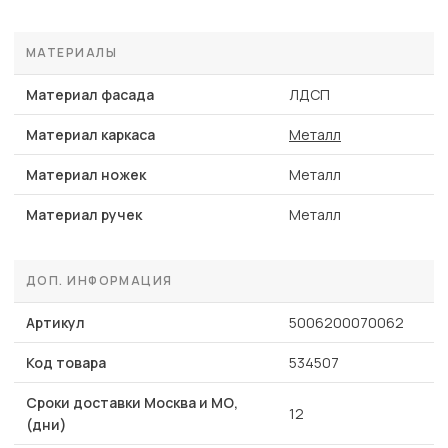
МАТЕРИАЛЫ
Материал фасада
ЛДСП
Материал каркаса
Металл
Материал ножек
Металл
Материал ручек
Металл
ДОП. ИНФОРМАЦИЯ
Артикул
5006200070062
Код товара
534507
Сроки доставки Москва и МО,
12
(дни)