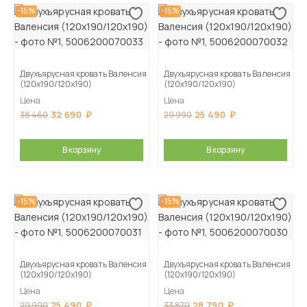
-15%
-15%
Двухъярусная кровать Валенсия
Двухъярусная кровать Валенсия
(120х190/120х190)
(120х190/120х190)
Цена
Цена
32 690
25 490
38 460
29 990
В корзину
В корзину
-15%
-15%
Двухъярусная кровать Валенсия
Двухъярусная кровать Валенсия
(120х190/120х190)
(120х190/120х190)
Цена
Цена
25 490
28 790
29 990
33 870