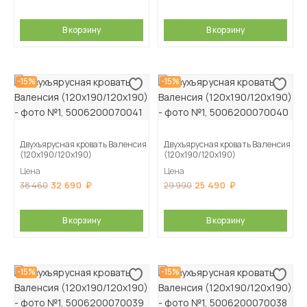
В корзину
В корзину
-15%
-15%
Двухъярусная кровать Валенсия
Двухъярусная кровать Валенсия
(120х190/120х190)
(120х190/120х190)
Цена
Цена
32 690
25 490
38 460
29 990
В корзину
В корзину
-15%
-15%