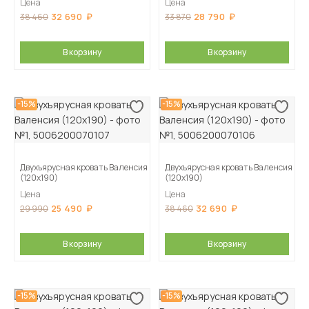
Цена
Цена
32 690
28 790
38 460
33 870
В корзину
В корзину
-15%
-15%
Двухъярусная кровать Валенсия
Двухъярусная кровать Валенсия
(120х190)
(120х190)
Цена
Цена
25 490
32 690
29 990
38 460
В корзину
В корзину
-15%
-15%