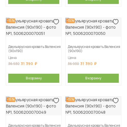
-15%
-15%
Двухъярусная кровать Валенсия
Двухъярусная кровать Валенсия
(90х190)
(90х190)
Цена
Цена
31 390
31 390
36 930
36 930
В корзину
В корзину
-15%
-15%
Двухъярусная кровать Валенсия
Двухъярусная кровать Валенсия