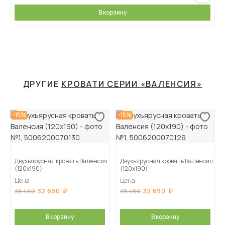
В корзину
ДРУГИЕ
КРОВАТИ СЕРИИ «ВАЛЕНСИЯ»
-15%
-15%
Двухъярусная кровать Валенсия
Двухъярусная кровать Валенсия
(120х190)
(120х190)
Цена
Цена
32 690
32 690
38 460
38 460
В корзину
В корзину