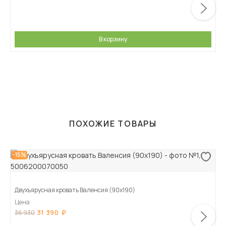
В корзину
ПОХОЖИЕ ТОВАРЫ
-15%
Двухъярусная кровать Валенсия (90х190)
Цена
31 390
36 930