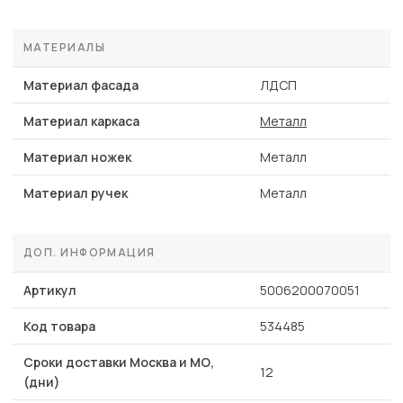
МАТЕРИАЛЫ
Материал фасада
ЛДСП
Материал каркаса
Металл
Материал ножек
Металл
Материал ручек
Металл
ДОП. ИНФОРМАЦИЯ
Артикул
5006200070051
Код товара
534485
Сроки доставки Москва и МО,
12
(дни)