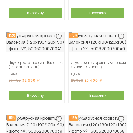
В корзину
В корзину
-15%
-15%
Двухъярусная кровать Валенсия
Двухъярусная кровать Валенсия
(120х190/120х190)
(120х190/120х190)
Цена
Цена
32 690
25 490
38 460
29 990
В корзину
В корзину
-15%
-15%