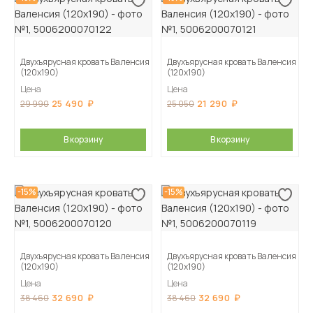
Двухъярусная кровать Валенсия
Двухъярусная кровать Валенсия
(120х190)
(120х190)
Цена
Цена
25 490
21 290
29 990
25 050
В корзину
В корзину
-15%
-15%
Двухъярусная кровать Валенсия
Двухъярусная кровать Валенсия
(120х190)
(120х190)
Цена
Цена
32 690
32 690
38 460
38 460