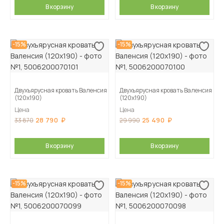
В корзину
В корзину
-15%
-15%
Двухъярусная кровать Валенсия
Двухъярусная кровать Валенсия
(120х190)
(120х190)
Цена
Цена
28 790
25 490
33 870
29 990
В корзину
В корзину
-15%
-15%