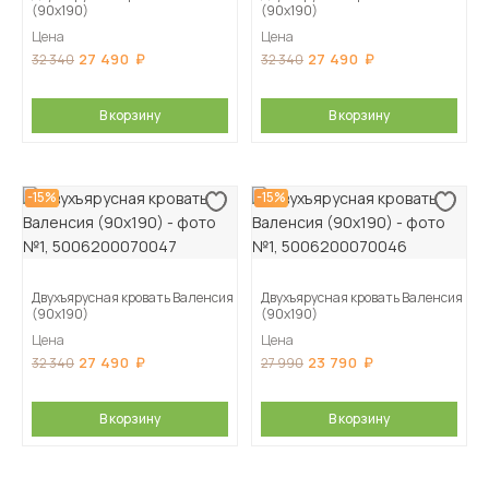
(90х190)
(90х190)
Цена
Цена
27 490
27 490
32 340
32 340
В корзину
В корзину
-15%
-15%
Двухъярусная кровать Валенсия
Двухъярусная кровать Валенсия
(90х190)
(90х190)
Цена
Цена
27 490
23 790
32 340
27 990
В корзину
В корзину