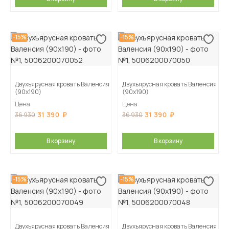
-15%
-15%
Двухъярусная кровать Валенсия
Двухъярусная кровать Валенсия
(90х190)
(90х190)
Цена
Цена
31 390
31 390
36 930
36 930
В корзину
В корзину
-15%
-15%
Двухъярусная кровать Валенсия
Двухъярусная кровать Валенсия