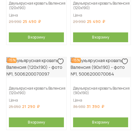
Двухъярусная кровать Валенсия
Двухъярусная кровать Валенсия
(120х190)
(120х190)
Цена
Цена
25 490
25 490
29 990
29 990
В корзину
В корзину
-15%
-15%
Двухъярусная кровать Валенсия
Двухъярусная кровать Валенсия
(120х190)
(90х190)
Цена
Цена
21 290
31 390
25 050
36 930
В корзину
В корзину