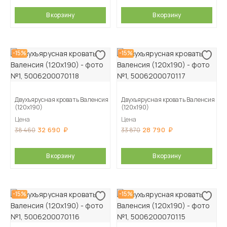
В корзину
В корзину
-15%
-15%
Двухъярусная кровать Валенсия
Двухъярусная кровать Валенсия
(120х190)
(120х190)
Цена
Цена
32 690
28 790
38 460
33 870
В корзину
В корзину
-15%
-15%