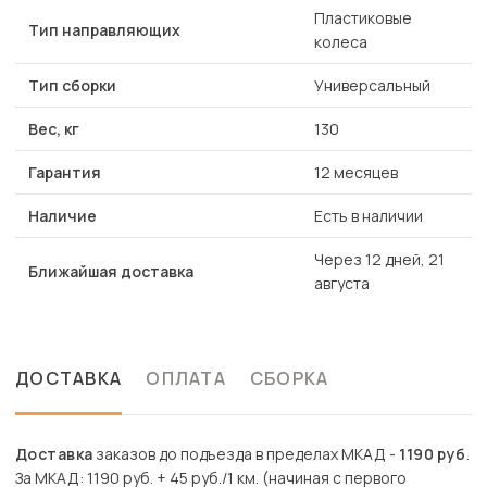
Пластиковые
Тип направляющих
колеса
Тип сборки
Универсальный
Вес, кг
130
Гарантия
12 месяцев
Наличие
Есть в наличии
Через 12 дней, 21
Ближайшая доставка
августа
ДОСТАВКА
ОПЛАТА
СБОРКА
Доставка
заказов до подъезда в пределах МКАД -
1190 руб
.
За МКАД: 1190 руб. + 45 руб./1 км. (начиная с первого