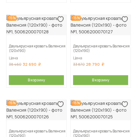
-15%
-15%
Двухъярусная кровать Валенсия
Двухъярусная кровать Валенсия
(120х190)
(120х190)
Цена
Цена
32 690
28 790
38 460
33 870
В корзину
В корзину
-15%
-15%
Двухъярусная кровать Валенсия
Двухъярусная кровать Валенсия
(120х190)
(120х190)