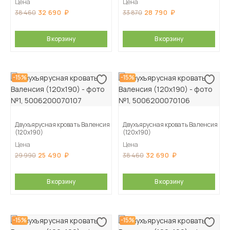
Цена
Цена
32 690
28 790
38 460
33 870
В корзину
В корзину
-15%
-15%
Двухъярусная кровать Валенсия
Двухъярусная кровать Валенсия
(120х190)
(120х190)
Цена
Цена
25 490
32 690
29 990
38 460
В корзину
В корзину
-15%
-15%