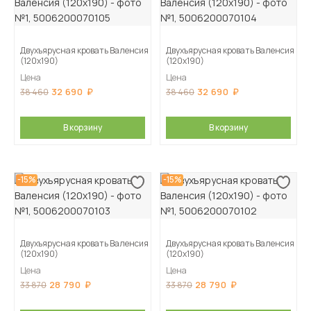
Двухъярусная кровать Валенсия
Двухъярусная кровать Валенсия
(120х190)
(120х190)
Цена
Цена
32 690
32 690
38 460
38 460
В корзину
В корзину
-15%
-15%
Двухъярусная кровать Валенсия
Двухъярусная кровать Валенсия
(120х190)
(120х190)
Цена
Цена
28 790
28 790
33 870
33 870