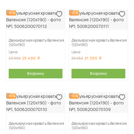
-15%
-15%
Двухъярусная кровать Валенсия
Двухъярусная кровать Валенсия
(120х190)
(120х190)
Цена
Цена
25 490
21 290
29 990
25 050
В корзину
В корзину
-15%
-15%
Двухъярусная кровать Валенсия
Двухъярусная кровать Валенсия
(120х190)
(120х190)