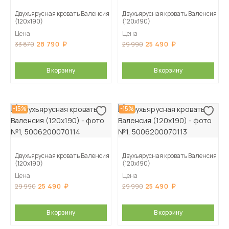
Двухъярусная кровать Валенсия
Двухъярусная кровать Валенсия
(120х190)
(120х190)
Цена
Цена
28 790
25 490
33 870
29 990
В корзину
В корзину
-15%
-15%
Двухъярусная кровать Валенсия
Двухъярусная кровать Валенсия
(120х190)
(120х190)
Цена
Цена
25 490
25 490
29 990
29 990
В корзину
В корзину