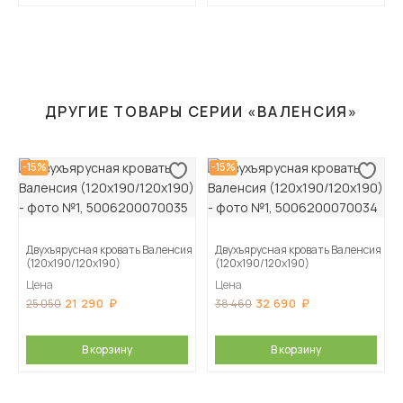
ДРУГИЕ ТОВАРЫ СЕРИИ «ВАЛЕНСИЯ»
-15%
-15%
Двухъярусная кровать Валенсия
Двухъярусная кровать Валенсия
(120х190/120х190)
(120х190/120х190)
Цена
Цена
21 290
32 690
25 050
38 460
В корзину
В корзину