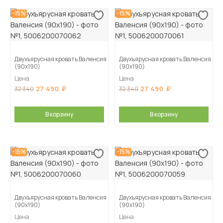
-15%
-15%
Двухъярусная кровать Валенсия
Двухъярусная кровать Валенсия
(90х190)
(90х190)
Цена
Цена
27 490
27 490
32 340
32 340
В корзину
В корзину
-15%
-15%
Двухъярусная кровать Валенсия
Двухъярусная кровать Валенсия
(90х190)
(90х190)
Цена
Цена