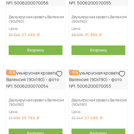
Двухъярусная кровать Валенсия
Двухъярусная кровать Валенсия
(90х190)
(90х190)
Цена
Цена
27 490
31 390
32 340
36 930
В корзину
В корзину
-15%
-15%
Двухъярусная кровать Валенсия
Двухъярусная кровать Валенсия
(90х190)
(90х190)
Цена
Цена
23 790
27 490
27 990
32 340
В корзину
В корзину