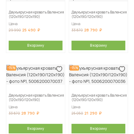
Двухъярусная кровать Валенсия
Двухъярусная кровать Валенсия
(120х190/120х190)
(120х190/120х190)
Цена
Цена
25 490
28 790
29 990
33 870
В корзину
В корзину
-15%
-15%
Двухъярусная кровать Валенсия
Двухъярусная кровать Валенсия
(120х190/120х190)
(120х190/120х190)
Цена
Цена
28 790
21 290
33 870
25 050
В корзину
В корзину