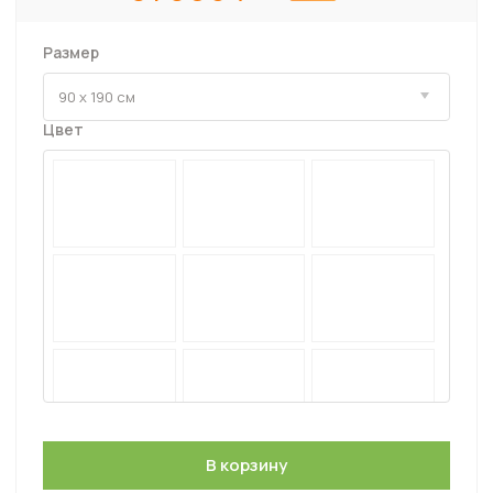
Размер
Цвет