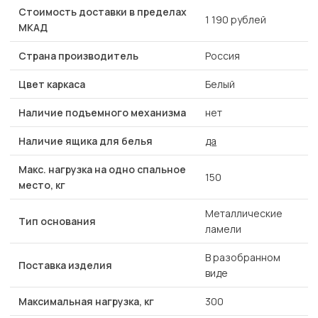
Стоимость доставки в пределах
1 190 рублей
МКАД
Страна производитель
Россия
Цвет каркаса
Белый
Наличие подъемного механизма
нет
Наличие ящика для белья
да
Макс. нагрузка на одно спальное
150
место, кг
Металлические
Тип основания
ламели
В разобранном
Поставка изделия
виде
Максимальная нагрузка, кг
300