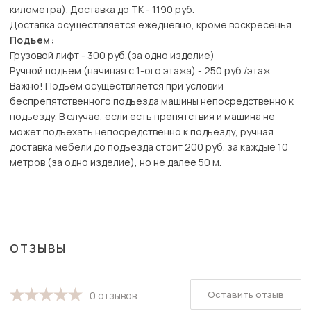
километра). Доставка до ТК - 1190 руб.
Доставка осуществляется ежедневно, кроме воскресенья.
Подъем:
Грузовой лифт - 300 руб.(за одно изделие)
Ручной подъем (начиная с 1-ого этажа) - 250 руб./этаж.
Важно! Подъем осуществляется при условии
беспрепятственного подъезда машины непосредственно к
подъезду. В случае, если есть препятствия и машина не
может подъехать непосредственно к подъезду, ручная
доставка мебели до подъезда стоит 200 руб. за каждые 10
метров (за одно изделие), но не далее 50 м.
ОТЗЫВЫ
Оставить отзыв
0 отзывов