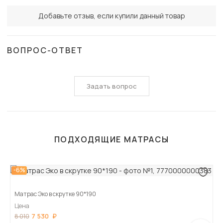
Добавьте отзыв, если купили данный товар
ВОПРОС-ОТВЕТ
Задать вопрос
ПОДХОДЯЩИЕ МАТРАСЫ
-6%
Матрас Эко в скрутке 90*190
Цена
7 530
8 010