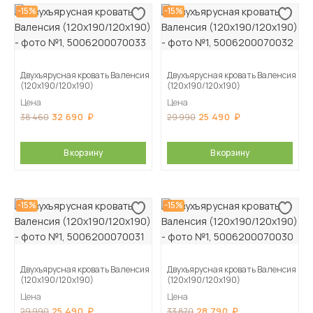
-15%
-15%
Двухъярусная кровать Валенсия
Двухъярусная кровать Валенсия
(120х190/120х190)
(120х190/120х190)
Цена
Цена
32 690
25 490
38 460
29 990
В корзину
В корзину
-15%
-15%
Двухъярусная кровать Валенсия
Двухъярусная кровать Валенсия
(120х190/120х190)
(120х190/120х190)
Цена
Цена
25 490
28 790
29 990
33 870