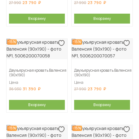
23 790
23 790
27 990
27 990
В корзину
В корзину
-15%
-15%
Двухъярусная кровать Валенсия
Двухъярусная кровать Валенсия
(90х190)
(90х190)
Цена
Цена
31 390
23 790
36 930
27 990
В корзину
В корзину
-15%
-15%