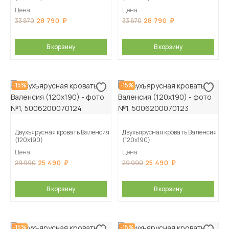
Цена
Цена
28 790
28 790
33 870
33 870
В корзину
В корзину
-15%
-15%
Двухъярусная кровать Валенсия
Двухъярусная кровать Валенсия
(120х190)
(120х190)
Цена
Цена
25 490
25 490
29 990
29 990
В корзину
В корзину
-15%
-15%