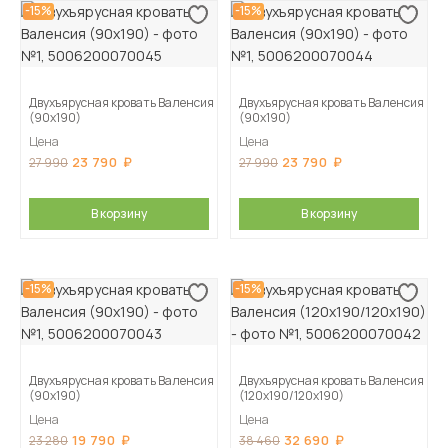
-15%
-15%
Двухъярусная кровать Валенсия
Двухъярусная кровать Валенсия
(90х190)
(90х190)
Цена
Цена
23 790
23 790
27 990
27 990
В корзину
В корзину
-15%
-15%
Двухъярусная кровать Валенсия
Двухъярусная кровать Валенсия
(90х190)
(120х190/120х190)
Цена
Цена
19 790
32 690
23 280
38 460