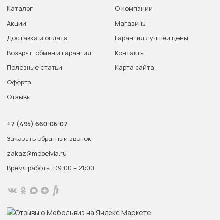
Каталог
О компании
Акции
Магазины
Доставка и оплата
Гарантия лучшей цены
Возврат, обмен и гарантия
Контакты
Полезные статьи
Карта сайта
Оферта
Отзывы
+7 (495) 660-06-07
Заказать обратный звонок
zakaz@mebelvia.ru
Время работы: 09:00 – 21:00