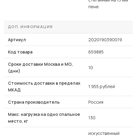
пене
ДОП. ИНФОРМАЦИЯ
Артикул
2020190390019
Код товара
659885
Сроки доставки Москва и МО,
10
(дни)
Стоимость доставки в пределах
1 955 рублей
МКАД
Страна производитель
Россия
Макс. нагрузка на одно спальное
130
место, кг
искусственный