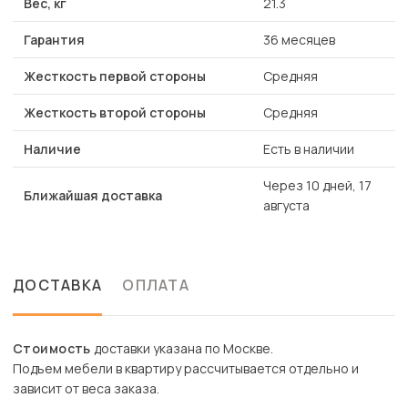
Вес, кг
21.3
Гарантия
36 месяцев
Жесткость первой стороны
Средняя
Жесткость второй стороны
Средняя
Наличие
Есть в наличии
Через 10 дней, 17
Ближайшая доставка
августа
ДОСТАВКА
ОПЛАТА
Стоимость
доставки указана по Москве.
Подъем мебели в квартиру рассчитывается отдельно и
зависит от веса заказа.