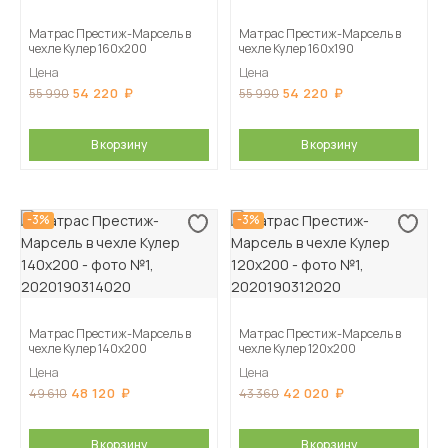
Матрас Престиж-Марсель в
Матрас Престиж-Марсель в
чехле Кулер 160х200
чехле Кулер 160х190
Цена
Цена
54 220
54 220
55 990
55 990
В корзину
В корзину
-3%
-3%
Матрас Престиж-Марсель в
Матрас Престиж-Марсель в
чехле Кулер 140х200
чехле Кулер 120х200
Цена
Цена
48 120
42 020
49 610
43 360
В корзину
В корзину