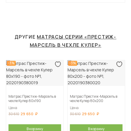
ДРУГИЕ
МАТРАСЫ СЕРИИ «ПРЕСТИЖ-
МАРСЕЛЬ В ЧЕХЛЕ КУЛЕР»
-3%
-3%
Матрас Престиж-Марсель в
Матрас Престиж-Марсель в
чехле Кулер 80х190
чехле Кулер 80х200
Цена
Цена
29 650
29 650
30 610
30 610
В корзину
В корзину