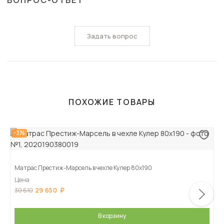
ВОПРОС-ОТВЕТ
Задать вопрос
ПОХОЖИЕ ТОВАРЫ
-3%
Матрас Престиж-Марсель в чехле Кулер 80х190
Цена
29 650
30 610
В корзину