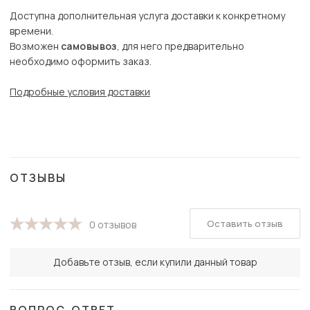
Доступна дополнительная услуга доставки к конкретному
времени.
Возможен
самовывоз
, для него предварительно
необходимо оформить заказ.
Подробные условия доставки
ОТЗЫВЫ
Оставить отзыв
0 отзывов
Добавьте отзыв, если купили данный товар