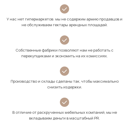
У нас нет гипермаркетов: мы не содержим армию продавцов и
не обслуживаем гектары арендных площадей.
Собственные фабрики позволяют нам не работать с
перекупщиками и экономить на их комиссиях.
Производство и склады сделаны так, чтобы максимально
снизить издержки.
В отличие от раскрученных мебельных компаний, мы не
вкладываем деньги в масштабный PR.