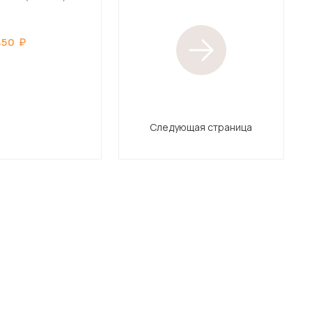
450
Следующая страница