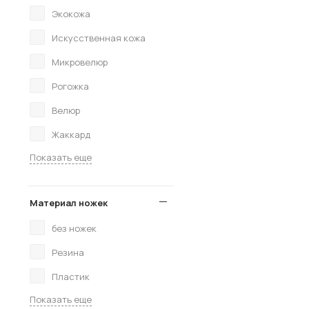
Экокожа
Искусственная кожа
Микровелюр
Рогожка
Велюр
Жаккард
Показать еще
Материал ножек
без ножек
Резина
Пластик
Показать еще