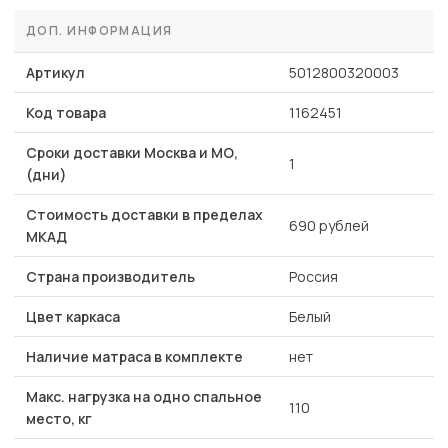
ДОП. ИНФОРМАЦИЯ
Артикул
5012800320003
Код товара
1162451
Сроки доставки Москва и МО,
1
(дни)
Стоимость доставки в пределах
690 рублей
МКАД
Страна производитель
Россия
Цвет каркаса
Белый
Наличие матраса в комплекте
нет
Макс. нагрузка на одно спальное
110
место, кг