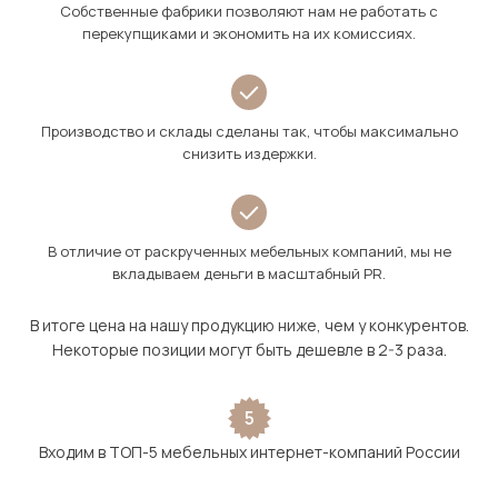
Собственные фабрики позволяют нам не работать с
перекупщиками и экономить на их комиссиях.
Производство и склады сделаны так, чтобы максимально
снизить издержки.
В отличие от раскрученных мебельных компаний, мы не
вкладываем деньги в масштабный PR.
В итоге цена на нашу продукцию ниже, чем у конкурентов.
Некоторые позиции могут быть дешевле в 2-3 раза.
5
Входим в ТОП-5 мебельных интернет-компаний России