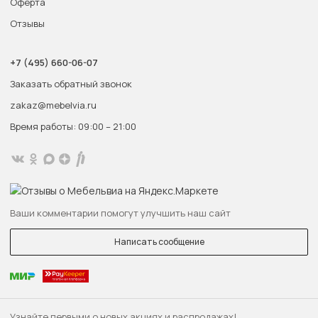
Оферта
Отзывы
+7 (495) 660-06-07
Заказать обратный звонок
zakaz@mebelvia.ru
Время работы: 09:00 – 21:00
Ваши комментарии помогут улучшить наш сайт
Написать сообщение
Узнайте первыми о новых акциях и распродажах!