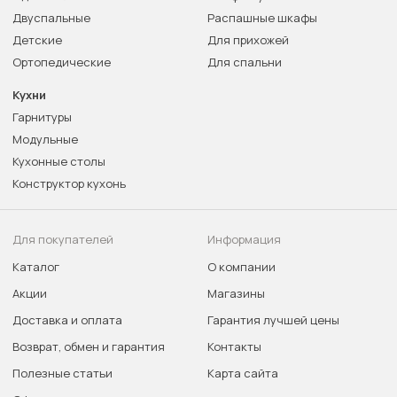
Двуспальные
Распашные шкафы
Детские
Для прихожей
Ортопедические
Для спальни
Кухни
Гарнитуры
Модульные
Кухонные столы
Конструктор кухонь
Для покупателей
Информация
Каталог
О компании
Акции
Магазины
Доставка и оплата
Гарантия лучшей цены
Возврат, обмен и гарантия
Контакты
Полезные статьи
Карта сайта