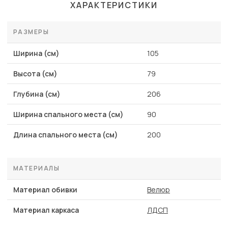
ХАРАКТЕРИСТИКИ
РАЗМЕРЫ
Ширина (см)
105
Высота (см)
79
Глубина (см)
206
Ширина спального места (см)
90
Длина спального места (см)
200
МАТЕРИАЛЫ
Материал обивки
Велюр
Материал каркаса
ЛДСП