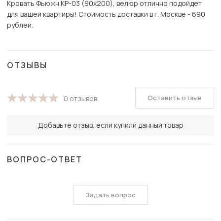
Кровать Фьюжн КР-03 (90х200), велюр отлично подойдет
для вашей квартиры! Стоимость доставки в г. Москве - 690
рублей.
ОТЗЫВЫ
Оставить отзыв
0 отзывов
Добавьте отзыв, если купили данный товар
ВОПРОС-ОТВЕТ
Задать вопрос