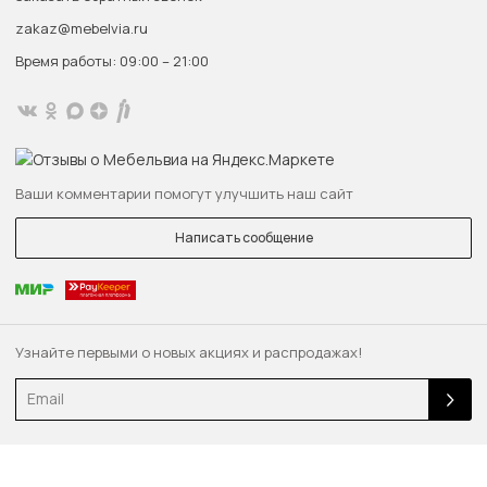
zakaz@mebelvia.ru
Время работы: 09:00 – 21:00
Ваши комментарии помогут улучшить наш сайт
Написать сообщение
Узнайте первыми о новых акциях и распродажах!
Email
© 2013 — 2026 Качественная мебель — быстро. «MebelVia.ru»