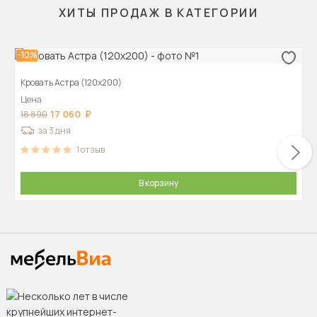
ХИТЫ ПРОДАЖ В КАТЕГОРИИ
-10%
Кровать Астра (120х200)
Цена
17 060
18 890
за 3 дня
1
отзыв
В корзину