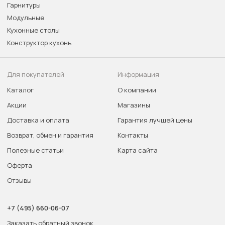
Гарнитуры
Модульные
Кухонные столы
Конструктор кухонь
Для покупателей
Информация
Каталог
О компании
Акции
Магазины
Доставка и оплата
Гарантия лучшей цены
Возврат, обмен и гарантия
Контакты
Полезные статьи
Карта сайта
Оферта
Отзывы
+7 (495) 660-06-07
Заказать обратный звонок