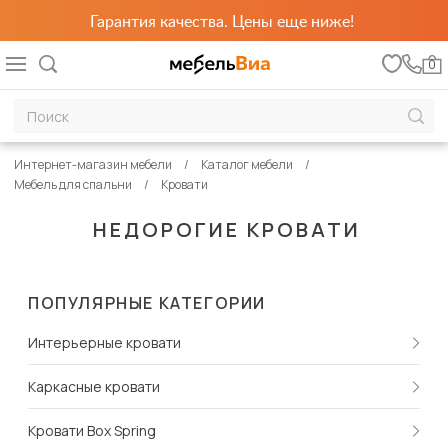
Гарантия качества. Цены еще ниже!
0
Интернет-магазин мебели
Каталог мебели
Мебель для спальни
Кровати
НЕДОРОГИЕ КРОВАТИ
ПОПУЛЯРНЫЕ КАТЕГОРИИ
Интерьерные кровати
Каркасные кровати
Кровати Box Spring