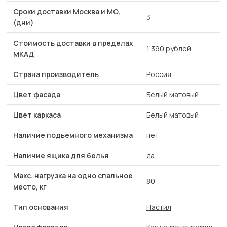
Сроки доставки Москва и МО,
3
(дни)
Стоимость доставки в пределах
1 390 рублей
МКАД
Страна производитель
Россия
Цвет фасада
Белый матовый
Цвет каркаса
Белый матовый
Наличие подъемного механизма
нет
Наличие ящика для белья
да
Макс. нагрузка на одно спальное
80
место, кг
Тип основания
Настил