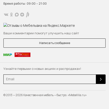
Время работы: 09:00 – 21:00
Ваши комментарии помогут улучшить наш сайт
Написать сообщение
Узнайте первыми о новых акциях и распродажах!
Email
© 2013 — 2026 Качественная мебель — быстро. «MebelVia.ru»