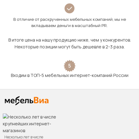
В отличие от раскрученных мебельных компаний, мы не
вкладываем деньги в масштабный PR.
В итоге цена на нашу продукцию ниже, чем у конкурентов.
Некоторые позиции могут быть дешевле в 2-3 раза.
5
Входим в ТОП-5 мебельных интернет-компаний России
Несколько лет в числе