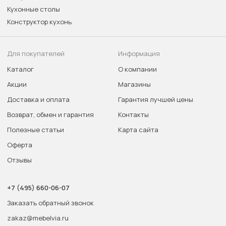
Кухонные столы
Конструктор кухонь
Для покупателей
Информация
Каталог
О компании
Акции
Магазины
Доставка и оплата
Гарантия лучшей цены
Возврат, обмен и гарантия
Контакты
Полезные статьи
Карта сайта
Оферта
Отзывы
+7 (495) 660-06-07
Заказать обратный звонок
zakaz@mebelvia.ru