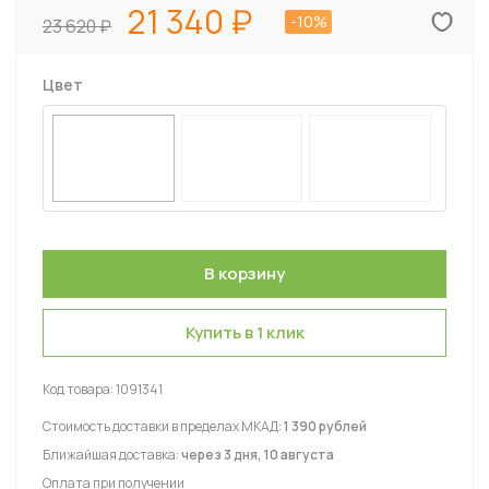
21 340
-10%
23 620
Цвет
Купить в 1 клик
Код товара:
1091341
Стоимость доставки в пределах МКАД:
1 390 рублей
Ближайшая доставка:
через 3 дня, 10 августа
Оплата при получении