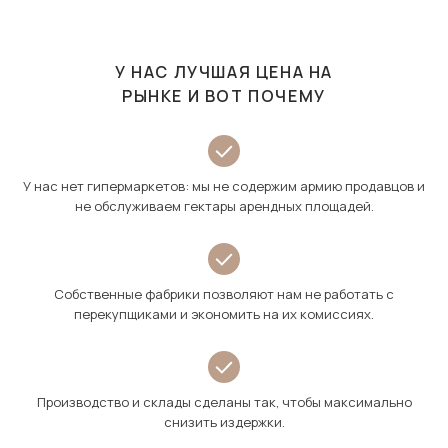
У НАС ЛУЧШАЯ ЦЕНА НА
РЫНКЕ И ВОТ ПОЧЕМУ
У нас нет гипермаркетов: мы не содержим армию продавцов и
не обслуживаем гектары арендных площадей.
Собственные фабрики позволяют нам не работать с
перекупщиками и экономить на их комиссиях.
Производство и склады сделаны так, чтобы максимально
снизить издержки.