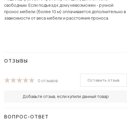
свободным. Если подъезд к дому невозможен - ручной
пронос мебели (более 10 м) оплачивается дополнительно в
зависимости от веса мебели и расстояния проноса.
ОТЗЫВЫ
Оставить отзыв
0 отзывов
Добавьте отзыв, если купили данный товар
ВОПРОС-ОТВЕТ