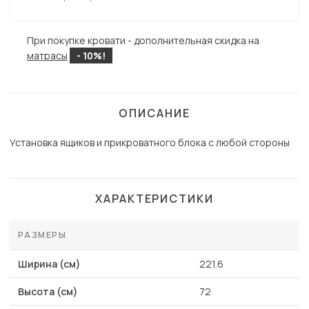
При покупке кровати - дополнительная скидка на
матрасы
- 10%!
ОПИСАНИЕ
Установка ящиков и прикроватного блока с любой стороны
ХАРАКТЕРИСТИКИ
РАЗМЕРЫ
Ширина (см)
221.6
Высота (см)
72