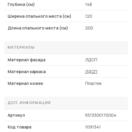
Глубина (см)
148
Ширина спального места (см)
120
Длина спального места (см)
200
МАТЕРИАЛЫ
Материал фасада
ЛДСП
Материал каркаса
ЛДСП
Материал ножек
Пластик
ДОП. ИНФОРМАЦИЯ
Артикул
5513300170004
Код товара
1091341