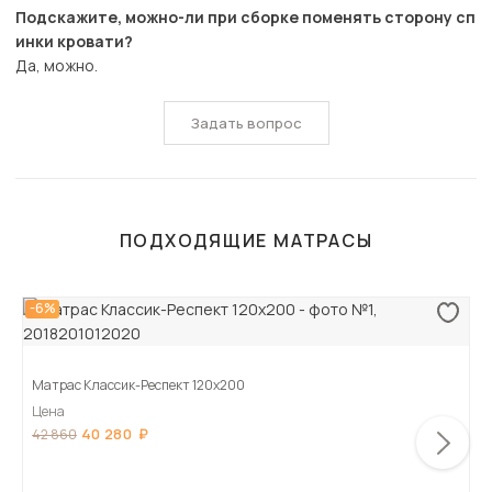
Подскажите, можно-ли при сборке поменять сторону сп
инки кровати?
Да, можно.
Задать вопрос
ПОДХОДЯЩИЕ МАТРАСЫ
-6%
Матрас Классик-Респект 120х200
Цена
40 280
42 860