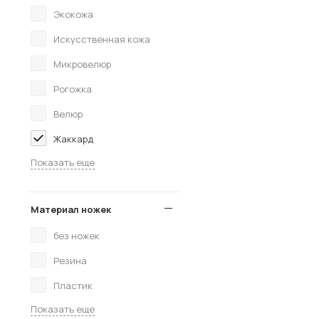
Экокожа
Искусственная кожа
Микровелюр
Рогожка
Велюр
Жаккард
Показать еще
Материал ножек
без ножек
Резина
Пластик
Показать еще