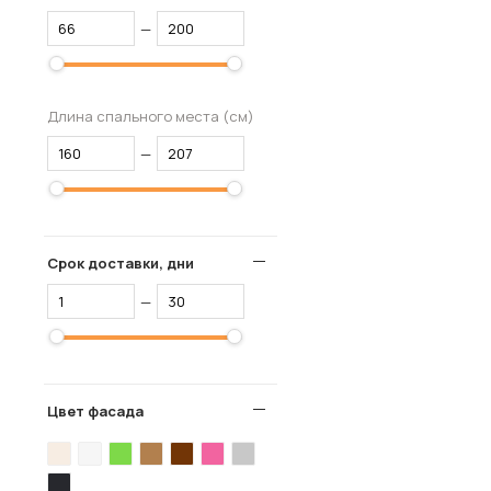
—
Длина спального места (см)
—
Срок доставки, дни
—
Цвет фасада