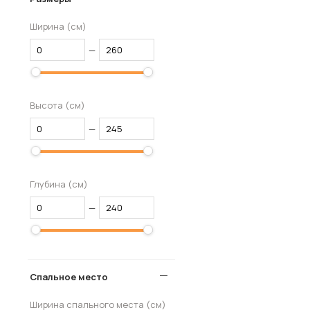
Ширина (см)
—
Высота (см)
—
Глубина (см)
—
Спальное место
Ширина спального места (см)