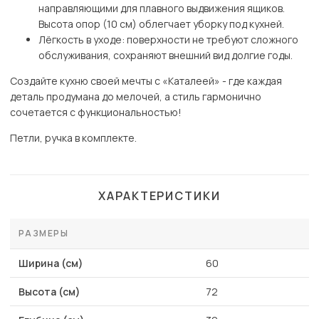
направляющими для плавного выдвижения ящиков.
Высота опор (10 см) облегчает уборку под кухней.
Лёгкость в уходе: поверхности не требуют сложного
обслуживания, сохраняют внешний вид долгие годы.
Создайте кухню своей мечты с «Каталеей» - где каждая
деталь продумана до мелочей, а стиль гармонично
сочетается с функциональностью!
Петли, ручка в комплекте.
ХАРАКТЕРИСТИКИ
РАЗМЕРЫ
Ширина (см)
60
Высота (см)
72