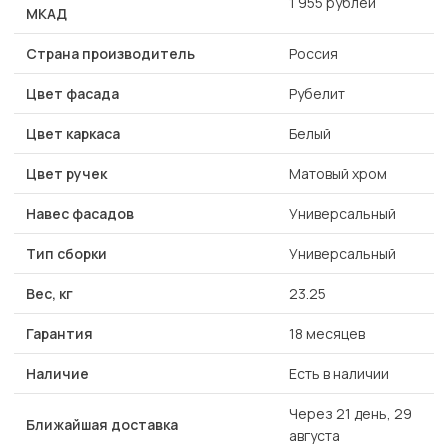
1 955 рублей
МКАД
Страна производитель
Россия
Цвет фасада
Рубелит
Цвет каркаса
Белый
Цвет ручек
Матовый хром
Навес фасадов
Универсальный
Тип сборки
Универсальный
Вес, кг
23.25
Гарантия
18 месяцев
Наличие
Есть в наличии
Через 21 день, 29
Ближайшая доставка
августа