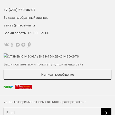
+7 (495) 660-06-07
Заказать обратный звонок
zakaz@mebelvia.ru
Время работы: 09:00 – 21:00
Ваши комментарии помогут улучшить наш сайт
Написать сообщение
Узнайте первыми о новых акциях и распродажах!
Email