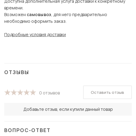
Доступна дополнительная услуга доставки к конкретному
времени.
Возможен
самовывоз
, для него предварительно
необходимо оформить заказ.
Подробные условия доставки
ОТЗЫВЫ
Оставить отзыв
0 отзывов
Добавьте отзыв, если купили данный товар
ВОПРОС-ОТВЕТ