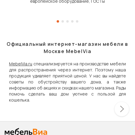
европейское оборудование, ГОСТы
Официальный интернет-магазин мебели в
Москве MebelVia
MebelVia.ru
специализируется на производстве мебели
для распространения через интернет. Поэтому наша
продукция удивляет приятной ценой. У нас вы найдете
советы по обустройству вашего дома, а также
информацию об акциях и скидках нашего магазина. Рады
помочь сделать ваш дом уютнее с пользой для
кошелька.