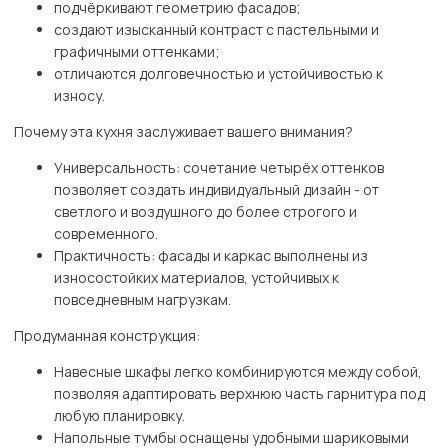
подчёркивают геометрию фасадов;
создают изысканный контраст с пастельными и
графичными оттенками;
отличаются долговечностью и устойчивостью к
износу.
Почему эта кухня заслуживает вашего внимания?
Универсальность: сочетание четырёх оттенков
позволяет создать индивидуальный дизайн - от
светлого и воздушного до более строгого и
современного.
Практичность: фасады и каркас выполнены из
износостойких материалов, устойчивых к
повседневным нагрузкам.
Продуманная конструкция:
Навесные шкафы легко комбинируются между собой,
позволяя адаптировать верхнюю часть гарнитура под
любую планировку.
Напольные тумбы оснащены удобными шариковыми