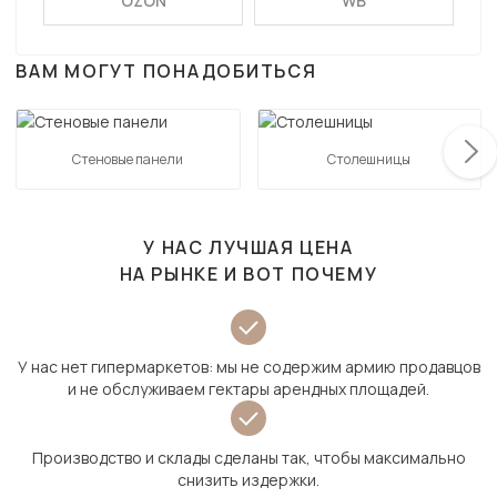
OZON
WB
ВАМ МОГУТ ПОНАДОБИТЬСЯ
Стеновые панели
Столешницы
У НАС ЛУЧШАЯ ЦЕНА
НА РЫНКЕ И ВОТ ПОЧЕМУ
У нас нет гипермаркетов: мы не содержим армию продавцов
и не обслуживаем гектары арендных площадей.
Производство и склады сделаны так, чтобы максимально
снизить издержки.