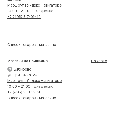
Маршрут в Яндекс Навигаторе
10:00 – 21:00
Ежедневно
+7 (495) 317-01-49
Список товаров в магазине
Магазин на Пришвина
На карте
Бибирево
ул. Пришвина, 23
Маршрут в Яндекс Навигаторе
10:00 – 21:00
Ежедневно
+7 (495) 988-16-60
Список товаров в магазине