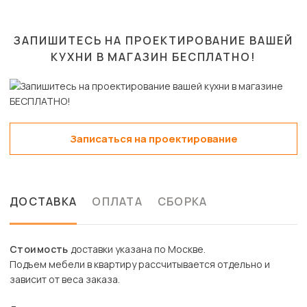
ЗАПИШИТЕСЬ НА ПРОЕКТИРОВАНИЕ ВАШЕЙ
КУХНИ В МАГАЗИН
БЕСПЛАТНО!
Записаться на проектирование
ДОСТАВКА
ОПЛАТА
СБОРКА
Стоимость
доставки указана по Москве.
Подъем мебели в квартиру рассчитывается отдельно и
зависит от веса заказа.