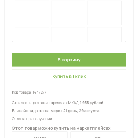
Купить в 1 клик
Код товара:
1447277
Стоимость доставки в пределах МКАД:
1 955 рублей
Ближайшая доставка:
через 21 день, 29 августа
Оплата при получении
Этот товар можно купить на маркетплейсах