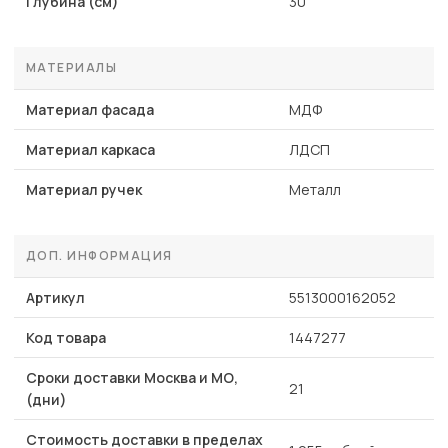
Глубина (см)
30
МАТЕРИАЛЫ
Материал фасада
МДФ
Материал каркаса
ЛДСП
Материал ручек
Металл
ДОП. ИНФОРМАЦИЯ
Артикул
5513000162052
Код товара
1447277
Сроки доставки Москва и МО,
21
(дни)
Стоимость доставки в пределах