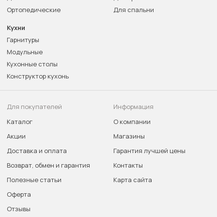
Ортопедические
Для спальни
Кухни
Гарнитуры
Модульные
Кухонные столы
Конструктор кухонь
Для покупателей
Информация
Каталог
О компании
Акции
Магазины
Доставка и оплата
Гарантия лучшей цены
Возврат, обмен и гарантия
Контакты
Полезные статьи
Карта сайта
Оферта
Отзывы