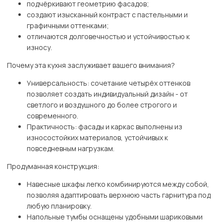
подчёркивают геометрию фасадов;
создают изысканный контраст с пастельными и
графичными оттенками;
отличаются долговечностью и устойчивостью к
износу.
Почему эта кухня заслуживает вашего внимания?
Универсальность: сочетание четырёх оттенков
позволяет создать индивидуальный дизайн - от
светлого и воздушного до более строгого и
современного.
Практичность: фасады и каркас выполнены из
износостойких материалов, устойчивых к
повседневным нагрузкам.
Продуманная конструкция:
Навесные шкафы легко комбинируются между собой,
позволяя адаптировать верхнюю часть гарнитура под
любую планировку.
Напольные тумбы оснащены удобными шариковыми