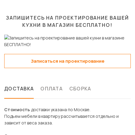
ЗАПИШИТЕСЬ НА ПРОЕКТИРОВАНИЕ ВАШЕЙ
КУХНИ В МАГАЗИН
БЕСПЛАТНО!
Записаться на проектирование
ДОСТАВКА
ОПЛАТА
СБОРКА
Стоимость
доставки указана по Москве.
Подъем мебели в квартиру рассчитывается отдельно и
зависит от веса заказа.