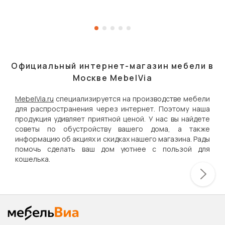
Официальный интернет-магазин мебели в
Москве MebelVia
MebelVia.ru
специализируется на производстве мебели
для распространения через интернет. Поэтому наша
продукция удивляет приятной ценой. У нас вы найдете
советы по обустройству вашего дома, а также
информацию об акциях и скидках нашего магазина. Рады
помочь сделать ваш дом уютнее с пользой для
кошелька.