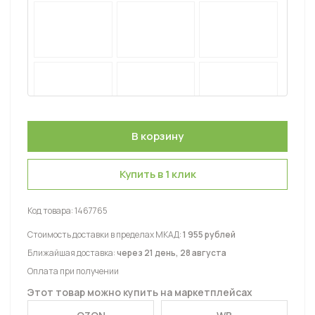
Купить в 1 клик
Код товара:
1467765
Стоимость доставки в пределах МКАД:
1 955 рублей
Ближайшая доставка:
через 21 день, 28 августа
Оплата при получении
Этот товар можно купить на маркетплейсах