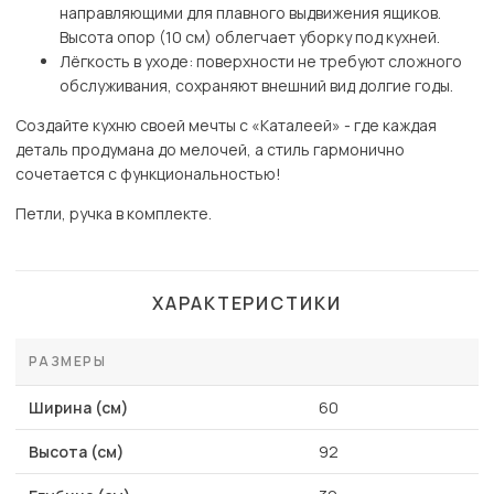
направляющими для плавного выдвижения ящиков.
Высота опор (10 см) облегчает уборку под кухней.
Лёгкость в уходе: поверхности не требуют сложного
обслуживания, сохраняют внешний вид долгие годы.
Создайте кухню своей мечты с «Каталеей» - где каждая
деталь продумана до мелочей, а стиль гармонично
сочетается с функциональностью!
Петли, ручка в комплекте.
ХАРАКТЕРИСТИКИ
РАЗМЕРЫ
Ширина (см)
60
Высота (см)
92