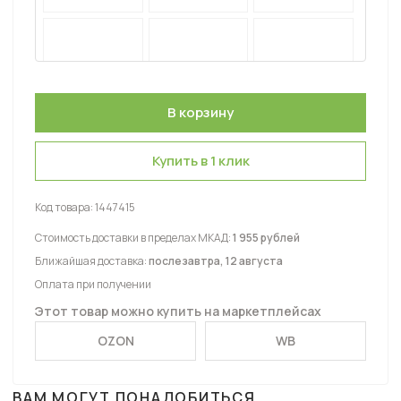
Купить в 1 клик
Код товара:
1447415
Стоимость доставки в пределах МКАД:
1 955 рублей
Ближайшая доставка:
послезавтра, 12 августа
Оплата при получении
Этот товар можно купить на маркетплейсах
OZON
WB
ВАМ МОГУТ ПОНАДОБИТЬСЯ