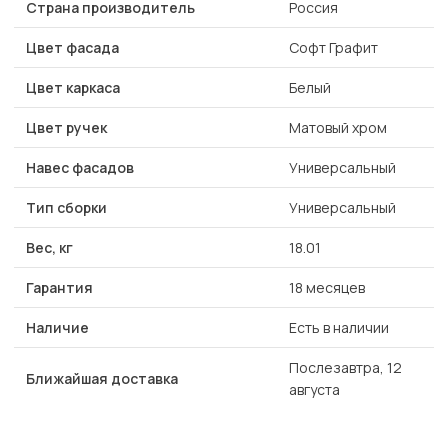
Страна производитель
Россия
Цвет фасада
Софт Графит
Цвет каркаса
Белый
Цвет ручек
Матовый хром
Навес фасадов
Универсальный
Тип сборки
Универсальный
Вес, кг
18.01
Гарантия
18 месяцев
Наличие
Есть в наличии
Послезавтра, 12
Ближайшая доставка
августа