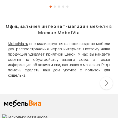
Официальный интернет-магазин мебели в
Москве MebelVia
MebelVia.ru
специализируется на производстве мебели
для распространения через интернет. Поэтому наша
продукция удивляет приятной ценой. У нас вы найдете
советы по обустройству вашего дома, а также
информацию об акциях и скидках нашего магазина. Рады
помочь сделать ваш дом уютнее с пользой для
кошелька.