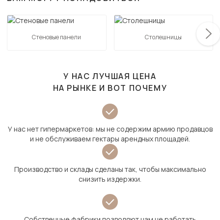
Стеновые панели
Столешницы
У НАС ЛУЧШАЯ ЦЕНА
НА РЫНКЕ И ВОТ ПОЧЕМУ
У нас нет гипермаркетов: мы не содержим армию продавцов
и не обслуживаем гектары арендных площадей.
Производство и склады сделаны так, чтобы максимально
снизить издержки.
Собственные фабрики позволяют нам не работать