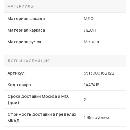
МАТЕРИАЛЫ
Материал фасада
МДФ
Материал каркаса
ЛДСП
Материал ручек
Металл
ДОП. ИНФОРМАЦИЯ
Артикул
5513000162122
Код товара
1447415
Сроки доставки Москва и МО,
2
(дни)
Стоимость доставки в пределах
1 955 рублей
МКАД