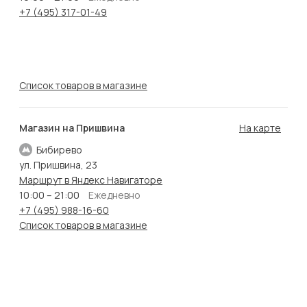
+7 (495) 317-01-49
Список товаров в магазине
Магазин на Пришвина
На карте
Бибирево
ул. Пришвина, 23
Маршрут в Яндекс Навигаторе
10:00 – 21:00
Ежедневно
+7 (495) 988-16-60
Список товаров в магазине