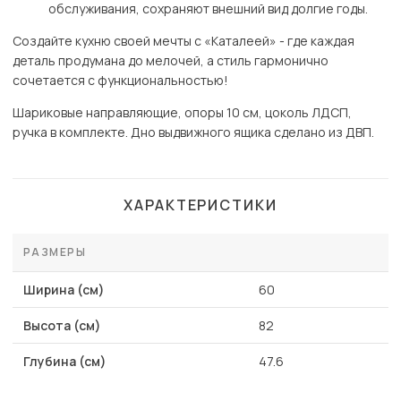
обслуживания, сохраняют внешний вид долгие годы.
Создайте кухню своей мечты с «Каталеей» - где каждая
деталь продумана до мелочей, а стиль гармонично
сочетается с функциональностью!
Шариковые направляющие, опоры 10 см, цоколь ЛДСП,
ручка в комплекте. Дно выдвижного ящика сделано из ДВП.
ХАРАКТЕРИСТИКИ
РАЗМЕРЫ
Ширина (см)
60
Высота (см)
82
Глубина (см)
47.6