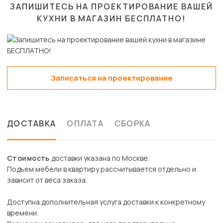
ЗАПИШИТЕСЬ НА ПРОЕКТИРОВАНИЕ ВАШЕЙ
КУХНИ В МАГАЗИН
БЕСПЛАТНО!
Записаться на проектирование
ДОСТАВКА
ОПЛАТА
СБОРКА
Стоимость
доставки указана по Москве.
Подъем мебели в квартиру рассчитывается отдельно и
зависит от веса заказа.
Доступна дополнительная услуга доставки к конкретному
времени.