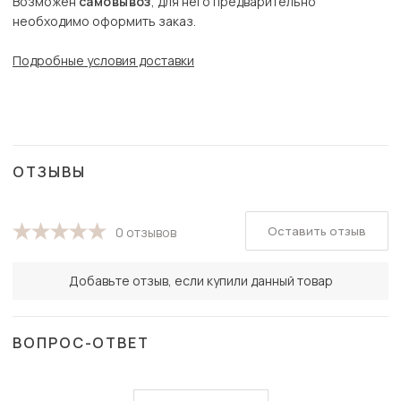
Возможен
самовывоз
, для него предварительно
необходимо оформить заказ.
Подробные условия доставки
ОТЗЫВЫ
Оставить отзыв
0 отзывов
Добавьте отзыв, если купили данный товар
ВОПРОС-ОТВЕТ