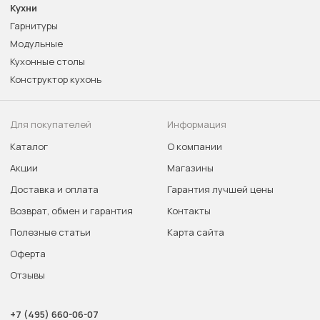
Кухни
Гарнитуры
Модульные
Кухонные столы
Конструктор кухонь
Для покупателей
Информация
Каталог
О компании
Акции
Магазины
Доставка и оплата
Гарантия лучшей цены
Возврат, обмен и гарантия
Контакты
Полезные статьи
Карта сайта
Оферта
Отзывы
+7 (495) 660-06-07