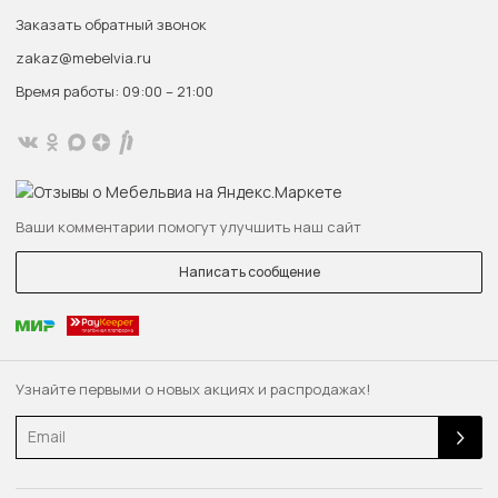
Заказать обратный звонок
zakaz@mebelvia.ru
Время работы: 09:00 – 21:00
Ваши комментарии помогут улучшить наш сайт
Написать сообщение
Узнайте первыми о новых акциях и распродажах!
Email