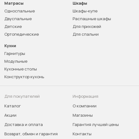
Матрасы
Шкафы
Односпальные
Шкафы-купе
Двуспальные
Распашные шкафы
Детские
Для прихожей
Ортопедические
Для спальни
Кухни
Гарнитуры
Модульные
Кухонные столы
Конструктор кухонь
Для покупателей
Информация
Каталог
О компании
Акции
Магазины
Доставка и оплата
Гарантия лучшей цены
Возврат, обмен и гарантия
Контакты