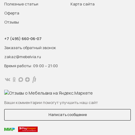
Полезные статьи
Карта сайта
Оферта
Отзывы
+7 (495) 660-06-07
Заказать обратный звонок
zakaz@mebelvia.ru
Время работы: 09:00 – 21:00
Ваши комментарии помогут улучшить наш сайт
Написать сообщение