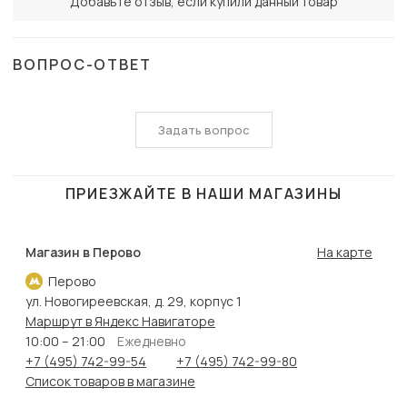
Добавьте отзыв, если купили данный товар
ВОПРОС-ОТВЕТ
Задать вопрос
ПРИЕЗЖАЙТЕ В НАШИ МАГАЗИНЫ
Магазин в Перово
На карте
Перово
ул. Новогиреевская, д. 29, корпус 1
Маршрут в Яндекс Навигаторе
10:00 – 21:00
Ежедневно
+7 (495) 742-99-54
+7 (495) 742-99-80
Список товаров в магазине