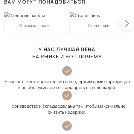
ВАМ МОГУТ ПОНАДОБИТЬСЯ
Стеновые панели
Столешницы
У НАС ЛУЧШАЯ ЦЕНА
НА РЫНКЕ И ВОТ ПОЧЕМУ
У нас нет гипермаркетов: мы не содержим армию продавцов
и не обслуживаем гектары арендных площадей.
Производство и склады сделаны так, чтобы максимально
снизить издержки.