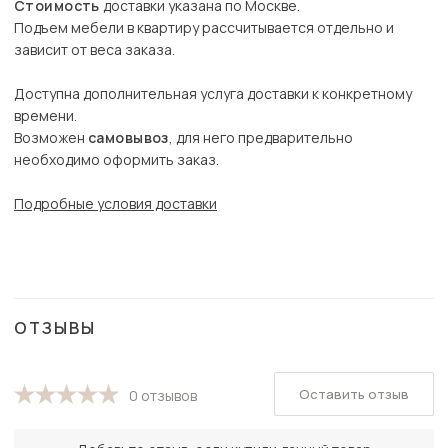
Стоимость
доставки указана по Москве.
Подъем мебели в квартиру рассчитывается отдельно и
зависит от веса заказа.
Доступна дополнительная услуга доставки к конкретному
времени.
Возможен
самовывоз
, для него предварительно
необходимо оформить заказ.
Подробные условия доставки
ОТЗЫВЫ
Оставить отзыв
0 отзывов