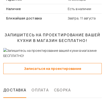
Наличие
Есть в наличии
Ближайшая доставка
Завтра, 11 августа
ЗАПИШИТЕСЬ НА ПРОЕКТИРОВАНИЕ ВАШЕЙ
КУХНИ В МАГАЗИН
БЕСПЛАТНО!
Записаться на проектирование
ДОСТАВКА
ОПЛАТА
СБОРКА