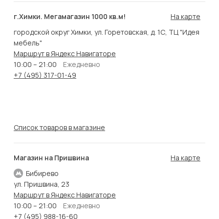
г.Химки. Мегамагазин 1000 кв.м!
На карте
городской округ Химки, ул. Горетовская, д. 1С, ТЦ "Идея
мебель"
Маршрут в Яндекс Навигаторе
10:00 – 21:00
Ежедневно
+7 (495) 317-01-49
Список товаров в магазине
Магазин на Пришвина
На карте
Бибирево
ул. Пришвина, 23
Маршрут в Яндекс Навигаторе
10:00 – 21:00
Ежедневно
+7 (495) 988-16-60