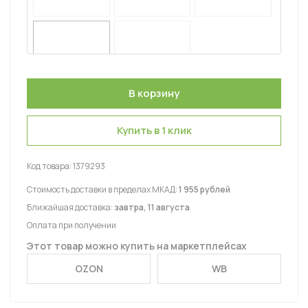
Купить в 1 клик
Код товара:
1379293
Стоимость доставки в пределах МКАД:
1 955 рублей
Ближайшая доставка:
завтра, 11 августа
Оплата при получении
Этот товар можно купить на маркетплейсах
OZON
WB