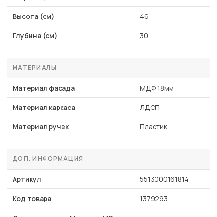
Высота (см)
46
Глубина (см)
30
МАТЕРИАЛЫ
Материал фасада
МДФ 18мм
Материал каркаса
ЛДСП
Материал ручек
Пластик
ДОП. ИНФОРМАЦИЯ
Артикул
5513000161814
Код товара
1379293