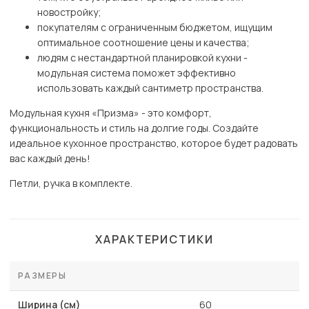
новостройку;
покупателям с ограниченным бюджетом, ищущим
оптимальное соотношение цены и качества;
людям с нестандартной планировкой кухни -
модульная система поможет эффективно
использовать каждый сантиметр пространства.
Модульная кухня «Призма» - это комфорт,
функциональность и стиль на долгие годы. Создайте
идеальное кухонное пространство, которое будет радовать
вас каждый день!
Петли, ручка в комплекте.
ХАРАКТЕРИСТИКИ
РАЗМЕРЫ
Ширина (см)
60