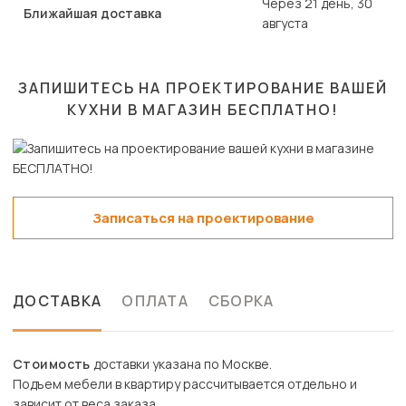
Через 21 день, 30
Ближайшая доставка
августа
ЗАПИШИТЕСЬ НА ПРОЕКТИРОВАНИЕ ВАШЕЙ
КУХНИ В МАГАЗИН
БЕСПЛАТНО!
Записаться на проектирование
ДОСТАВКА
ОПЛАТА
СБОРКА
Стоимость
доставки указана по Москве.
Подъем мебели в квартиру рассчитывается отдельно и
зависит от веса заказа.