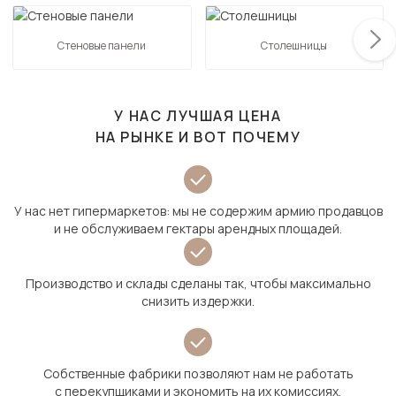
Стеновые панели
Столешницы
У НАС ЛУЧШАЯ ЦЕНА
НА РЫНКЕ И ВОТ ПОЧЕМУ
У нас нет гипермаркетов: мы не содержим армию продавцов
и не обслуживаем гектары арендных площадей.
Производство и склады сделаны так, чтобы максимально
снизить издержки.
Собственные фабрики позволяют нам не работать
с перекупщиками и экономить на их комиссиях.