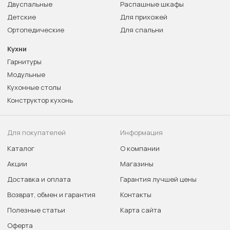
Двуспальные
Распашные шкафы
Детские
Для прихожей
Ортопедические
Для спальни
Кухни
Гарнитуры
Модульные
Кухонные столы
Конструктор кухонь
Для покупателей
Информация
Каталог
О компании
Акции
Магазины
Доставка и оплата
Гарантия лучшей цены
Возврат, обмен и гарантия
Контакты
Полезные статьи
Карта сайта
Оферта