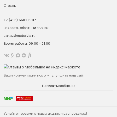
Отзывы
+7 (495) 660-06-07
Заказать обратный звонок
zakaz@mebelvia.ru
Время работы: 09:00 – 21:00
Ваши комментарии помогут улучшить наш сайт
Написать сообщение
Узнайте первыми о новых акциях и распродажах!