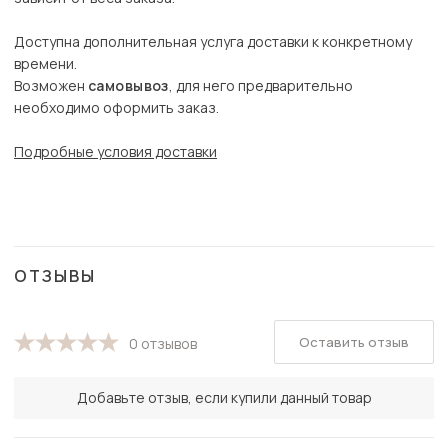
Доступна дополнительная услуга доставки к конкретному
времени.
Возможен
самовывоз
, для него предварительно
необходимо оформить заказ.
Подробные условия доставки
ОТЗЫВЫ
Оставить отзыв
0 отзывов
Добавьте отзыв, если купили данный товар