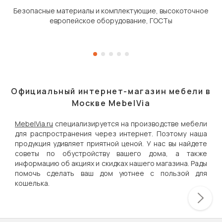
Безопасные материалы и комплектующие, высокоточное
европейское оборудование, ГОСТы
Официальный интернет-магазин мебели в
Москве MebelVia
MebelVia.ru
специализируется на производстве мебели
для распространения через интернет. Поэтому наша
продукция удивляет приятной ценой. У нас вы найдете
советы по обустройству вашего дома, а также
информацию об акциях и скидках нашего магазина. Рады
помочь сделать ваш дом уютнее с пользой для
кошелька.