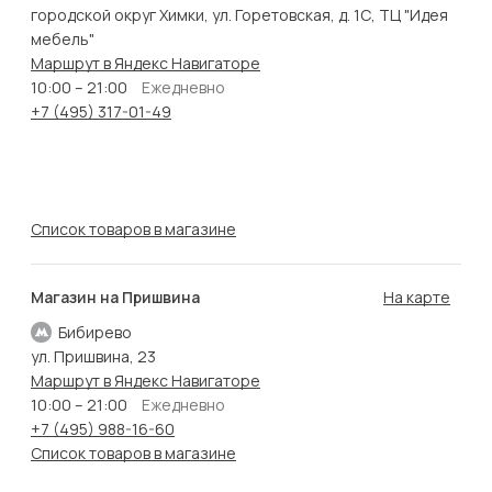
городской округ Химки, ул. Горетовская, д. 1С, ТЦ "Идея
мебель"
Маршрут в Яндекс Навигаторе
10:00 – 21:00
Ежедневно
+7 (495) 317-01-49
Список товаров в магазине
Магазин на Пришвина
На карте
Бибирево
ул. Пришвина, 23
Маршрут в Яндекс Навигаторе
10:00 – 21:00
Ежедневно
+7 (495) 988-16-60
Список товаров в магазине