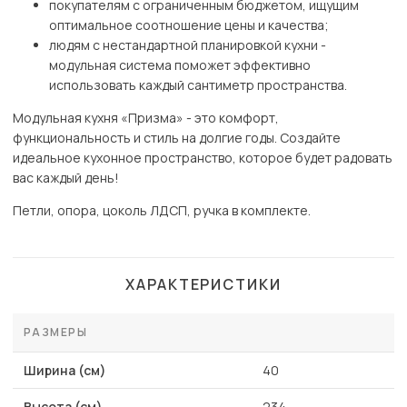
покупателям с ограниченным бюджетом, ищущим
оптимальное соотношение цены и качества;
людям с нестандартной планировкой кухни -
модульная система поможет эффективно
использовать каждый сантиметр пространства.
Модульная кухня «Призма» - это комфорт,
функциональность и стиль на долгие годы. Создайте
идеальное кухонное пространство, которое будет радовать
вас каждый день!
Петли, опора, цоколь ЛДСП, ручка в комплекте.
ХАРАКТЕРИСТИКИ
РАЗМЕРЫ
Ширина (см)
40
Высота (см)
234