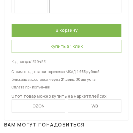
Купить в 1 клик
Код товара:
1379483
Стоимость доставки в пределах МКАД:
1 955 рублей
Ближайшая доставка:
через 21 день, 30 августа
Оплата при получении
Этот товар можно купить на маркетплейсах
OZON
WB
ВАМ МОГУТ ПОНАДОБИТЬСЯ