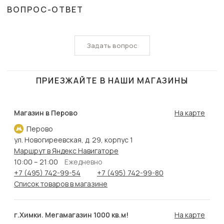
ВОПРОС-ОТВЕТ
Задать вопрос
ПРИЕЗЖАЙТЕ В НАШИ МАГАЗИНЫ
Магазин в Перово
На карте
Перово
ул. Новогиреевская, д. 29, корпус 1
Маршрут в Яндекс Навигаторе
10:00 – 21:00
Ежедневно
+7 (495) 742-99-54
+7 (495) 742-99-80
Список товаров в магазине
г.Химки. Мегамагазин 1000 кв.м!
На карте