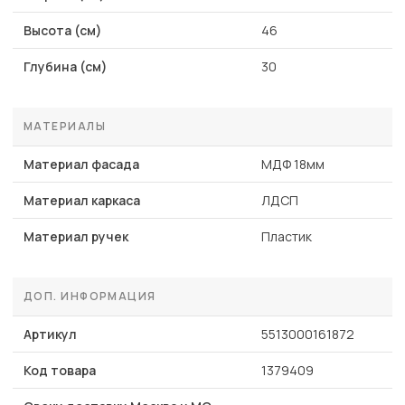
Высота (см)
46
Глубина (см)
30
МАТЕРИАЛЫ
Материал фасада
МДФ 18мм
Материал каркаса
ЛДСП
Материал ручек
Пластик
ДОП. ИНФОРМАЦИЯ
Артикул
5513000161872
Код товара
1379409