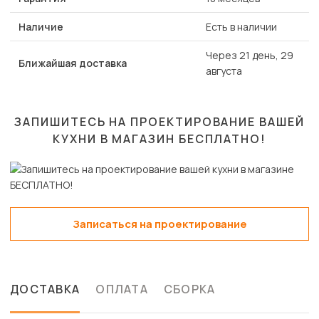
Наличие
Есть в наличии
Через 21 день, 29
Ближайшая доставка
августа
ЗАПИШИТЕСЬ НА ПРОЕКТИРОВАНИЕ ВАШЕЙ
КУХНИ В МАГАЗИН
БЕСПЛАТНО!
Записаться на проектирование
ДОСТАВКА
ОПЛАТА
СБОРКА