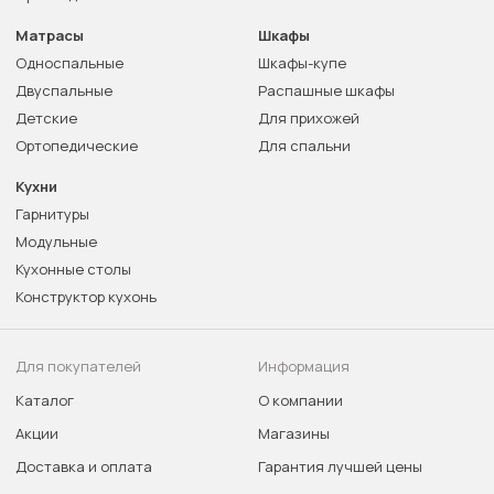
Матрасы
Шкафы
Односпальные
Шкафы-купе
Двуспальные
Распашные шкафы
Детские
Для прихожей
Ортопедические
Для спальни
Кухни
Гарнитуры
Модульные
Кухонные столы
Конструктор кухонь
Для покупателей
Информация
Каталог
О компании
Акции
Магазины
Доставка и оплата
Гарантия лучшей цены