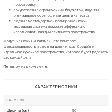
новостройку;
покупателям с ограниченным бюджетом, ищущим
оптимальное соотношение цены и качества;
людям с нестандартной планировкой кухни -
модульная система поможет эффективно
использовать каждый сантиметр пространства.
Модульная кухня «Призма» - это комфорт,
функциональность и стиль на долгие годы. Создайте
идеальное кухонное пространство, которое будет радовать
вас каждый день!
Петли, ручка в комплекте.
ХАРАКТЕРИСТИКИ
РАЗМЕРЫ
Ширина (см)
50