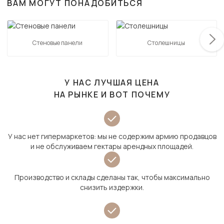
ВАМ МОГУТ ПОНАДОБИТЬСЯ
Стеновые панели
Столешницы
У НАС ЛУЧШАЯ ЦЕНА
НА РЫНКЕ И ВОТ ПОЧЕМУ
У нас нет гипермаркетов: мы не содержим армию продавцов
и не обслуживаем гектары арендных площадей.
Производство и склады сделаны так, чтобы максимально
снизить издержки.