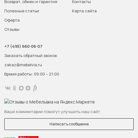
Возврат, обмен и гарантия
Контакты
Полезные статьи
Карта сайта
Оферта
Отзывы
+7 (495) 660-06-07
Заказать обратный звонок
zakaz@mebelvia.ru
Время работы: 09:00 – 21:00
Ваши комментарии помогут улучшить наш сайт
Написать сообщение