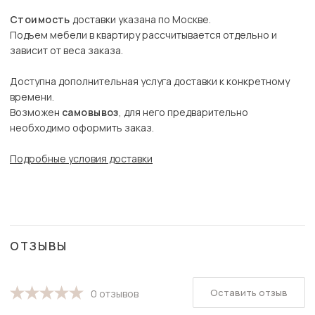
Стоимость
доставки указана по Москве.
Подъем мебели в квартиру рассчитывается отдельно и
зависит от веса заказа.
Доступна дополнительная услуга доставки к конкретному
времени.
Возможен
самовывоз
, для него предварительно
необходимо оформить заказ.
Подробные условия доставки
ОТЗЫВЫ
Оставить отзыв
0 отзывов