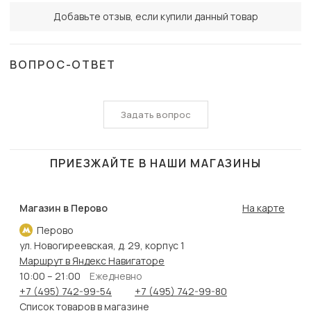
Добавьте отзыв, если купили данный товар
ВОПРОС-ОТВЕТ
Задать вопрос
ПРИЕЗЖАЙТЕ В НАШИ МАГАЗИНЫ
Магазин в Перово
На карте
Перово
ул. Новогиреевская, д. 29, корпус 1
Маршрут в Яндекс Навигаторе
10:00 – 21:00
Ежедневно
+7 (495) 742-99-54
+7 (495) 742-99-80
Список товаров в магазине