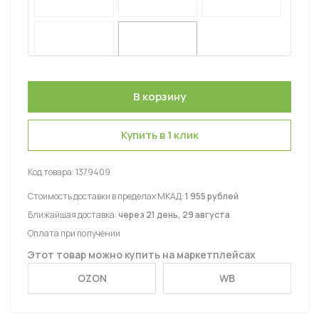
Купить в 1 клик
Код товара:
1379409
Стоимость доставки в пределах МКАД:
1 955 рублей
Ближайшая доставка:
через 21 день, 29 августа
Оплата при получении
Этот товар можно купить на маркетплейсах
OZON
WB