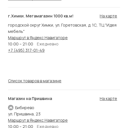
г.Химки. Мегамагазин 1000 кв.м!
На карте
городской округ Химки, ул. Горетовская, д. 1С, ТЦ "Идея
мебель"
Маршрут в Яндекс Навигаторе
10:00 – 21:00
Ежедневно
+7 (495) 317-01-49
Список товаров в магазине
Магазин на Пришвина
На карте
Бибирево
ул. Пришвина, 23
Маршрут в Яндекс Навигаторе
10:00 – 21:00
Ежедневно