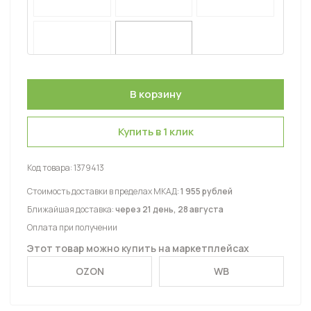
Купить в 1 клик
Код товара:
1379413
Стоимость доставки в пределах МКАД:
1 955 рублей
Ближайшая доставка:
через 21 день, 28 августа
Оплата при получении
Этот товар можно купить на маркетплейсах
OZON
WB