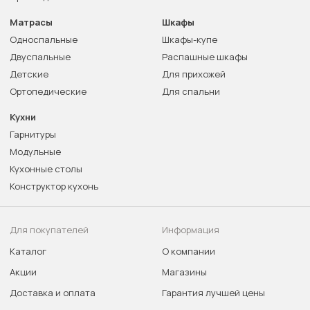
Матрасы
Шкафы
Односпальные
Шкафы-купе
Двуспальные
Распашные шкафы
Детские
Для прихожей
Ортопедические
Для спальни
Кухни
Гарнитуры
Модульные
Кухонные столы
Конструктор кухонь
Для покупателей
Информация
Каталог
О компании
Акции
Магазины
Доставка и оплата
Гарантия лучшей цены