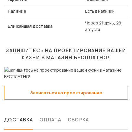
Наличие
Есть в наличии
Через 21 день, 28
Ближайшая доставка
августа
ЗАПИШИТЕСЬ НА ПРОЕКТИРОВАНИЕ ВАШЕЙ
КУХНИ В МАГАЗИН
БЕСПЛАТНО!
Записаться на проектирование
ДОСТАВКА
ОПЛАТА
СБОРКА