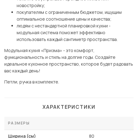
новостройку;
покупателям с ограниченным бюджетом, ищущим
оптимальное соотношение цены и качества;
людям с нестандартной планировкой кухни -
модульная система поможет эффективно
использовать каждый сантиметр пространства.
Модульная кухня «Призма» - это комфорт,
функциональность и стиль на долгие годы. Создайте
идеальное кухонное пространство, которое будет радовать
вас каждый день!
Петли, ручка в комплекте.
ХАРАКТЕРИСТИКИ
РАЗМЕРЫ
Ширина (см)
80