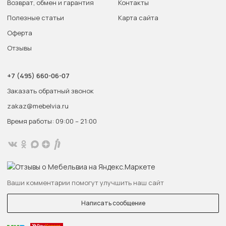
Возврат, обмен и гарантия
Контакты
Полезные статьи
Карта сайта
Оферта
Отзывы
+7 (495) 660-06-07
Заказать обратный звонок
zakaz@mebelvia.ru
Время работы: 09:00 – 21:00
Ваши комментарии помогут улучшить наш сайт
Написать сообщение