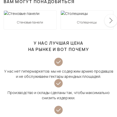
ВАМ МОГУТ ПОНАДОБИТЬСЯ
Стеновые панели
Столешницы
У НАС ЛУЧШАЯ ЦЕНА
НА РЫНКЕ И ВОТ ПОЧЕМУ
У нас нет гипермаркетов: мы не содержим армию продавцов
и не обслуживаем гектары арендных площадей.
Производство и склады сделаны так, чтобы максимально
снизить издержки.