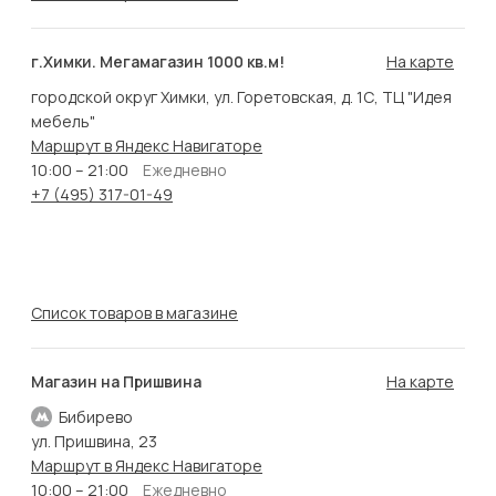
г.Химки. Мегамагазин 1000 кв.м!
На карте
городской округ Химки, ул. Горетовская, д. 1С, ТЦ "Идея
мебель"
Маршрут в Яндекс Навигаторе
10:00 – 21:00
Ежедневно
+7 (495) 317-01-49
Список товаров в магазине
Магазин на Пришвина
На карте
Бибирево
ул. Пришвина, 23
Маршрут в Яндекс Навигаторе
10:00 – 21:00
Ежедневно