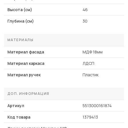
Высота (см)
46
Глубина (см)
30
МАТЕРИАЛЫ
Материал фасада
МДФ 18мм
Материал каркаса
ЛДСП
Материал ручек
Пластик
ДОП. ИНФОРМАЦИЯ
Артикул
5513000161874
Код товара
1379413