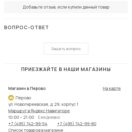
Добавьте отзыв, если купили данный товар
ВОПРОС-ОТВЕТ
Задать вопрос
ПРИЕЗЖАЙТЕ В НАШИ МАГАЗИНЫ
Магазин в Перово
На карте
Перово
ул. Новогиреевская, д. 29, корпус 1
Маршрут в Яндекс Навигаторе
10:00 – 21:00
Ежедневно
+7 (495) 742-99-54
+7 (495) 742-99-80
Список товаров в магазине