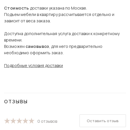
Стоимость
доставки указана по Москве.
Подъем мебели в квартиру рассчитывается отдельно и
зависит от веса заказа.
Доступна дополнительная услуга доставки к конкретному
времени.
Возможен
самовывоз
, для него предварительно
необходимо оформить заказ.
Подробные условия доставки
ОТЗЫВЫ
Оставить отзыв
0 отзывов