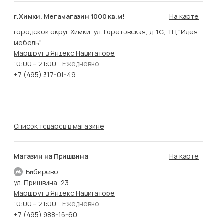
г.Химки. Мегамагазин 1000 кв.м!
На карте
городской округ Химки, ул. Горетовская, д. 1С, ТЦ "Идея
мебель"
Маршрут в Яндекс Навигаторе
10:00 – 21:00
Ежедневно
+7 (495) 317-01-49
Список товаров в магазине
Магазин на Пришвина
На карте
Бибирево
ул. Пришвина, 23
Маршрут в Яндекс Навигаторе
10:00 – 21:00
Ежедневно
+7 (495) 988-16-60