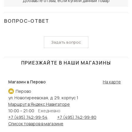
Добавьте отзыв, если купили данный товар
ВОПРОС-ОТВЕТ
Задать вопрос
ПРИЕЗЖАЙТЕ В НАШИ МАГАЗИНЫ
Магазин в Перово
На карте
Перово
ул. Новогиреевская, д. 29, корпус 1
Маршрут в Яндекс Навигаторе
10:00 – 21:00
Ежедневно
+7 (495) 742-99-54
+7 (495) 742-99-80
Список товаров в магазине