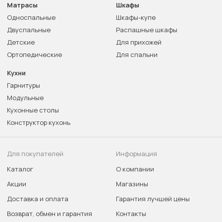
Матрасы
Шкафы
Односпальные
Шкафы-купе
Двуспальные
Распашные шкафы
Детские
Для прихожей
Ортопедические
Для спальни
Кухни
Гарнитуры
Модульные
Кухонные столы
Конструктор кухонь
Для покупателей
Информация
Каталог
О компании
Акции
Магазины
Доставка и оплата
Гарантия лучшей цены
Возврат, обмен и гарантия
Контакты