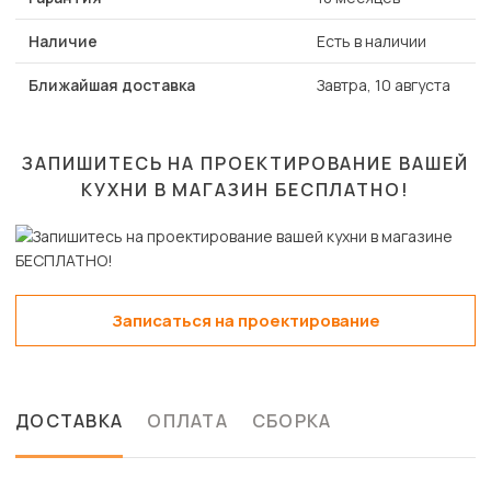
Наличие
Есть в наличии
Ближайшая доставка
Завтра, 10 августа
ЗАПИШИТЕСЬ НА ПРОЕКТИРОВАНИЕ ВАШЕЙ
КУХНИ В МАГАЗИН
БЕСПЛАТНО!
Записаться на проектирование
ДОСТАВКА
ОПЛАТА
СБОРКА