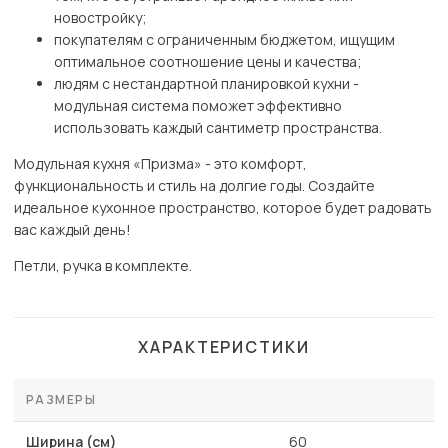
новостройку;
покупателям с ограниченным бюджетом, ищущим
оптимальное соотношение цены и качества;
людям с нестандартной планировкой кухни -
модульная система поможет эффективно
использовать каждый сантиметр пространства.
Модульная кухня «Призма» - это комфорт,
функциональность и стиль на долгие годы. Создайте
идеальное кухонное пространство, которое будет радовать
вас каждый день!
Петли, ручка в комплекте.
ХАРАКТЕРИСТИКИ
РАЗМЕРЫ
Ширина (см)
60