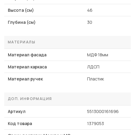
Высота (см)
46
Глубина (см)
30
МАТЕРИАЛЫ
Материал фасада
МДФ 18мм
Материал каркаса
ЛДСП
Материал ручек
Пластик
ДОП. ИНФОРМАЦИЯ
Артикул
5513000161696
Код товара
1379053