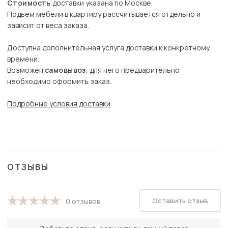
Стоимость
доставки указана по Москве.
Подъем мебели в квартиру рассчитывается отдельно и
зависит от веса заказа.
Доступна дополнительная услуга доставки к конкретному
времени.
Возможен
самовывоз
, для него предварительно
необходимо оформить заказ.
Подробные условия доставки
ОТЗЫВЫ
Оставить отзыв
0 отзывов