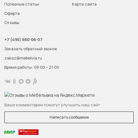
Полезные статьи
Карта сайта
Оферта
Отзывы
+7 (495) 660-06-07
Заказать обратный звонок
zakaz@mebelvia.ru
Время работы: 09:00 – 21:00
Ваши комментарии помогут улучшить наш сайт
Написать сообщение