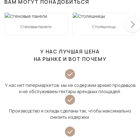
ВАМ МОГУТ ПОНАДОБИТЬСЯ
Стеновые панели
Столешницы
У НАС ЛУЧШАЯ ЦЕНА
НА РЫНКЕ И ВОТ ПОЧЕМУ
У нас нет гипермаркетов: мы не содержим армию продавцов
и не обслуживаем гектары арендных площадей.
Производство и склады сделаны так, чтобы максимально
снизить издержки.