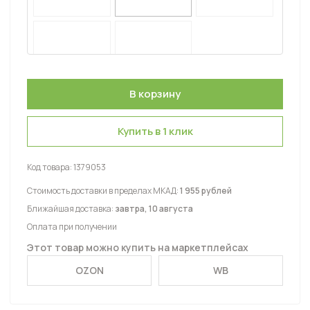
Купить в 1 клик
Код товара:
1379053
Стоимость доставки в пределах МКАД:
1 955 рублей
Ближайшая доставка:
завтра, 10 августа
Оплата при получении
Этот товар можно купить на маркетплейсах
OZON
WB