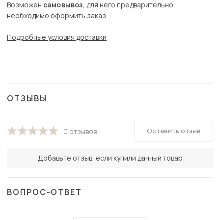
Возможен
самовывоз
, для него предварительно
необходимо оформить заказ.
Подробные условия доставки
ОТЗЫВЫ
Оставить отзыв
0 отзывов
Добавьте отзыв, если купили данный товар
ВОПРОС-ОТВЕТ