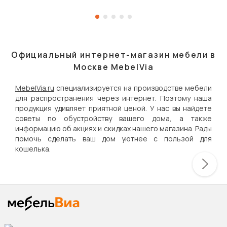
Официальный интернет-магазин мебели в
Москве MebelVia
MebelVia.ru
специализируется на производстве мебели
для распространения через интернет. Поэтому наша
продукция удивляет приятной ценой. У нас вы найдете
советы по обустройству вашего дома, а также
информацию об акциях и скидках нашего магазина. Рады
помочь сделать ваш дом уютнее с пользой для
кошелька.