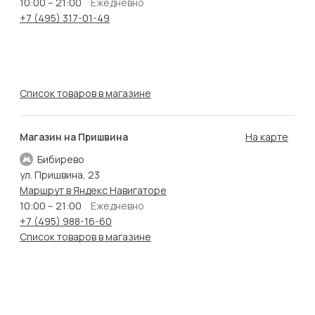
10:00 – 21:00
Ежедневно
+7 (495) 317-01-49
Список товаров в магазине
Магазин на Пришвина
На карте
Бибирево
ул. Пришвина, 23
Маршрут в Яндекс Навигаторе
10:00 – 21:00
Ежедневно
+7 (495) 988-16-60
Список товаров в магазине