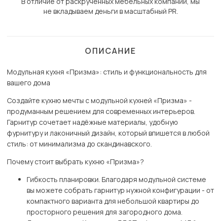
В отличие от раскрученных мебельных компаний, мы
не вкладываем деньги в масштабный PR.
ОПИСАНИЕ
Модульная кухня «Призма»: стиль и функциональность для
вашего дома
Создайте кухню мечты с модульной кухней «Призма» -
продуманным решением для современных интерьеров.
Гарнитур сочетает надёжные материалы, удобную
фурнитуру и лаконичный дизайн, который впишется в любой
стиль: от минимализма до скандинавского.
Почему стоит выбрать кухню «Призма»?
Гибкость планировки. Благодаря модульной системе
вы можете собрать гарнитур нужной конфигурации - от
компактного варианта для небольшой квартиры до
просторного решения для загородного дома.