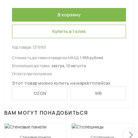
Купить в 1 клик
Код товара:
1379165
Стоимость доставки в пределах МКАД:
1 955 рублей
Ближайшая доставка:
завтра, 10 августа
Оплата при получении
Этот товар можно купить на маркетплейсах
OZON
WB
ВАМ МОГУТ ПОНАДОБИТЬСЯ
Стеновые панели
Столешницы