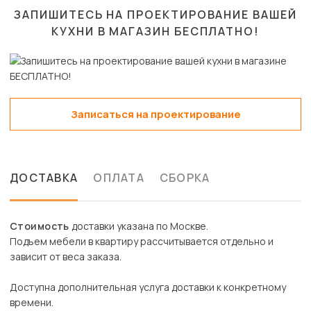
ЗАПИШИТЕСЬ НА ПРОЕКТИРОВАНИЕ ВАШЕЙ
КУХНИ В МАГАЗИН
БЕСПЛАТНО!
Записаться на проектирование
ДОСТАВКА
ОПЛАТА
СБОРКА
Стоимость
доставки указана по Москве.
Подъем мебели в квартиру рассчитывается отдельно и
зависит от веса заказа.
Доступна дополнительная услуга доставки к конкретному
времени.