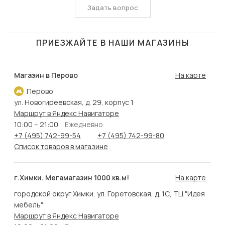
Задать вопрос
ПРИЕЗЖАЙТЕ В НАШИ МАГАЗИНЫ
Магазин в Перово
На карте
Перово
ул. Новогиреевская, д. 29, корпус 1
Маршрут в Яндекс Навигаторе
10:00 – 21:00
Ежедневно
+7 (495) 742-99-54
+7 (495) 742-99-80
Список товаров в магазине
г.Химки. Мегамагазин 1000 кв.м!
На карте
городской округ Химки, ул. Горетовская, д. 1С, ТЦ "Идея
мебель"
Маршрут в Яндекс Навигаторе