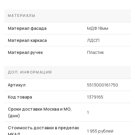
МАТЕРИАЛЫ
Материал фасада
МДФ 18мм
Материал каркаса
ЛДСП
Материал ручек
Пластик
ДОП. ИНФОРМАЦИЯ
Артикул
5513000161750
Код товара
1379165
Сроки доставки Москва и МО,
1
(дни)
Стоимость доставки в пределах
1 955 рублей
МКАД