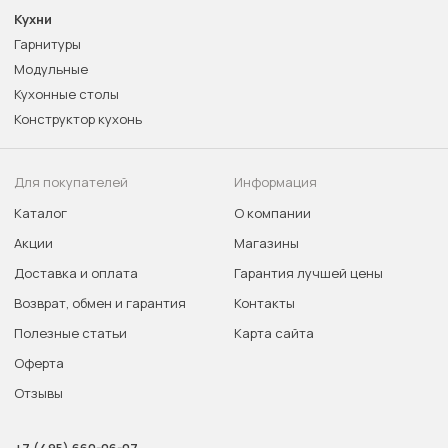
Кухни
Гарнитуры
Модульные
Кухонные столы
Конструктор кухонь
Для покупателей
Информация
Каталог
О компании
Акции
Магазины
Доставка и оплата
Гарантия лучшей цены
Возврат, обмен и гарантия
Контакты
Полезные статьи
Карта сайта
Оферта
Отзывы