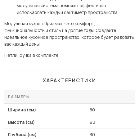
модульная система поможет эффективно
использовать каждый сантиметр пространства.
Модульная кухня «Призма» - это комфорт,
функциональность и стиль на долгие годы. Создайте
идеальное кухонное пространство, которое будет радовать
вас каждый день!
Петли, ручка в комплекте.
ХАРАКТЕРИСТИКИ
РАЗМЕРЫ
Ширина (см)
80
Высота (см)
92
Глубина (см)
30