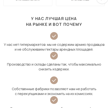
У НАС ЛУЧШАЯ ЦЕНА
НА РЫНКЕ И ВОТ ПОЧЕМУ
У нас нет гипермаркетов: мы не содержим армию продавцов
и не обслуживаем гектары арендных площадей.
Производство и склады сделаны так, чтобы максимально
снизить издержки.
Собственные фабрики позволяют нам не работать
с перекупщиками и экономить на их комиссиях.