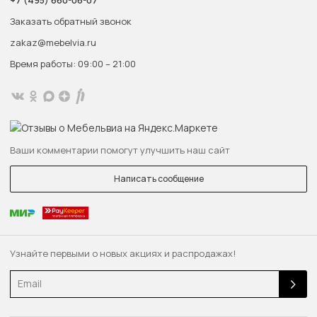
+7 (495) 660-06-07
Заказать обратный звонок
zakaz@mebelvia.ru
Время работы: 09:00 – 21:00
Ваши комментарии помогут улучшить наш сайт
Написать сообщение
Узнайте первыми о новых акциях и распродажах!
Email