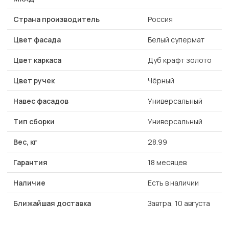
Страна производитель
Россия
Цвет фасада
Белый супермат
Цвет каркаса
Дуб крафт золото
Цвет ручек
Чёрный
Навес фасадов
Универсальный
Тип сборки
Универсальный
Вес, кг
28.99
Гарантия
18 месяцев
Наличие
Есть в наличии
Ближайшая доставка
Завтра, 10 августа