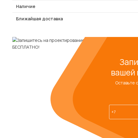
Наличие
Ближайшая доставка
Запи
вашей 
Оставьте 