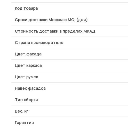
Код товара
Сроки доставки Москва и МО, (дни)
Стоимость доставки в пределах МКАД
Страна производитель
Цвет фасада
Цвет каркаса
Цвет ручек
Навес фасадов
Тип сборки
Вес, кг
Гарантия