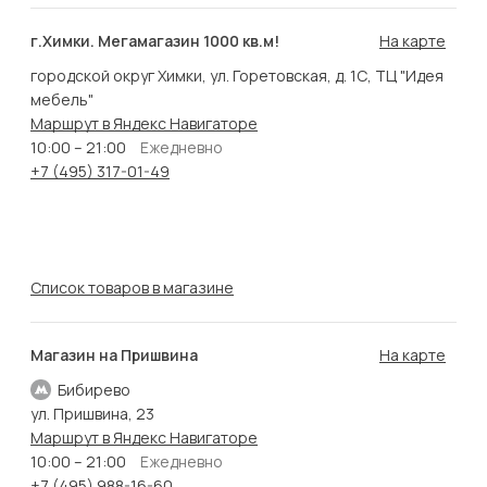
г.Химки. Мегамагазин 1000 кв.м!
На карте
городской округ Химки, ул. Горетовская, д. 1С, ТЦ "Идея
мебель"
Маршрут в Яндекс Навигаторе
10:00 – 21:00
Ежедневно
+7 (495) 317-01-49
Список товаров в магазине
Магазин на Пришвина
На карте
Бибирево
ул. Пришвина, 23
Маршрут в Яндекс Навигаторе
10:00 – 21:00
Ежедневно
+7 (495) 988-16-60