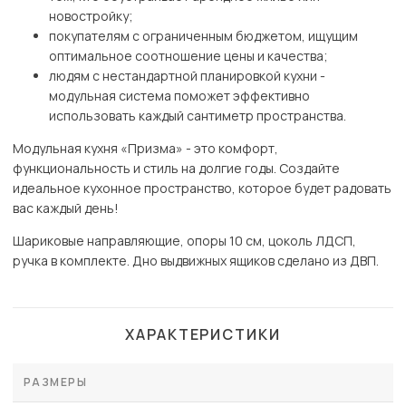
новостройку;
покупателям с ограниченным бюджетом, ищущим
оптимальное соотношение цены и качества;
людям с нестандартной планировкой кухни -
модульная система поможет эффективно
использовать каждый сантиметр пространства.
Модульная кухня «Призма» - это комфорт,
функциональность и стиль на долгие годы. Создайте
идеальное кухонное пространство, которое будет радовать
вас каждый день!
Шариковые направляющие, опоры 10 см, цоколь ЛДСП,
ручка в комплекте. Дно выдвижных ящиков сделано из ДВП.
ХАРАКТЕРИСТИКИ
РАЗМЕРЫ