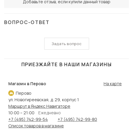
Добавьте отзыв, если купили данный товар
ВОПРОС-ОТВЕТ
Задать вопрос
ПРИЕЗЖАЙТЕ В НАШИ МАГАЗИНЫ
Магазин в Перово
На карте
Перово
ул. Новогиреевская, д. 29, корпус 1
Маршрут в Яндекс Навигаторе
10:00 – 21:00
Ежедневно
+7 (495) 742-99-54
+7 (495) 742-99-80
Список товаров в магазине