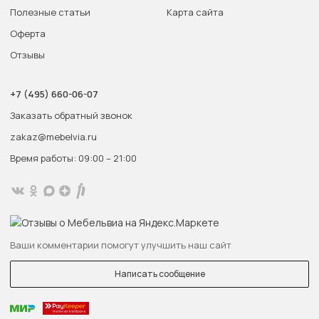
Полезные статьи
Карта сайта
Оферта
Отзывы
+7 (495) 660-06-07
Заказать обратный звонок
zakaz@mebelvia.ru
Время работы: 09:00 – 21:00
Ваши комментарии помогут улучшить наш сайт
Написать сообщение