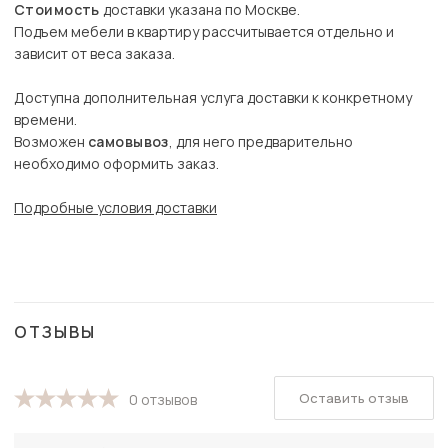
Стоимость
доставки указана по Москве.
Подъем мебели в квартиру рассчитывается отдельно и
зависит от веса заказа.
Доступна дополнительная услуга доставки к конкретному
времени.
Возможен
самовывоз
, для него предварительно
необходимо оформить заказ.
Подробные условия доставки
ОТЗЫВЫ
Оставить отзыв
0 отзывов