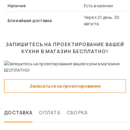
Наличие
Есть в наличии
Через 21 день, 30
Ближайшая доставка
августа
ЗАПИШИТЕСЬ НА ПРОЕКТИРОВАНИЕ ВАШЕЙ
КУХНИ В МАГАЗИН
БЕСПЛАТНО!
Записаться на проектирование
ДОСТАВКА
ОПЛАТА
СБОРКА