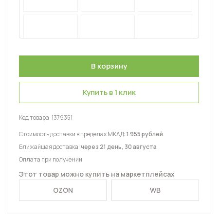
Купить в 1 клик
Код товара:
1379351
Стоимость доставки в пределах МКАД:
1 955 рублей
Ближайшая доставка:
через 21 день, 30 августа
Оплата при получении
Этот товар можно купить на маркетплейсах
OZON
WB