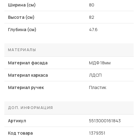
Ширина (см)
80
Высота (см)
82
Глубина (см)
47.6
МАТЕРИАЛЫ
Материал фасада
МДФ 18мм
Материал каркаса
ЛДСП
Материал ручек
Пластик
ДОП. ИНФОРМАЦИЯ
Артикул
5513000161843
Код товара
1379351