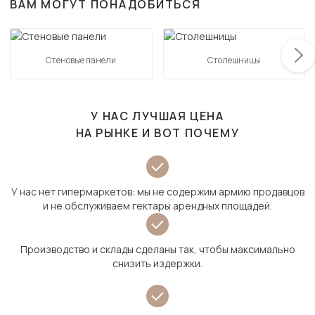
ВАМ МОГУТ ПОНАДОБИТЬСЯ
Стеновые панели
Столешницы
У НАС ЛУЧШАЯ ЦЕНА
НА РЫНКЕ И ВОТ ПОЧЕМУ
У нас нет гипермаркетов: мы не содержим армию продавцов
и не обслуживаем гектары арендных площадей.
Производство и склады сделаны так, чтобы максимально
снизить издержки.