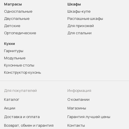
Матрасы
Шкафы
Односпальные
Шкафы-купе
Двуспальные
Распашные шкафы
Детские
Для прихожей
Ортопедические
Для спальни
Кухни
Гарнитуры
Модульные
Кухонные столы
Конструктор кухонь
Для покупателей
Информация
Каталог
О компании
Акции
Магазины
Доставка и оплата
Гарантия лучшей цены
Возврат, обмен и гарантия
Контакты