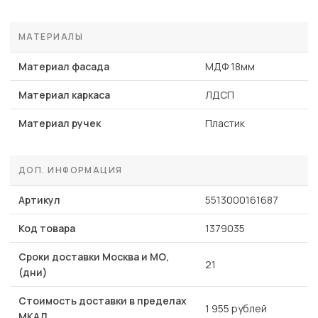
МАТЕРИАЛЫ
Материал фасада
МДФ 18мм
Материал каркаса
ЛДСП
Материал ручек
Пластик
ДОП. ИНФОРМАЦИЯ
Артикул
5513000161687
Код товара
1379035
Сроки доставки Москва и МО,
21
(дни)
Стоимость доставки в пределах
1 955 рублей
МКАД