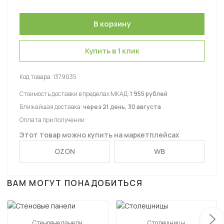
Купить в 1 клик
Код товара:
1379035
Стоимость доставки в пределах МКАД:
1 955 рублей
Ближайшая доставка:
через 21 день, 30 августа
Оплата при получении
Этот товар можно купить на маркетплейсах
OZON
WB
ВАМ МОГУТ ПОНАДОБИТЬСЯ
Стеновые панели
Столешницы