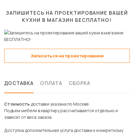
ЗАПИШИТЕСЬ НА ПРОЕКТИРОВАНИЕ ВАШЕЙ
КУХНИ В МАГАЗИН
БЕСПЛАТНО!
Записаться на проектирование
ДОСТАВКА
ОПЛАТА
СБОРКА
Стоимость
доставки указана по Москве.
Подъем мебели в квартиру рассчитывается отдельно и
зависит от веса заказа.
Доступна дополнительная услуга доставки к конкретному