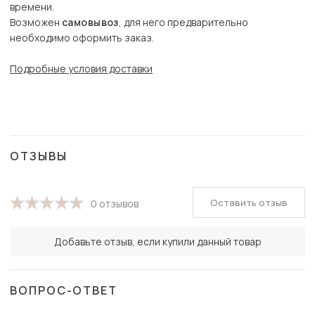
времени.
Возможен
самовывоз
, для него предварительно
необходимо оформить заказ.
Подробные условия доставки
ОТЗЫВЫ
Оставить отзыв
0 отзывов
Добавьте отзыв, если купили данный товар
ВОПРОС-ОТВЕТ