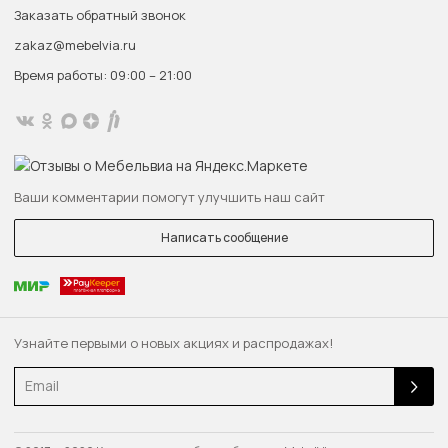
Заказать обратный звонок
zakaz@mebelvia.ru
Время работы: 09:00 – 21:00
Ваши комментарии помогут улучшить наш сайт
Написать сообщение
Узнайте первыми о новых акциях и распродажах!
Email