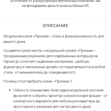
В отличие от раскрученных мебельных компаний, мы
не вкладываем деньги в масштабный PR.
ОПИСАНИЕ
Модульная кухня «Призма»: стиль и функциональность для
вашего дома
Создайте кухню мечты с модульной кухней «Призма» -
продуманным решением для современных интерьеров.
Гарнитур сочетает надёжные материалы, удобную
фурнитуру и лаконичный дизайн, который впишется в любой
стиль: от минимализма до скандинавского.
Почему стоит выбрать кухню «Призма»?
Гибкость планировки. Благодаря модульной системе
вы можете собрать гарнитур нужной конфигурации - от
компактного варианта для небольшой квартиры до
просторного решения для загородного дома.