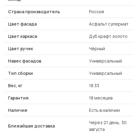
Страна производитель
Россия
Цвет фасада
Асфальт супермат
Цвет каркаса
Дуб крафт золото
Цвет ручек
Чёрный
Навес фасадов
Универсальный
Тип сборки
Универсальный
Вес, кг
18.33
Гарантия
18 месяцев
Наличие
Есть в наличии
Через 21 день, 30
Ближайшая доставка
августа