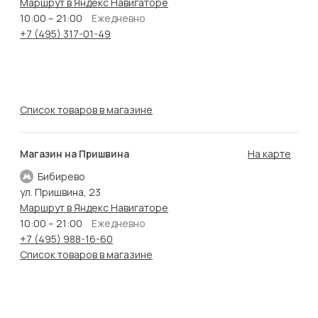
Маршрут в Яндекс Навигаторе
10:00 – 21:00
Ежедневно
+7 (495) 317-01-49
Список товаров в магазине
Магазин на Пришвина
На карте
Бибирево
ул. Пришвина, 23
Маршрут в Яндекс Навигаторе
10:00 – 21:00
Ежедневно
+7 (495) 988-16-60
Список товаров в магазине