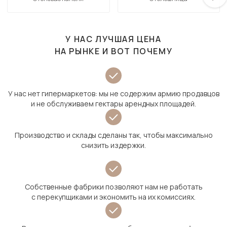
У НАС ЛУЧШАЯ ЦЕНА
НА РЫНКЕ И ВОТ ПОЧЕМУ
У нас нет гипермаркетов: мы не содержим армию продавцов
и не обслуживаем гектары арендных площадей.
Производство и склады сделаны так, чтобы максимально
снизить издержки.
Собственные фабрики позволяют нам не работать
с перекупщиками и экономить на их комиссиях.