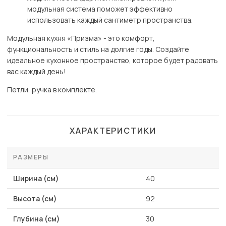
модульная система поможет эффективно
использовать каждый сантиметр пространства.
Модульная кухня «Призма» - это комфорт,
функциональность и стиль на долгие годы. Создайте
идеальное кухонное пространство, которое будет радовать
вас каждый день!
Петли, ручка в комплекте.
ХАРАКТЕРИСТИКИ
РАЗМЕРЫ
Ширина (см)
40
Высота (см)
92
Глубина (см)
30