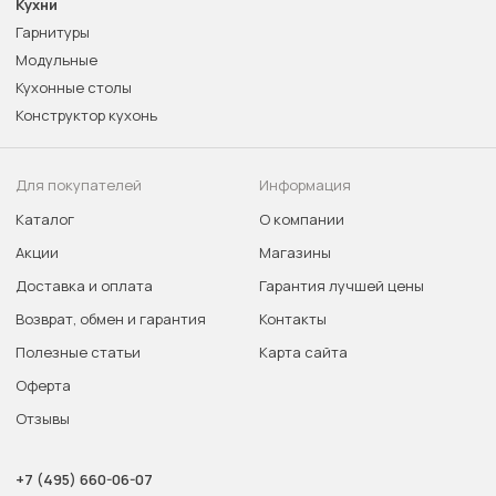
Кухни
Гарнитуры
Модульные
Кухонные столы
Конструктор кухонь
Для покупателей
Информация
Каталог
О компании
Акции
Магазины
Доставка и оплата
Гарантия лучшей цены
Возврат, обмен и гарантия
Контакты
Полезные статьи
Карта сайта
Оферта
Отзывы
+7 (495) 660-06-07