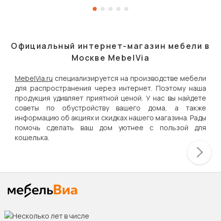
Официальный интернет-магазин мебели в
Москве MebelVia
MebelVia.ru
специализируется на производстве мебели
для распространения через интернет. Поэтому наша
продукция удивляет приятной ценой. У нас вы найдете
советы по обустройству вашего дома, а также
информацию об акциях и скидках нашего магазина. Рады
помочь сделать ваш дом уютнее с пользой для
кошелька.