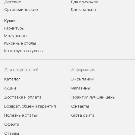
Детские
Для прихожей
Ортопедические
Для спальни
Кухни
Гарнитуры
Модульные
Кухонные столы
Конструктор кухонь
Для покупателей
Информация
Каталог
О компании
Акции
Магазины
Доставка и оплата
Гарантия лучшей цены
Возврат, обмен и гарантия
Контакты
Полезные статьи
Карта сайта
Оферта
Отзывы