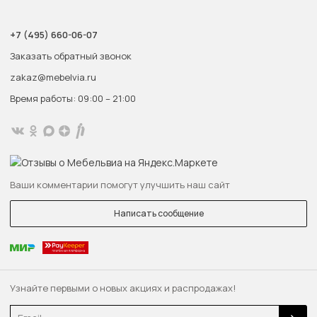
+7 (495) 660-06-07
Заказать обратный звонок
zakaz@mebelvia.ru
Время работы: 09:00 – 21:00
Ваши комментарии помогут улучшить наш сайт
Написать сообщение
Узнайте первыми о новых акциях и распродажах!
Email