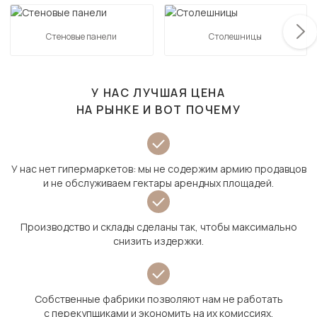
Стеновые панели
Столешницы
У НАС ЛУЧШАЯ ЦЕНА
НА РЫНКЕ И ВОТ ПОЧЕМУ
У нас нет гипермаркетов: мы не содержим армию продавцов
и не обслуживаем гектары арендных площадей.
Производство и склады сделаны так, чтобы максимально
снизить издержки.
Собственные фабрики позволяют нам не работать
с перекупщиками и экономить на их комиссиях.