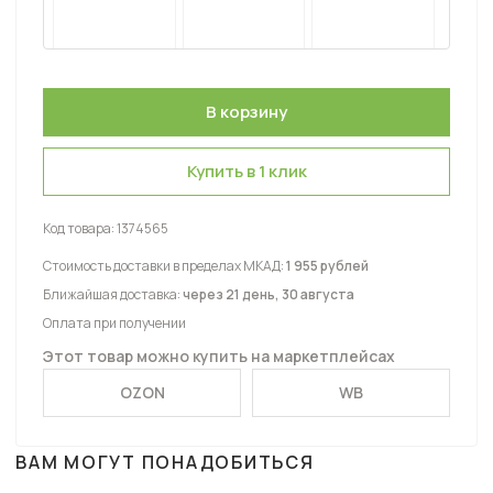
Купить в 1 клик
Код товара:
1374565
Стоимость доставки в пределах МКАД:
1 955 рублей
Ближайшая доставка:
через 21 день, 30 августа
Оплата при получении
Этот товар можно купить на маркетплейсах
OZON
WB
ВАМ МОГУТ ПОНАДОБИТЬСЯ