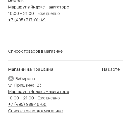
мебель"
Маршрут в Яндекс Навигаторе
10:00 – 21:00
Ежедневно
+7 (495) 317-01-49
Список товаров в магазине
Магазин на Пришвина
На карте
Бибирево
ул. Пришвина, 23
Маршрут в Яндекс Навигаторе
10:00 – 21:00
Ежедневно
+7 (495) 988-16-60
Список товаров в магазине