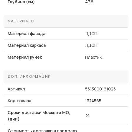
Глубина (см)
47.6
МАТЕРИАЛЫ
Материал фасада
ЛДСП
Материал каркаса
ЛДСП
Материал ручек
Пластик
ДОП. ИНФОРМАЦИЯ
Артикул
5513000161025
Код товара
1374565
Сроки доставки Москва и МО,
21
(дни)
Стоимость доставки в пределах