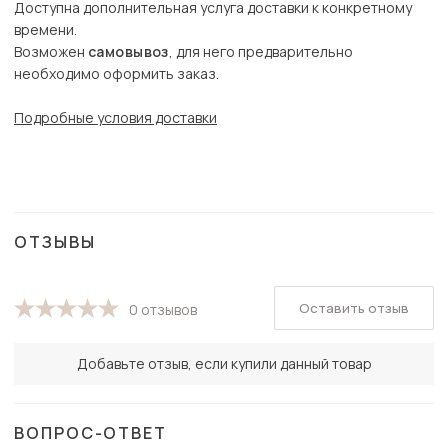
Доступна дополнительная услуга доставки к конкретному
времени.
Возможен
самовывоз
, для него предварительно
необходимо оформить заказ.
Подробные условия доставки
ОТЗЫВЫ
Оставить отзыв
0 отзывов
Добавьте отзыв, если купили данный товар
ВОПРОС-ОТВЕТ