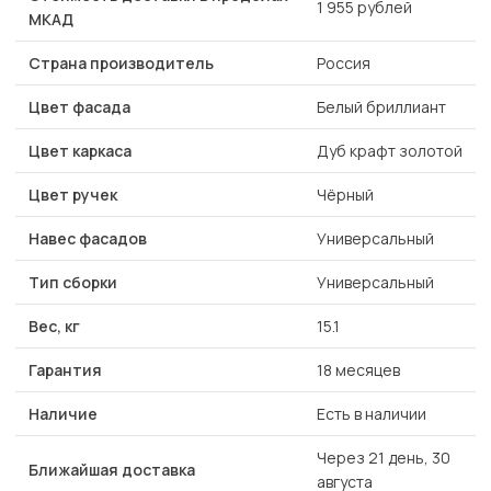
1 955 рублей
МКАД
Страна производитель
Россия
Цвет фасада
Белый бриллиант
Цвет каркаса
Дуб крафт золотой
Цвет ручек
Чёрный
Навес фасадов
Универсальный
Тип сборки
Универсальный
Вес, кг
15.1
Гарантия
18 месяцев
Наличие
Есть в наличии
Через 21 день, 30
Ближайшая доставка
августа