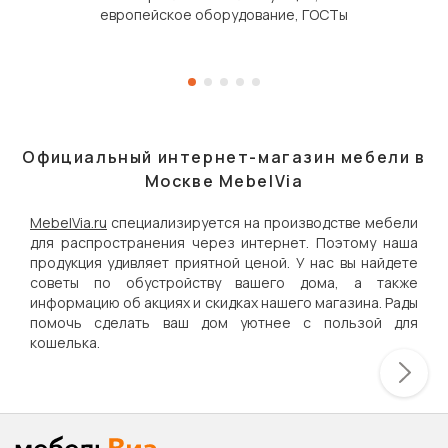
европейское оборудование, ГОСТы
Официальный интернет-магазин мебели в
Москве MebelVia
MebelVia.ru
специализируется на производстве мебели
для распространения через интернет. Поэтому наша
продукция удивляет приятной ценой. У нас вы найдете
советы по обустройству вашего дома, а также
информацию об акциях и скидках нашего магазина. Рады
помочь сделать ваш дом уютнее с пользой для
кошелька.