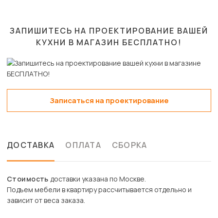
ЗАПИШИТЕСЬ НА ПРОЕКТИРОВАНИЕ ВАШЕЙ
КУХНИ В МАГАЗИН
БЕСПЛАТНО!
Записаться на проектирование
ДОСТАВКА
ОПЛАТА
СБОРКА
Стоимость
доставки указана по Москве.
Подъем мебели в квартиру рассчитывается отдельно и
зависит от веса заказа.