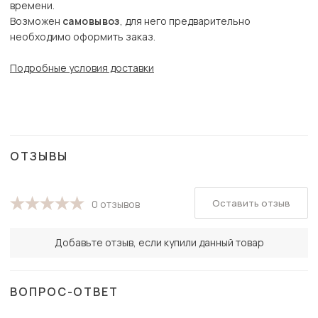
времени.
Возможен
самовывоз
, для него предварительно
необходимо оформить заказ.
Подробные условия доставки
ОТЗЫВЫ
Оставить отзыв
0 отзывов
Добавьте отзыв, если купили данный товар
ВОПРОС-ОТВЕТ