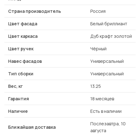
Страна производитель
Россия
Цвет фасада
Белый бриллиант
Цвет каркаса
Дуб крафт золотой
Цвет ручек
Чёрный
Навес фасадов
Универсальный
Тип сборки
Универсальный
Вес, кг
13.25
Гарантия
18 месяцев
Наличие
Есть в наличии
Послезавтра, 10
Ближайшая доставка
августа