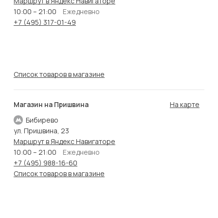
Маршрут в Яндекс Навигаторе
10:00 – 21:00
Ежедневно
+7 (495) 317-01-49
Список товаров в магазине
Магазин на Пришвина
На карте
Бибирево
ул. Пришвина, 23
Маршрут в Яндекс Навигаторе
10:00 – 21:00
Ежедневно
+7 (495) 988-16-60
Список товаров в магазине