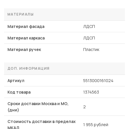
МАТЕРИАЛЫ
Материал фасада
ЛДСП
Материал каркаса
ЛДСП
Материал ручек
Пластик
ДОП. ИНФОРМАЦИЯ
Артикул
5513000161024
Код товара
1374563
Сроки доставки Москва и МО,
2
(дни)
Стоимость доставки в пределах
1 955 рублей
МКАД