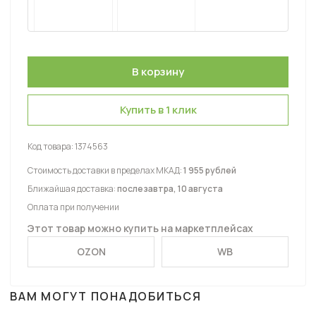
Купить в 1 клик
Код товара:
1374563
Стоимость доставки в пределах МКАД:
1 955 рублей
Ближайшая доставка:
послезавтра, 10 августа
Оплата при получении
Этот товар можно купить на маркетплейсах
OZON
WB
ВАМ МОГУТ ПОНАДОБИТЬСЯ