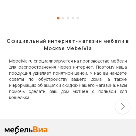
Официальный интернет-магазин мебели в
Москве MebelVia
MebelVia.ru
специализируется на производстве мебели
для распространения через интернет. Поэтому наша
продукция удивляет приятной ценой. У нас вы найдете
советы по обустройству вашего дома, а также
информацию об акциях и скидках нашего магазина. Рады
помочь сделать ваш дом уютнее с пользой для
кошелька.