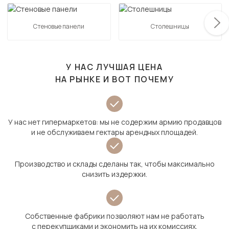
Стеновые панели
Столешницы
У НАС ЛУЧШАЯ ЦЕНА
НА РЫНКЕ И ВОТ ПОЧЕМУ
У нас нет гипермаркетов: мы не содержим армию продавцов
и не обслуживаем гектары арендных площадей.
Производство и склады сделаны так, чтобы максимально
снизить издержки.
Собственные фабрики позволяют нам не работать
с перекупщиками и экономить на их комиссиях.