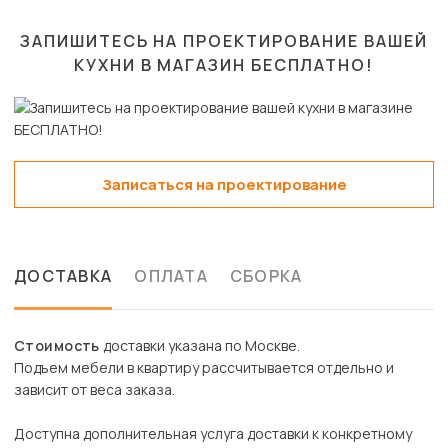
ЗАПИШИТЕСЬ НА ПРОЕКТИРОВАНИЕ ВАШЕЙ
КУХНИ В МАГАЗИН
БЕСПЛАТНО!
Записаться на проектирование
ДОСТАВКА
ОПЛАТА
СБОРКА
Стоимость
доставки указана по Москве.
Подъем мебели в квартиру рассчитывается отдельно и
зависит от веса заказа.
Доступна дополнительная услуга доставки к конкретному