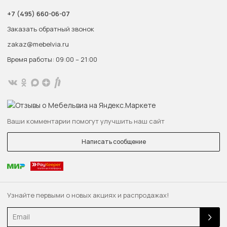
+7 (495) 660-06-07
Заказать обратный звонок
zakaz@mebelvia.ru
Время работы: 09:00 – 21:00
Ваши комментарии помогут улучшить наш сайт
Написать сообщение
Узнайте первыми о новых акциях и распродажах!
Email