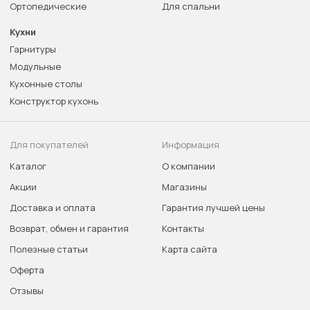
Ортопедические
Для спальни
Кухни
Гарнитуры
Модульные
Кухонные столы
Конструктор кухонь
Для покупателей
Информация
Каталог
О компании
Акции
Магазины
Доставка и оплата
Гарантия лучшей цены
Возврат, обмен и гарантия
Контакты
Полезные статьи
Карта сайта
Оферта
Отзывы