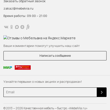
Заказать обратный звонок
zakaz@mebelvia.ru
Время работы: 09:00 – 21:00
Ваши комментарии помогут улучшить наш сайт
Написать сообщение
Узнайте первыми о новых акциях и распродажах!
Email
© 2013 — 2026 Качественная мебель — быстро. «MebelVia.ru»