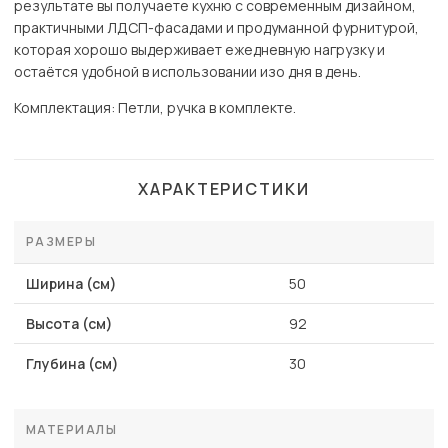
результате вы получаете кухню с современным дизайном,
практичными ЛДСП-фасадами и продуманной фурнитурой,
которая хорошо выдерживает ежедневную нагрузку и
остаётся удобной в использовании изо дня в день.
Комплектация: Петли, ручка в комплекте.
ХАРАКТЕРИСТИКИ
РАЗМЕРЫ
Ширина (см)
50
Высота (см)
92
Глубина (см)
30
МАТЕРИАЛЫ