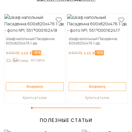
Шкаф напольный Пасаденна
Шкаф напольный Пасаденна
600х820х476 1-дв.
600х820х476 1-дв.
-18%
-18%
6 610 ₽
5 445 ₽
6 610 ₽
5 445 ₽
за 1 день
Доставка
В корзину
В корзину
Купить в 1 клик
Купить в 1 клик
ПОЛЕЗНЫЕ СТАТЬИ