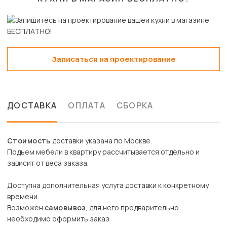
Записаться на проектирование
ДОСТАВКА
ОПЛАТА
СБОРКА
Стоимость
доставки указана по Москве.
Подъем мебели в квартиру рассчитывается отдельно и
зависит от веса заказа.
Доступна дополнительная услуга доставки к конкретному
времени.
Возможен
самовывоз
, для него предварительно
необходимо оформить заказ.