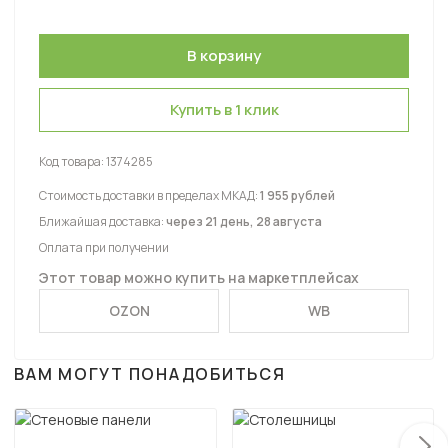
Купить в 1 клик
Код товара:
1374285
Стоимость доставки в пределах МКАД:
1 955 рублей
Ближайшая доставка:
через 21 день, 28 августа
Оплата при получении
Этот товар можно купить на маркетплейсах
OZON
WB
ВАМ МОГУТ ПОНАДОБИТЬСЯ