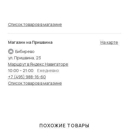
Список товаров в магазине
Магазин на Пришвина
На карте
Бибирево
ул. Пришвина, 23
Маршрут в Яндекс Навигаторе
10:00 – 21:00
Ежедневно
+7 (495) 988-16-60
Список товаров в магазине
ПОХОЖИЕ ТОВАРЫ