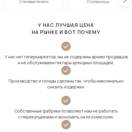
Стеновые панели
Столешницы
У НАС ЛУЧШАЯ ЦЕНА
НА РЫНКЕ И ВОТ ПОЧЕМУ
У нас нет гипермаркетов: мы не содержим армию продавцов
и не обслуживаем гектары арендных площадей.
Производство и склады сделаны так, чтобы максимально
снизить издержки.
Собственные фабрики позволяют нам не работать
с перекупщиками и экономить на их комиссиях.