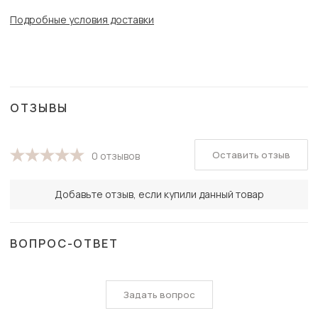
Подробные условия доставки
ОТЗЫВЫ
Оставить отзыв
0 отзывов
Добавьте отзыв, если купили данный товар
ВОПРОС-ОТВЕТ
Задать вопрос