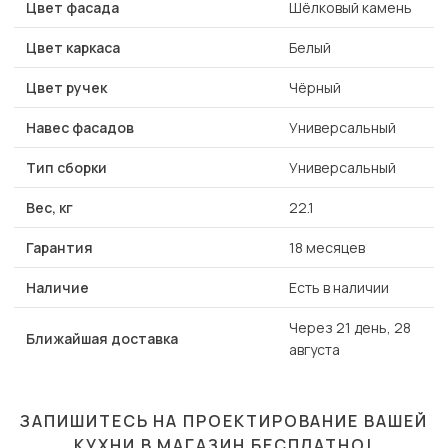
Цвет фасада
Шёлковый камень
Цвет каркаса
Белый
Цвет ручек
Чёрный
Навес фасадов
Универсальный
Тип сборки
Универсальный
Вес, кг
22.1
Гарантия
18 месяцев
Наличие
Есть в наличии
Через 21 день, 28
Ближайшая доставка
августа
ЗАПИШИТЕСЬ НА ПРОЕКТИРОВАНИЕ ВАШЕЙ
КУХНИ В МАГАЗИН
БЕСПЛАТНО!