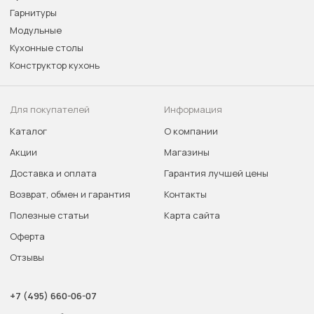
Гарнитуры
Модульные
Кухонные столы
Конструктор кухонь
Для покупателей
Информация
Каталог
О компании
Акции
Магазины
Доставка и оплата
Гарантия лучшей цены
Возврат, обмен и гарантия
Контакты
Полезные статьи
Карта сайта
Оферта
Отзывы
+7 (495) 660-06-07