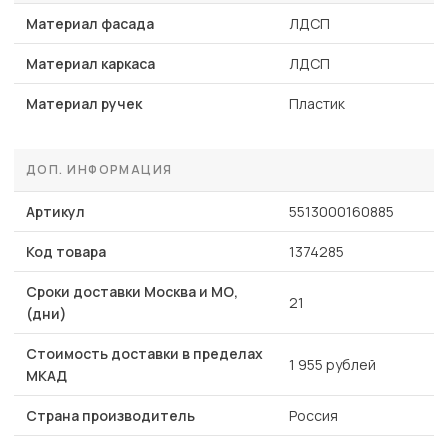
Материал фасада
ЛДСП
Материал каркаса
ЛДСП
Материал ручек
Пластик
ДОП. ИНФОРМАЦИЯ
Артикул
5513000160885
Код товара
1374285
Сроки доставки Москва и МО,
21
(дни)
Стоимость доставки в пределах
1 955 рублей
МКАД
Страна производитель
Россия