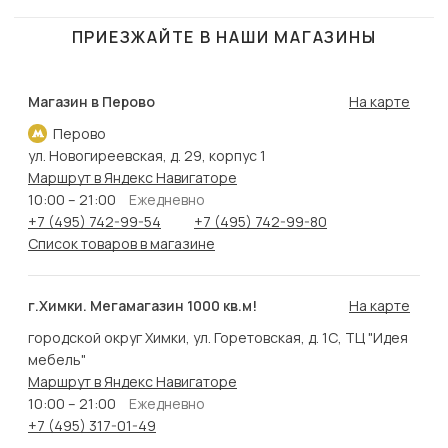
ПРИЕЗЖАЙТЕ В НАШИ МАГАЗИНЫ
Магазин в Перово
На карте
Перово
ул. Новогиреевская, д. 29, корпус 1
Маршрут в Яндекс Навигаторе
10:00 – 21:00
Ежедневно
+7 (495) 742-99-54
+7 (495) 742-99-80
Список товаров в магазине
г.Химки. Мегамагазин 1000 кв.м!
На карте
городской округ Химки, ул. Горетовская, д. 1С, ТЦ "Идея
мебель"
Маршрут в Яндекс Навигаторе
10:00 – 21:00
Ежедневно
+7 (495) 317-01-49