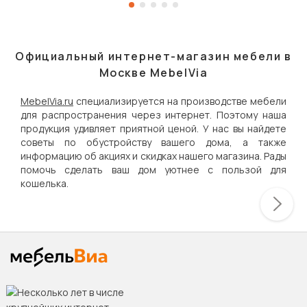
Официальный интернет-магазин мебели в
Москве MebelVia
MebelVia.ru
специализируется на производстве мебели
для распространения через интернет. Поэтому наша
продукция удивляет приятной ценой. У нас вы найдете
советы по обустройству вашего дома, а также
информацию об акциях и скидках нашего магазина. Рады
помочь сделать ваш дом уютнее с пользой для
кошелька.