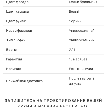
Цвет фасада
Белый бриллиант
Цвет каркаса
Белый
Цвет ручек
Чёрный
Навес фасадов
Универсальный
Тип сборки
Универсальный
Вес, кг
22.1
Гарантия
18 месяцев
Наличие
Есть в наличии
Послезавтра, 9
Ближайшая доставка
августа
ЗАПИШИТЕСЬ НА ПРОЕКТИРОВАНИЕ ВАШЕЙ
КУХНИ В МАГАЗИН
БЕСПЛАТНО!