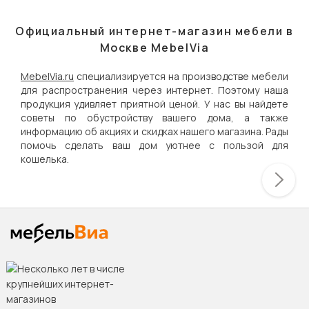
Официальный интернет-магазин мебели в
Москве MebelVia
MebelVia.ru
специализируется на производстве мебели
для распространения через интернет. Поэтому наша
продукция удивляет приятной ценой. У нас вы найдете
советы по обустройству вашего дома, а также
информацию об акциях и скидках нашего магазина. Рады
помочь сделать ваш дом уютнее с пользой для
кошелька.