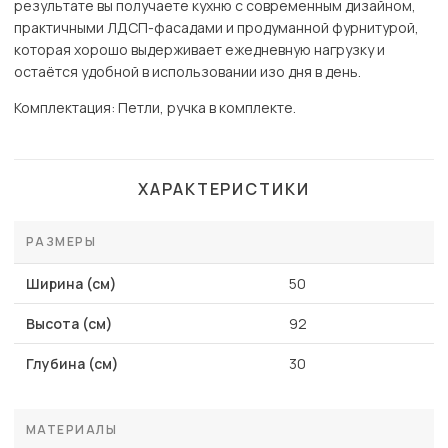
результате вы получаете кухню с современным дизайном,
практичными ЛДСП-фасадами и продуманной фурнитурой,
которая хорошо выдерживает ежедневную нагрузку и
остаётся удобной в использовании изо дня в день.
Комплектация: Петли, ручка в комплекте.
ХАРАКТЕРИСТИКИ
РАЗМЕРЫ
Ширина (см)
50
Высота (см)
92
Глубина (см)
30
МАТЕРИАЛЫ