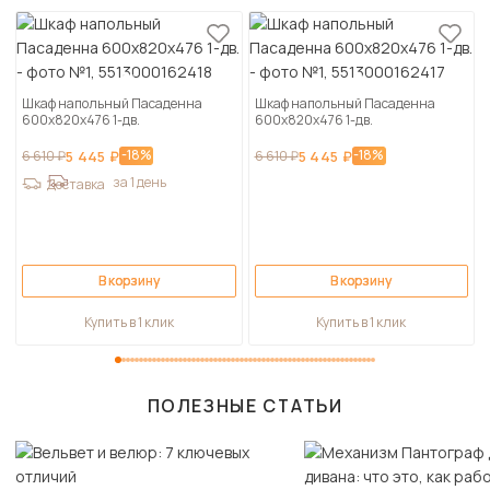
Шкаф напольный Пасаденна
Шкаф напольный Пасаденна
600х820х476 1-дв.
600х820х476 1-дв.
-18%
-18%
6 610 ₽
5 445 ₽
6 610 ₽
5 445 ₽
за 1 день
Доставка
В корзину
В корзину
Купить в 1 клик
Купить в 1 клик
ПОЛЕЗНЫЕ СТАТЬИ