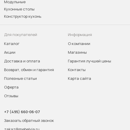
Модульные
Кухонные столы
Конструктор кухонь
Для покупателей
Информация
Каталог
О компании
Акции
Магазины
Доставка и оплата
Гарантия лучшей цены
Возврат, обмен и гарантия
Контакты
Полезные статьи
Карта сайта
Оферта
Отзывы
+7 (495) 660-06-07
Заказать обратный звонок
zakaz@mebelvia.ru