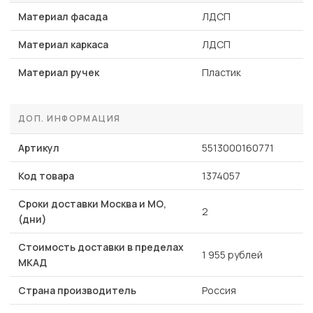
Материал фасада
ЛДСП
Материал каркаса
ЛДСП
Материал ручек
Пластик
ДОП. ИНФОРМАЦИЯ
Артикул
5513000160771
Код товара
1374057
Сроки доставки Москва и МО,
2
(дни)
Стоимость доставки в пределах
1 955 рублей
МКАД
Страна производитель
Россия