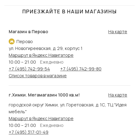
ПРИЕЗЖАЙТЕ В НАШИ МАГАЗИНЫ
Магазин в Перово
На карте
Перово
ул. Новогиреевская, д. 29, корпус 1
Маршрут в Яндекс Навигаторе
10:00 – 21:00
Ежедневно
+7 (495) 742-99-54
+7 (495) 742-99-80
Список товаров в магазине
г.Химки. Мегамагазин 1000 кв.м!
На карте
городской округ Химки, ул. Горетовская, д. 1С, ТЦ "Идея
мебель"
Маршрут в Яндекс Навигаторе
10:00 – 21:00
Ежедневно
+7 (495) 317-01-49