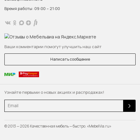
Время работы: 09:00 – 21:00
Ваши комментарии помогут улучшить наш сайт
Написать сообщение
Узнайте первыми о новых акциях и распродажах!
Email
© 2013 — 2026 Качественная мебель — быстро. «MebelVia.ru»