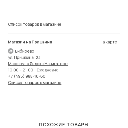
Список товаров в магазине
Магазин на Пришвина
На карте
Бибирево
ул. Пришвина, 23
Маршрут в Яндекс Навигаторе
10:00 – 21:00
Ежедневно
+7 (495) 988-16-60
Список товаров в магазине
ПОХОЖИЕ ТОВАРЫ