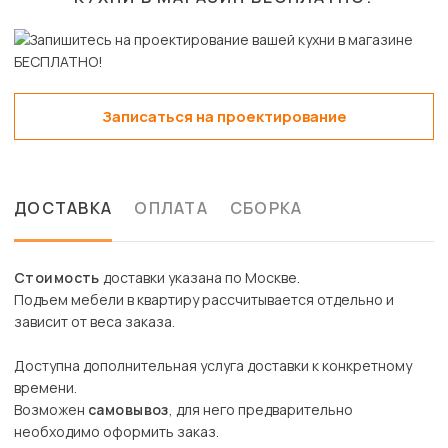
Записаться на проектирование
ДОСТАВКА
ОПЛАТА
СБОРКА
Стоимость
доставки указана по Москве.
Подъем мебели в квартиру рассчитывается отдельно и
зависит от веса заказа.
Доступна дополнительная услуга доставки к конкретному
времени.
Возможен
самовывоз
, для него предварительно
необходимо оформить заказ.