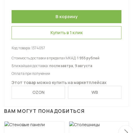
Купить в 1 клик
Код товара:
1374057
Стоимость доставки в пределах МКАД:
1 955 рублей
Ближайшая доставка:
послезавтра, 9 августа
Оплата при получении
Этот товар можно купить на маркетплейсах
OZON
WB
ВАМ МОГУТ ПОНАДОБИТЬСЯ