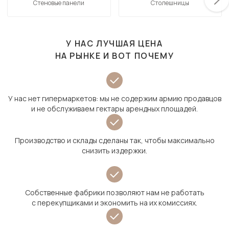
Стеновые панели
Столешницы
У НАС ЛУЧШАЯ ЦЕНА
НА РЫНКЕ И ВОТ ПОЧЕМУ
У нас нет гипермаркетов: мы не содержим армию продавцов
и не обслуживаем гектары арендных площадей.
Производство и склады сделаны так, чтобы максимально
снизить издержки.
Собственные фабрики позволяют нам не работать
с перекупщиками и экономить на их комиссиях.