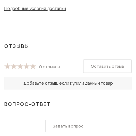
Подробные условия доставки
ОТЗЫВЫ
Оставить отзыв
0 отзывов
Добавьте отзыв, если купили данный товар
ВОПРОС-ОТВЕТ
Задать вопрос