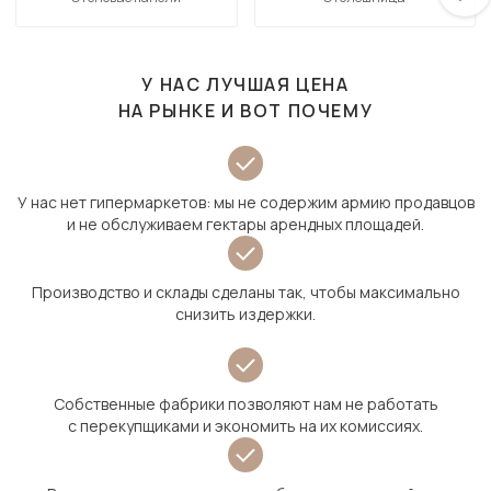
У НАС ЛУЧШАЯ ЦЕНА
НА РЫНКЕ И ВОТ ПОЧЕМУ
У нас нет гипермаркетов: мы не содержим армию продавцов
и не обслуживаем гектары арендных площадей.
Производство и склады сделаны так, чтобы максимально
снизить издержки.
Собственные фабрики позволяют нам не работать
с перекупщиками и экономить на их комиссиях.