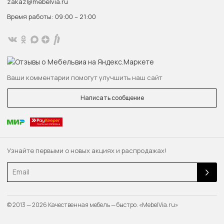
zakaz@mebelvia.ru
Время работы: 09:00 – 21:00
Ваши комментарии помогут улучшить наш сайт
Написать сообщение
Узнайте первыми о новых акциях и распродажах!
Email
© 2013 — 2026 Качественная мебель — быстро. «MebelVia.ru»