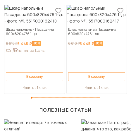
Шкаф напольный Пасаденна
Шкаф напольный Пасаденна
600х820х476 1-дв.
600х820х476 1-дв.
-18%
-18%
6 610 ₽
5 445 ₽
6 610 ₽
5 445 ₽
за 1 день
Доставка
В корзину
В корзину
Купить в 1 клик
Купить в 1 клик
ПОЛЕЗНЫЕ СТАТЬИ