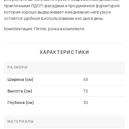
практичными ЛДСП-фасадами и продуманной фурнитурой,
которая хорошо выдерживает ежедневную нагрузку и
остаётся удобной в использовании изо дня в день.
Комплектация: Петли, ручка в комплекте.
ХАРАКТЕРИСТИКИ
РАЗМЕРЫ
Ширина (см)
45
Высота (см)
72
Глубина (см)
30
МАТЕРИАЛЫ