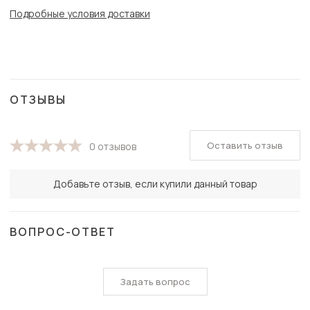
Подробные условия доставки
ОТЗЫВЫ
Оставить отзыв
0 отзывов
Добавьте отзыв, если купили данный товар
ВОПРОС-ОТВЕТ
Задать вопрос