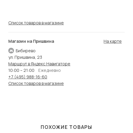
Список товаров в магазине
Магазин на Пришвина
На карте
Бибирево
ул. Пришвина, 23
Маршрут в Яндекс Навигаторе
10:00 – 21:00
Ежедневно
+7 (495) 988-16-60
Список товаров в магазине
ПОХОЖИЕ ТОВАРЫ