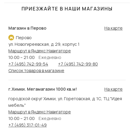
ПРИЕЗЖАЙТЕ В НАШИ МАГАЗИНЫ
Магазин в Перово
На карте
Перово
ул. Новогиреевская, д. 29, корпус 1
Маршрут в Яндекс Навигаторе
10:00 – 21:00
Ежедневно
+7 (495) 742-99-54
+7 (495) 742-99-80
Список товаров в магазине
г.Химки. Мегамагазин 1000 кв.м!
На карте
городской округ Химки, ул. Горетовская, д. 1С, ТЦ "Идея
мебель"
Маршрут в Яндекс Навигаторе
10:00 – 21:00
Ежедневно
+7 (495) 317-01-49