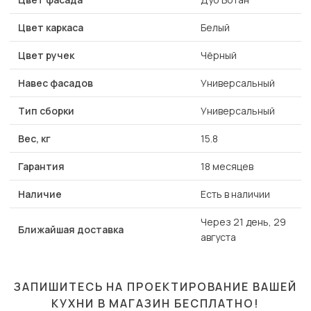
Цвет каркаса
Белый
Цвет ручек
Чёрный
Навес фасадов
Универсальный
Тип сборки
Универсальный
Вес, кг
15.8
Гарантия
18 месяцев
Наличие
Есть в наличии
Через 21 день, 29
Ближайшая доставка
августа
ЗАПИШИТЕСЬ НА ПРОЕКТИРОВАНИЕ ВАШЕЙ
КУХНИ В МАГАЗИН
БЕСПЛАТНО!