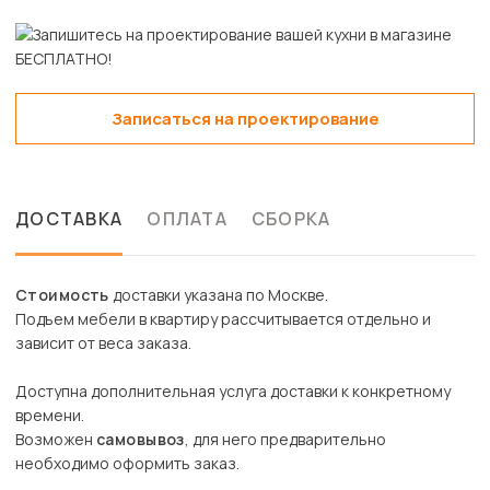
Записаться на проектирование
ДОСТАВКА
ОПЛАТА
СБОРКА
Стоимость
доставки указана по Москве.
Подъем мебели в квартиру рассчитывается отдельно и
зависит от веса заказа.
Доступна дополнительная услуга доставки к конкретному
времени.
Возможен
самовывоз
, для него предварительно
необходимо оформить заказ.