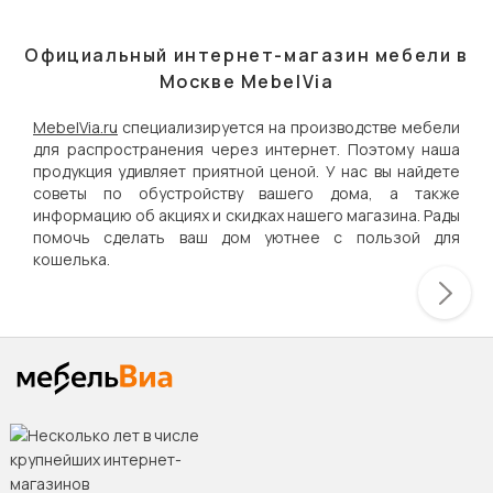
Официальный интернет-магазин мебели в
Москве MebelVia
MebelVia.ru
специализируется на производстве мебели
для распространения через интернет. Поэтому наша
продукция удивляет приятной ценой. У нас вы найдете
советы по обустройству вашего дома, а также
информацию об акциях и скидках нашего магазина. Рады
помочь сделать ваш дом уютнее с пользой для
кошелька.