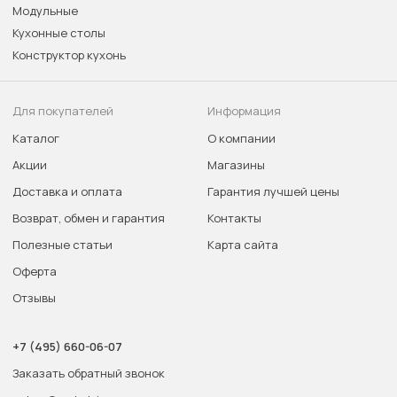
Модульные
Кухонные столы
Конструктор кухонь
Для покупателей
Информация
Каталог
О компании
Акции
Магазины
Доставка и оплата
Гарантия лучшей цены
Возврат, обмен и гарантия
Контакты
Полезные статьи
Карта сайта
Оферта
Отзывы
+7 (495) 660-06-07
Заказать обратный звонок