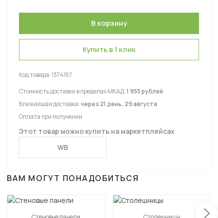
Купить в 1 клик
Код товара:
1374157
Стоимость доставки в пределах МКАД:
1 955 рублей
Ближайшая доставка:
через 21 день, 29 августа
Оплата при получении
Этот товар можно купить на маркетплейсах
WB
ВАМ МОГУТ ПОНАДОБИТЬСЯ
Стеновые панели
Столешницы