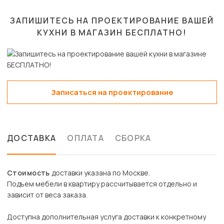
ЗАПИШИТЕСЬ НА ПРОЕКТИРОВАНИЕ ВАШЕЙ
КУХНИ В МАГАЗИН
БЕСПЛАТНО!
Записаться на проектирование
ДОСТАВКА
ОПЛАТА
СБОРКА
Стоимость
доставки указана по Москве.
Подъем мебели в квартиру рассчитывается отдельно и
зависит от веса заказа.
Доступна дополнительная услуга доставки к конкретному