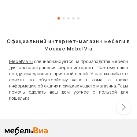
Официальный интернет-магазин мебели в
Москве MebelVia
MebelVia.ru
специализируется на производстве мебели
для распространения через интернет. Поэтому наша
продукция удивляет приятной ценой. У нас вы найдете
советы по обустройству вашего дома, а также
информацию об акциях и скидках нашего магазина. Рады
помочь сделать ваш дом уютнее с пользой для
кошелька.