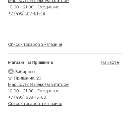
Маршрут в Яндекс Навигаторе
10:00 – 21:00
Ежедневно
+7 (495) 317-01-49
Список товаров в магазине
Магазин на Пришвина
На карте
Бибирево
ул. Пришвина, 23
Маршрут в Яндекс Навигаторе
10:00 – 21:00
Ежедневно
+7 (495) 988-16-60
Список товаров в магазине