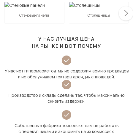
Стеновые панели
Столешницы
У НАС ЛУЧШАЯ ЦЕНА
НА РЫНКЕ И ВОТ ПОЧЕМУ
У нас нет гипермаркетов: мы не содержим армию продавцов
и не обслуживаем гектары арендных площадей.
Производство и склады сделаны так, чтобы максимально
снизить издержки.
Собственные фабрики позволяют нам не работать
с перекупщиками и экономить на их комиссиях.