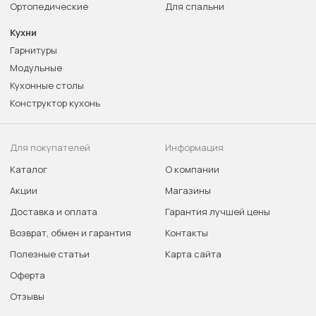
Ортопедические
Для спальни
Кухни
Гарнитуры
Модульные
Кухонные столы
Конструктор кухонь
Для покупателей
Информация
Каталог
О компании
Акции
Магазины
Доставка и оплата
Гарантия лучшей цены
Возврат, обмен и гарантия
Контакты
Полезные статьи
Карта сайта
Оферта
Отзывы