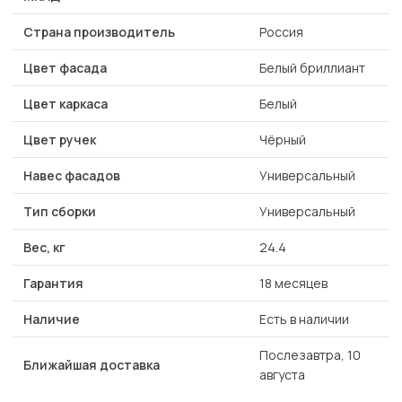
Страна производитель
Россия
Цвет фасада
Белый бриллиант
Цвет каркаса
Белый
Цвет ручек
Чёрный
Навес фасадов
Универсальный
Тип сборки
Универсальный
Вес, кг
24.4
Гарантия
18 месяцев
Наличие
Есть в наличии
Послезавтра, 10
Ближайшая доставка
августа