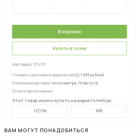
Купить в 1 клик
Код товара:
1374137
Стоимость доставки в пределах МКАД:
1 955 рублей
Ближайшая доставка:
послезавтра, 10 августа
Оплата при получении
Этот товар можно купить на маркетплейсах
OZON
WB
ВАМ МОГУТ ПОНАДОБИТЬСЯ