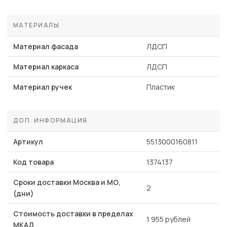
МАТЕРИАЛЫ
Материал фасада
ЛДСП
Материал каркаса
ЛДСП
Материал ручек
Пластик
ДОП. ИНФОРМАЦИЯ
Артикул
5513000160811
Код товара
1374137
Сроки доставки Москва и МО,
2
(дни)
Стоимость доставки в пределах
1 955 рублей
МКАД