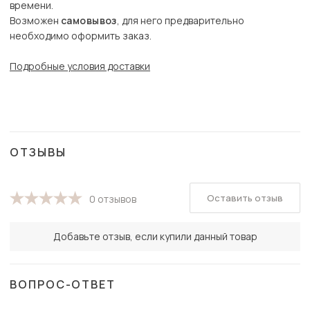
времени.
Возможен
самовывоз
, для него предварительно
необходимо оформить заказ.
Подробные условия доставки
ОТЗЫВЫ
Оставить отзыв
0 отзывов
Добавьте отзыв, если купили данный товар
ВОПРОС-ОТВЕТ