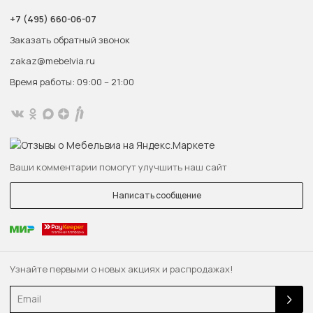
+7 (495) 660-06-07
Заказать обратный звонок
zakaz@mebelvia.ru
Время работы: 09:00 – 21:00
Ваши комментарии помогут улучшить наш сайт
Написать сообщение
Узнайте первыми о новых акциях и распродажах!
Email