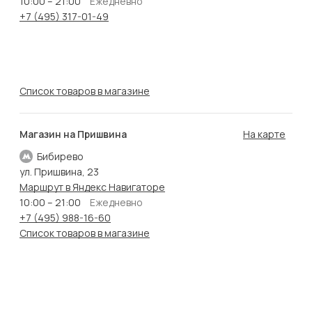
10:00 – 21:00
Ежедневно
+7 (495) 317-01-49
Список товаров в магазине
Магазин на Пришвина
На карте
Бибирево
ул. Пришвина, 23
Маршрут в Яндекс Навигаторе
10:00 – 21:00
Ежедневно
+7 (495) 988-16-60
Список товаров в магазине