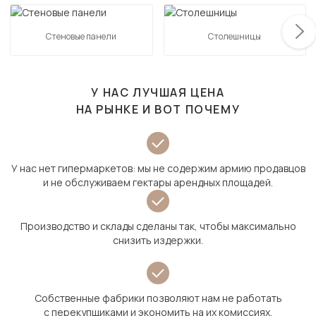
Стеновые панели
Столешницы
У НАС ЛУЧШАЯ ЦЕНА
НА РЫНКЕ И ВОТ ПОЧЕМУ
У нас нет гипермаркетов: мы не содержим армию продавцов
и не обслуживаем гектары арендных площадей.
Производство и склады сделаны так, чтобы максимально
снизить издержки.
Собственные фабрики позволяют нам не работать
с перекупщиками и экономить на их комиссиях.