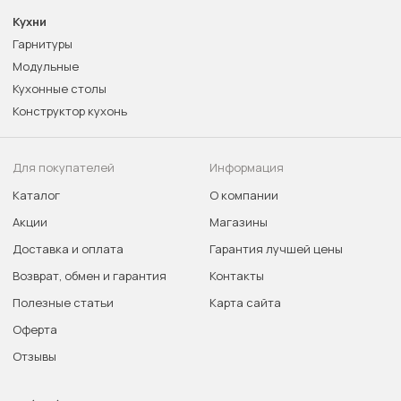
Кухни
Гарнитуры
Модульные
Кухонные столы
Конструктор кухонь
Для покупателей
Информация
Каталог
О компании
Акции
Магазины
Доставка и оплата
Гарантия лучшей цены
Возврат, обмен и гарантия
Контакты
Полезные статьи
Карта сайта
Оферта
Отзывы