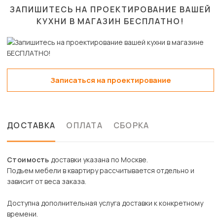
ЗАПИШИТЕСЬ НА ПРОЕКТИРОВАНИЕ ВАШЕЙ
КУХНИ В МАГАЗИН
БЕСПЛАТНО!
Записаться на проектирование
ДОСТАВКА
ОПЛАТА
СБОРКА
Стоимость
доставки указана по Москве.
Подъем мебели в квартиру рассчитывается отдельно и
зависит от веса заказа.
Доступна дополнительная услуга доставки к конкретному
времени.