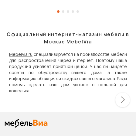
Официальный интернет-магазин мебели в
Москве MebelVia
MebelVia.ru
специализируется на производстве мебели
для распространения через интернет. Поэтому наша
продукция удивляет приятной ценой. У нас вы найдете
советы по обустройству вашего дома, а также
информацию об акциях и скидках нашего магазина. Рады
помочь сделать ваш дом уютнее с пользой для
кошелька.