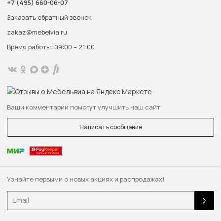
+7 (495) 660-06-07
Заказать обратный звонок
zakaz@mebelvia.ru
Время работы: 09:00 – 21:00
Ваши комментарии помогут улучшить наш сайт
Написать сообщение
Узнайте первыми о новых акциях и распродажах!
Email