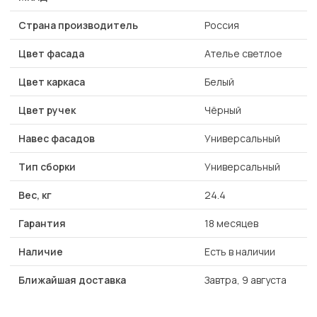
Страна производитель
Россия
Цвет фасада
Ателье светлое
Цвет каркаса
Белый
Цвет ручек
Чёрный
Навес фасадов
Универсальный
Тип сборки
Универсальный
Вес, кг
24.4
Гарантия
18 месяцев
Наличие
Есть в наличии
Ближайшая доставка
Завтра, 9 августа