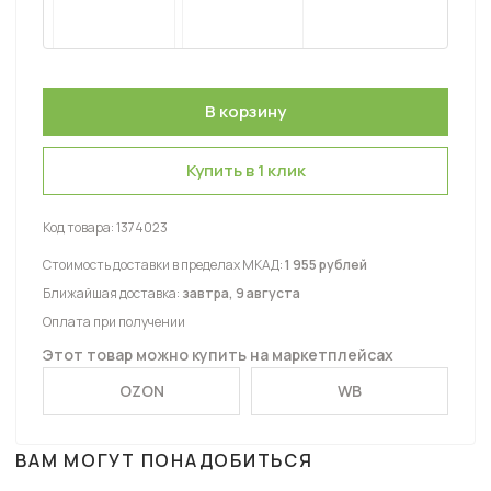
Купить в 1 клик
Код товара:
1374023
Стоимость доставки в пределах МКАД:
1 955 рублей
Ближайшая доставка:
завтра, 9 августа
Оплата при получении
Этот товар можно купить на маркетплейсах
OZON
WB
ВАМ МОГУТ ПОНАДОБИТЬСЯ