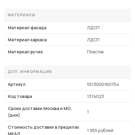
МАТЕРИАЛЫ
Материал фасада
ЛДСП
Материал каркаса
ЛДСП
Материал ручек
Пластик
ДОП. ИНФОРМАЦИЯ
Артикул
5513000160754
Код товара
1374023
Сроки доставки Москва и МО,
1
(дни)
Стоимость доставки в пределах
1 955 рублей
МКАД