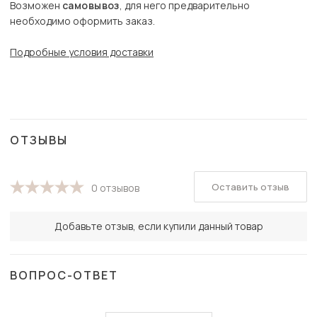
Возможен
самовывоз
, для него предварительно
необходимо оформить заказ.
Подробные условия доставки
ОТЗЫВЫ
Оставить отзыв
0 отзывов
Добавьте отзыв, если купили данный товар
ВОПРОС-ОТВЕТ