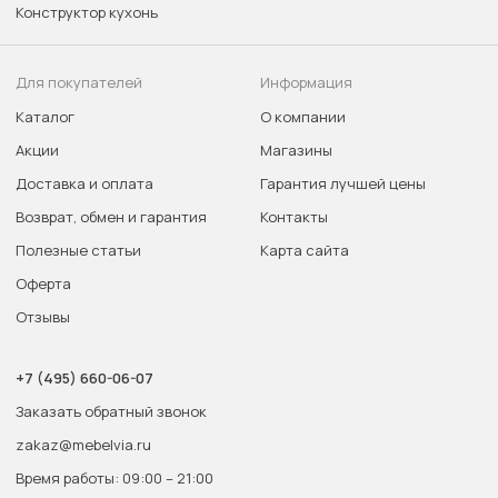
Конструктор кухонь
Для покупателей
Информация
Каталог
О компании
Акции
Магазины
Доставка и оплата
Гарантия лучшей цены
Возврат, обмен и гарантия
Контакты
Полезные статьи
Карта сайта
Оферта
Отзывы
+7 (495) 660-06-07
Заказать обратный звонок
zakaz@mebelvia.ru
Время работы: 09:00 – 21:00