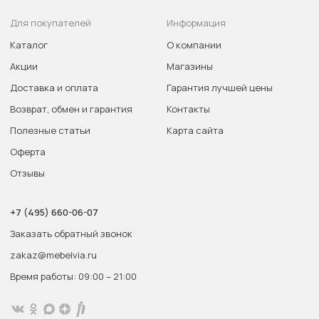
Для покупателей
Информация
Каталог
О компании
Акции
Магазины
Доставка и оплата
Гарантия лучшей цены
Возврат, обмен и гарантия
Контакты
Полезные статьи
Карта сайта
Оферта
Отзывы
+7 (495) 660-06-07
Заказать обратный звонок
zakaz@mebelvia.ru
Время работы: 09:00 – 21:00