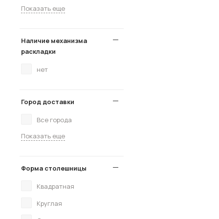
Показать еще
Наличие механизма
раскладки
нет
Город доставки
Все города
Показать еще
Форма столешницы
Квадратная
Круглая