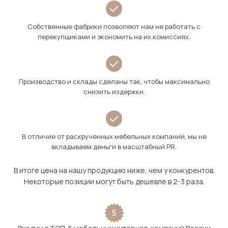
Собственные фабрики позволяют нам не работать с
перекупщиками и экономить на их комиссиях.
Производство и склады сделаны так, чтобы максимально
снизить издержки.
В отличие от раскрученных мебельных компаний, мы не
вкладываем деньги в масштабный PR.
В итоге цена на нашу продукцию ниже, чем у конкурентов.
Некоторые позиции могут быть дешевле в 2-3 раза.
5