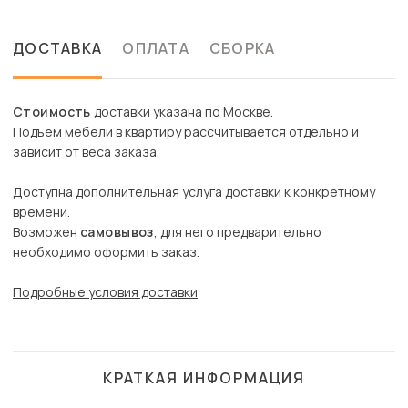
ДОСТАВКА
ОПЛАТА
СБОРКА
Стоимость
доставки указана по Москве.
Подъем мебели в квартиру рассчитывается отдельно и
зависит от веса заказа.
Доступна дополнительная услуга доставки к конкретному
времени.
Возможен
самовывоз
, для него предварительно
необходимо оформить заказ.
Подробные условия доставки
КРАТКАЯ ИНФОРМАЦИЯ