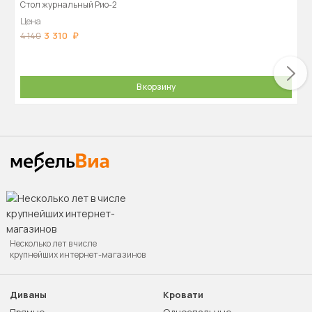
Стол журнальный Рио-2
Цена
3 310
4 140
В корзину
Несколько лет в числе
крупнейших интернет-магазинов
Диваны
Кровати