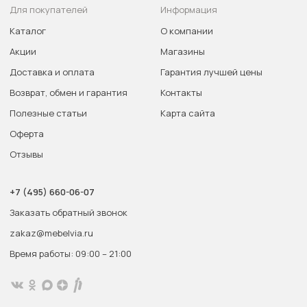
Для покупателей
Информация
Каталог
О компании
Акции
Магазины
Доставка и оплата
Гарантия лучшей цены
Возврат, обмен и гарантия
Контакты
Полезные статьи
Карта сайта
Оферта
Отзывы
+7 (495) 660-06-07
Заказать обратный звонок
zakaz@mebelvia.ru
Время работы: 09:00 – 21:00