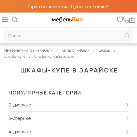
Гарантия качества. Цены еще ниже!
0
Интернет-магазин мебели
Каталог мебели
Шкафы
Шкафы-купе
Шкафы-купе в Зарайске
ШКАФЫ-КУПЕ В ЗАРАЙСКЕ
ПОПУЛЯРНЫЕ КАТЕГОРИИ
2-дверные
3-дверные
4-дверные