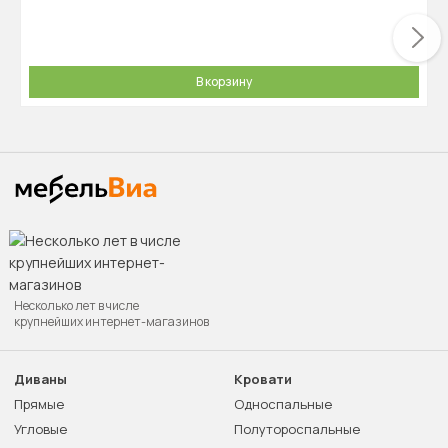
В корзину
Несколько лет в числе
крупнейших интернет-магазинов
Диваны
Кровати
Прямые
Односпальные
Угловые
Полутороспальные