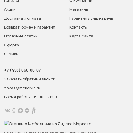
Каталог
О компании
Акции
Магазины
Доставка и оплата
Гарантия лучшей цены
Возврат, обмен и гарантия
Контакты
Полезные статьи
Карта сайта
Оферта
Отзывы
+7 (495) 660-06-07
Заказать обратный звонок
zakaz@mebelvia.ru
Время работы: 09:00 – 21:00