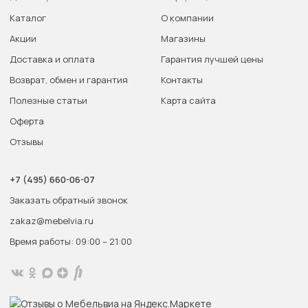
Каталог
О компании
Акции
Магазины
Доставка и оплата
Гарантия лучшей цены
Возврат, обмен и гарантия
Контакты
Полезные статьи
Карта сайта
Оферта
Отзывы
+7 (495) 660-06-07
Заказать обратный звонок
zakaz@mebelvia.ru
Время работы: 09:00 – 21:00