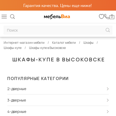
Гарантия качества. Цены еще ниже!
0
Интернет-магазин мебели
Каталог мебели
Шкафы
Шкафы-купе
Шкафы-купе в Высоковске
ШКАФЫ-КУПЕ В ВЫСОКОВСКЕ
ПОПУЛЯРНЫЕ КАТЕГОРИИ
2-дверные
3-дверные
4-дверные