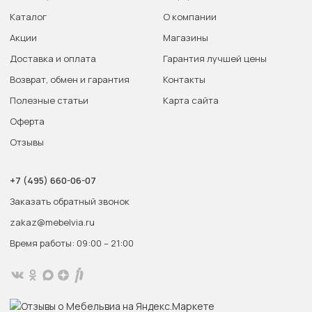
Каталог
О компании
Акции
Магазины
Доставка и оплата
Гарантия лучшей цены
Возврат, обмен и гарантия
Контакты
Полезные статьи
Карта сайта
Оферта
Отзывы
+7 (495) 660-06-07
Заказать обратный звонок
zakaz@mebelvia.ru
Время работы: 09:00 – 21:00