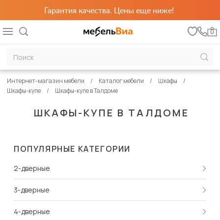
Гарантия качества. Цены еще ниже!
0
Интернет-магазин мебели
Каталог мебели
Шкафы
Шкафы-купе
Шкафы-купе в Талдоме
ШКАФЫ-КУПЕ В ТАЛДОМЕ
ПОПУЛЯРНЫЕ КАТЕГОРИИ
2-дверные
3-дверные
4-дверные