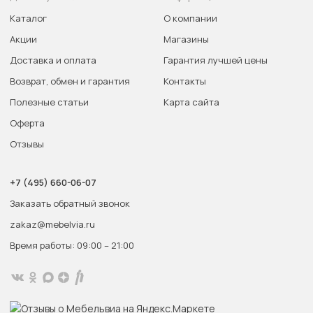
Каталог
О компании
Акции
Магазины
Доставка и оплата
Гарантия лучшей цены
Возврат, обмен и гарантия
Контакты
Полезные статьи
Карта сайта
Оферта
Отзывы
+7 (495) 660-06-07
Заказать обратный звонок
zakaz@mebelvia.ru
Время работы: 09:00 – 21:00