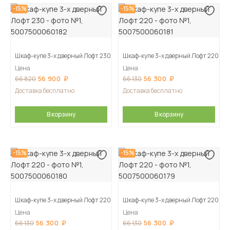
-15%
-15%
Шкаф-купе 3-х дверный Лофт 230
Шкаф-купе 3-х дверный Лофт 220
Цена
Цена
56 900
56 300
66 820
66 130
Доставка бесплатно
Доставка бесплатно
В корзину
В корзину
-15%
-15%
Шкаф-купе 3-х дверный Лофт 220
Шкаф-купе 3-х дверный Лофт 220
Цена
Цена
56 300
56 300
66 130
66 130