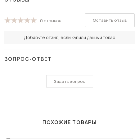
Оставить отзыв
0 отзывов
Добавьте отзыв, если купили данный товар
ВОПРОС-ОТВЕТ
Задать вопрос
ПОХОЖИЕ ТОВАРЫ