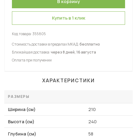
Купить в 1 клик
Код товара:
355805
Стоимость доставки в пределах МКАД:
бесплатно
Ближайшая доставка:
через 8 дней, 16 августа
Оплата при получении
ХАРАКТЕРИСТИКИ
РАЗМЕРЫ
Ширина (см)
210
Высота (см)
240
Глубина (см)
58