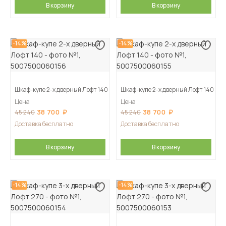
В корзину
В корзину
-14%
-14%
Шкаф-купе 2-х дверный Лофт 140
Шкаф-купе 2-х дверный Лофт 140
Цена
Цена
38 700
38 700
45 240
45 240
Доставка бесплатно
Доставка бесплатно
В корзину
В корзину
-14%
-14%