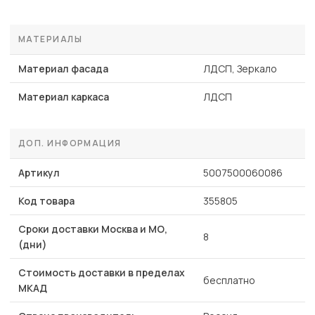
МАТЕРИАЛЫ
Материал фасада
ЛДСП, Зеркало
Материал каркаса
ЛДСП
ДОП. ИНФОРМАЦИЯ
Артикул
5007500060086
Код товара
355805
Сроки доставки Москва и МО,
8
(дни)
Стоимость доставки в пределах
бесплатно
МКАД