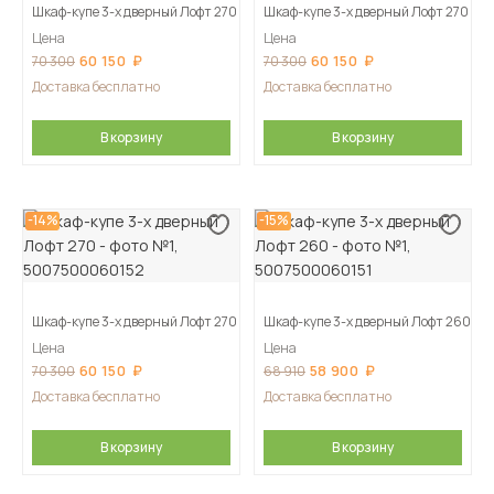
Шкаф-купе 3-х дверный Лофт 270
Шкаф-купе 3-х дверный Лофт 270
Цена
Цена
60 150
60 150
70 300
70 300
Доставка бесплатно
Доставка бесплатно
В корзину
В корзину
-14%
-15%
Шкаф-купе 3-х дверный Лофт 270
Шкаф-купе 3-х дверный Лофт 260
Цена
Цена
60 150
58 900
70 300
68 910
Доставка бесплатно
Доставка бесплатно
В корзину
В корзину