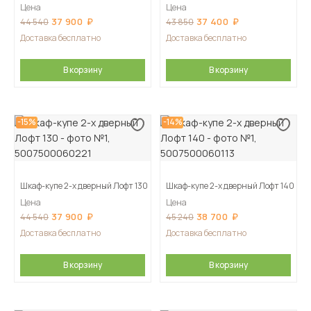
Цена
Цена
37 900
37 400
44 540
43 850
Доставка бесплатно
Доставка бесплатно
В корзину
В корзину
-15%
-14%
Шкаф-купе 2-х дверный Лофт 130
Шкаф-купе 2-х дверный Лофт 140
Цена
Цена
37 900
38 700
44 540
45 240
Доставка бесплатно
Доставка бесплатно
В корзину
В корзину