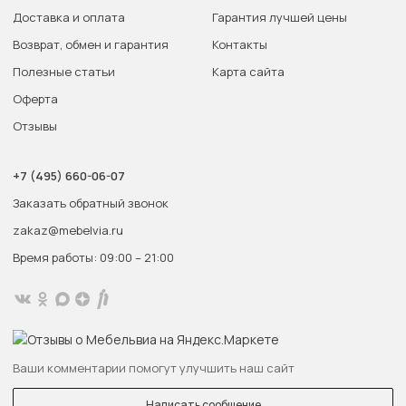
Доставка и оплата
Гарантия лучшей цены
Возврат, обмен и гарантия
Контакты
Полезные статьи
Карта сайта
Оферта
Отзывы
+7 (495) 660-06-07
Заказать обратный звонок
zakaz@mebelvia.ru
Время работы: 09:00 – 21:00
Ваши комментарии помогут улучшить наш сайт
Написать сообщение