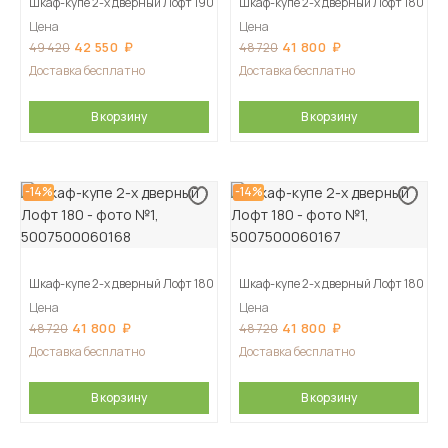
Шкаф-купе 2-х дверный Лофт 190
Шкаф-купе 2-х дверный Лофт 180
Цена
Цена
42 550
41 800
49 420
48 720
Доставка бесплатно
Доставка бесплатно
В корзину
В корзину
-14%
-14%
Шкаф-купе 2-х дверный Лофт 180
Шкаф-купе 2-х дверный Лофт 180
Цена
Цена
41 800
41 800
48 720
48 720
Доставка бесплатно
Доставка бесплатно
В корзину
В корзину