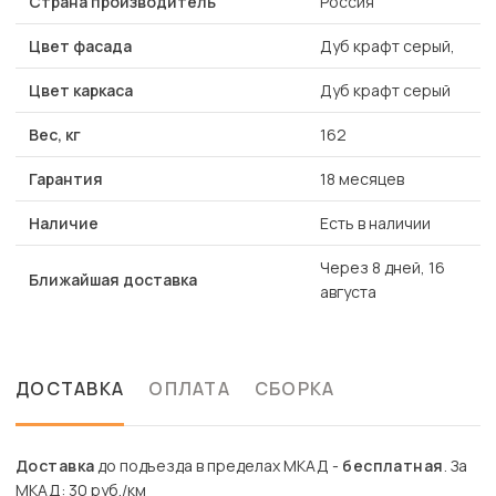
Страна производитель
Россия
Цвет фасада
Дуб крафт серый,
Цвет каркаса
Дуб крафт серый
Вес, кг
162
Гарантия
18 месяцев
Наличие
Есть в наличии
Через 8 дней, 16
Ближайшая доставка
августа
ДОСТАВКА
ОПЛАТА
СБОРКА
Доставка
до подъезда в пределах МКАД -
бесплатная
. За
МКАД: 30 руб./км