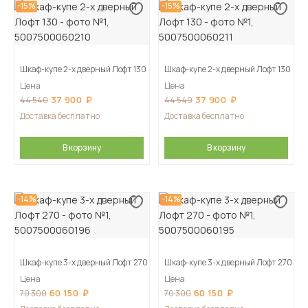
-15%
-15%
Шкаф-купе 2-х дверный Лофт 130
Шкаф-купе 2-х дверный Лофт 130
Цена
Цена
37 900
37 900
44 540
44 540
Доставка бесплатно
Доставка бесплатно
В корзину
В корзину
-14%
-14%
Шкаф-купе 3-х дверный Лофт 270
Шкаф-купе 3-х дверный Лофт 270
Цена
Цена
60 150
60 150
70 300
70 300