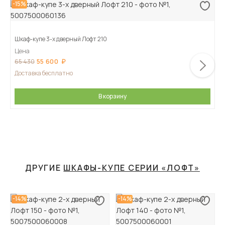
-15%
Шкаф-купе 3-х дверный Лофт 210
Цена
55 600
65 430
Доставка бесплатно
В корзину
ДРУГИЕ
ШКАФЫ-КУПЕ СЕРИИ «ЛОФТ»
-14%
-14%