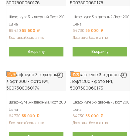
Шкаф-купе 3-х дверный Лофт 210
Шкаф-купе 3-х дверный Лофт 200
Цена
Цена
55 600
55 000
65 430
64 730
Доставка бесплатно
Доставка бесплатно
В корзину
В корзину
-15%
-15%
Шкаф-купе 3-х дверный Лофт 200
Шкаф-купе 3-х дверный Лофт 200
Цена
Цена
55 000
55 000
64 730
64 730
Доставка бесплатно
Доставка бесплатно