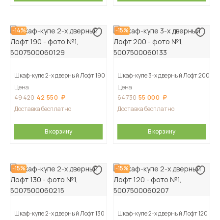
-14%
-15%
Шкаф-купе 2-х дверный Лофт 190
Шкаф-купе 3-х дверный Лофт 200
Цена
Цена
42 550
55 000
49 420
64 730
Доставка бесплатно
Доставка бесплатно
В корзину
В корзину
-15%
-15%
Шкаф-купе 2-х дверный Лофт 130
Шкаф-купе 2-х дверный Лофт 120