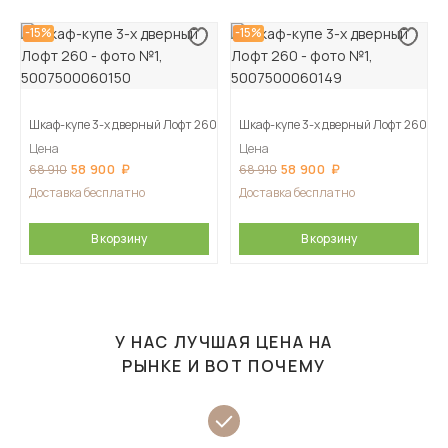
-15%
-15%
Шкаф-купе 3-х дверный Лофт 260
Шкаф-купе 3-х дверный Лофт 260
Цена
Цена
58 900
58 900
68 910
68 910
Доставка бесплатно
Доставка бесплатно
В корзину
В корзину
У НАС ЛУЧШАЯ ЦЕНА НА
РЫНКЕ И ВОТ ПОЧЕМУ