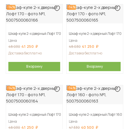
-14%
-14%
Шкаф-купе 2-х дверный Лофт 170
Шкаф-купе 2-х дверный Лофт 170
Цена
Цена
41 250
41 250
48 030
48 030
Доставка бесплатно
Доставка бесплатно
В корзину
В корзину
-14%
-14%
Шкаф-купе 2-х дверный Лофт 170
Шкаф-купе 2-х дверный Лофт 160
Цена
Цена
41 250
40 500
48 030
47 330