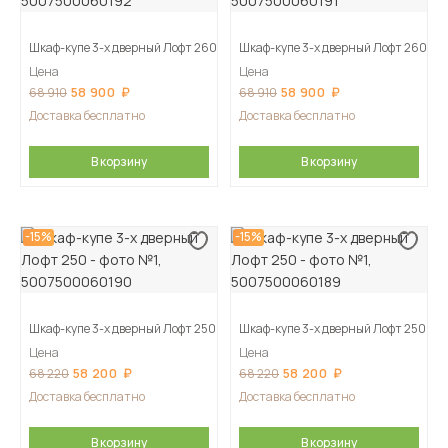
Шкаф-купе 3-х дверный Лофт 260
Шкаф-купе 3-х дверный Лофт 260
Цена
Цена
58 900
58 900
68 910
68 910
Доставка бесплатно
Доставка бесплатно
В корзину
В корзину
-15%
-15%
Шкаф-купе 3-х дверный Лофт 250
Шкаф-купе 3-х дверный Лофт 250
Цена
Цена
58 200
58 200
68 220
68 220
Доставка бесплатно
Доставка бесплатно
В корзину
В корзину