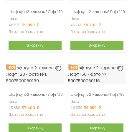
Шкаф-купе 2-х дверный Лофт 150
Шкаф-купе 2-х дверный Лофт 140
Цена
Цена
39 950
38 700
46 630
45 240
Доставка бесплатно
Доставка бесплатно
В корзину
В корзину
-15%
-14%
Шкаф-купе 2-х дверный Лофт 120
Шкаф-купе 2-х дверный Лофт 150
Цена
Цена
37 400
39 950
43 850
46 630
Доставка бесплатно
Доставка бесплатно
В корзину
В корзину