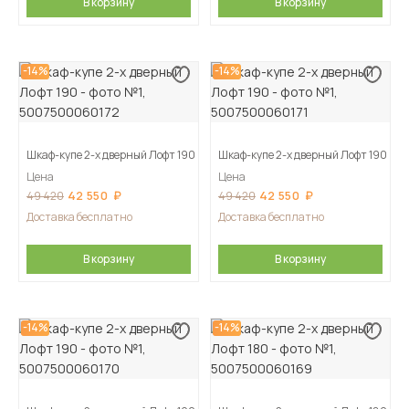
В корзину
В корзину
-14%
-14%
Шкаф-купе 2-х дверный Лофт 190
Шкаф-купе 2-х дверный Лофт 190
Цена
Цена
42 550
42 550
49 420
49 420
Доставка бесплатно
Доставка бесплатно
В корзину
В корзину
-14%
-14%