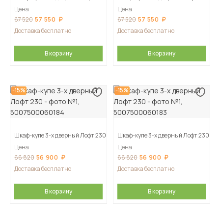
Цена
Цена
57 550
57 550
67 520
67 520
Доставка бесплатно
Доставка бесплатно
В корзину
В корзину
-15%
-15%
Шкаф-купе 3-х дверный Лофт 230
Шкаф-купе 3-х дверный Лофт 230
Цена
Цена
56 900
56 900
66 820
66 820
Доставка бесплатно
Доставка бесплатно
В корзину
В корзину