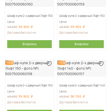
Шкаф-купе 2-х дверный Лофт 150
Шкаф-купе 2-х дверный Лофт 150
Цена
Цена
39 950
39 950
46 630
46 630
Доставка бесплатно
Доставка бесплатно
В корзину
В корзину
-14%
-14%
Шкаф-купе 2-х дверный Лофт 150
Шкаф-купе 2-х дверный Лофт 140
Цена
Цена
39 950
38 700
46 630
45 240
Доставка бесплатно
Доставка бесплатно