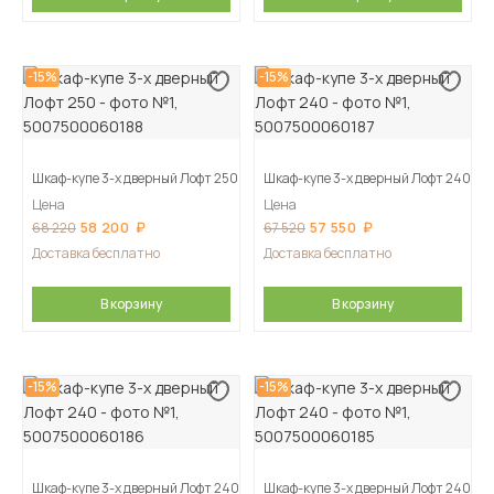
-15%
-15%
Шкаф-купе 3-х дверный Лофт 250
Шкаф-купе 3-х дверный Лофт 240
Цена
Цена
58 200
57 550
68 220
67 520
Доставка бесплатно
Доставка бесплатно
В корзину
В корзину
-15%
-15%
Шкаф-купе 3-х дверный Лофт 240
Шкаф-купе 3-х дверный Лофт 240