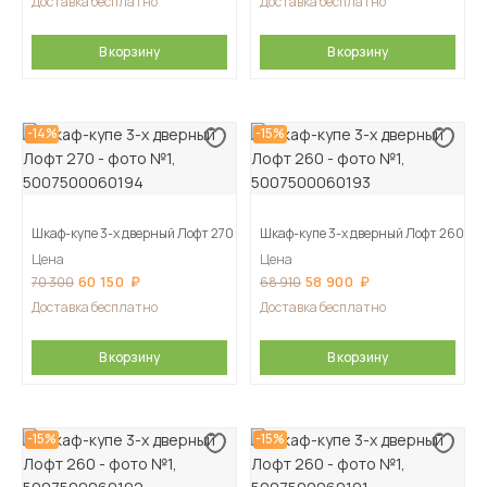
Доставка бесплатно
Доставка бесплатно
В корзину
В корзину
-14%
-15%
Шкаф-купе 3-х дверный Лофт 270
Шкаф-купе 3-х дверный Лофт 260
Цена
Цена
60 150
58 900
70 300
68 910
Доставка бесплатно
Доставка бесплатно
В корзину
В корзину
-15%
-15%