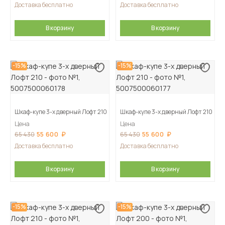
Доставка бесплатно
Доставка бесплатно
В корзину
В корзину
-15%
-15%
Шкаф-купе 3-х дверный Лофт 210
Шкаф-купе 3-х дверный Лофт 210
Цена
Цена
55 600
55 600
65 430
65 430
Доставка бесплатно
Доставка бесплатно
В корзину
В корзину
-15%
-15%