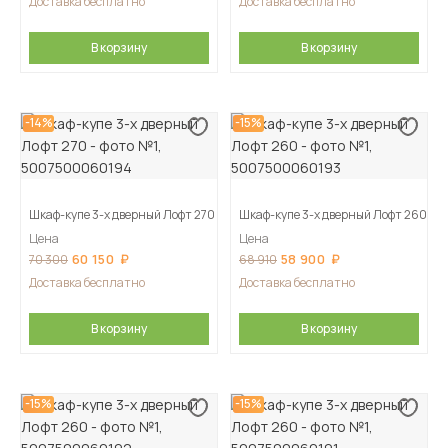
Доставка бесплатно
Доставка бесплатно
В корзину
В корзину
-14%
-15%
Шкаф-купе 3-х дверный Лофт 270
Шкаф-купе 3-х дверный Лофт 260
Цена
Цена
60 150
58 900
70 300
68 910
Доставка бесплатно
Доставка бесплатно
В корзину
В корзину
-15%
-15%