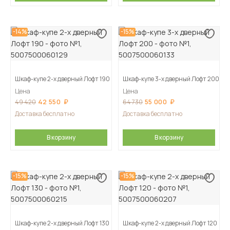
-14%
-15%
Шкаф-купе 2-х дверный Лофт 190
Шкаф-купе 3-х дверный Лофт 200
Цена
Цена
42 550
55 000
49 420
64 730
Доставка бесплатно
Доставка бесплатно
В корзину
В корзину
-15%
-15%
Шкаф-купе 2-х дверный Лофт 130
Шкаф-купе 2-х дверный Лофт 120