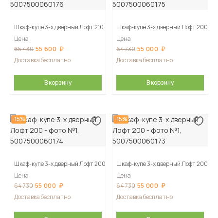
Шкаф-купе 3-х дверный Лофт 210
Шкаф-купе 3-х дверный Лофт 200
Цена
Цена
55 600
55 000
65 430
64 730
Доставка бесплатно
Доставка бесплатно
В корзину
В корзину
-15%
-15%
Шкаф-купе 3-х дверный Лофт 200
Шкаф-купе 3-х дверный Лофт 200
Цена
Цена
55 000
55 000
64 730
64 730
Доставка бесплатно
Доставка бесплатно