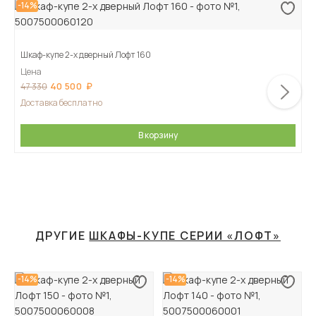
-14%
Шкаф-купе 2-х дверный Лофт 160
Цена
40 500
47 330
Доставка бесплатно
В корзину
ДРУГИЕ
ШКАФЫ-КУПЕ СЕРИИ «ЛОФТ»
-14%
-14%