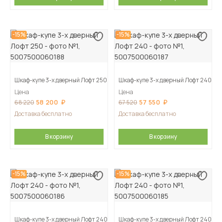
-15%
-15%
Шкаф-купе 3-х дверный Лофт 250
Шкаф-купе 3-х дверный Лофт 240
Цена
Цена
58 200
57 550
68 220
67 520
Доставка бесплатно
Доставка бесплатно
В корзину
В корзину
-15%
-15%
Шкаф-купе 3-х дверный Лофт 240
Шкаф-купе 3-х дверный Лофт 240