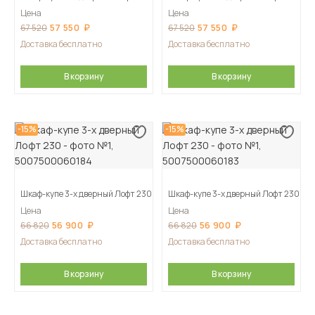
Цена
Цена
57 550
57 550
67 520
67 520
Доставка бесплатно
Доставка бесплатно
В корзину
В корзину
-15%
-15%
Шкаф-купе 3-х дверный Лофт 230
Шкаф-купе 3-х дверный Лофт 230
Цена
Цена
56 900
56 900
66 820
66 820
Доставка бесплатно
Доставка бесплатно
В корзину
В корзину