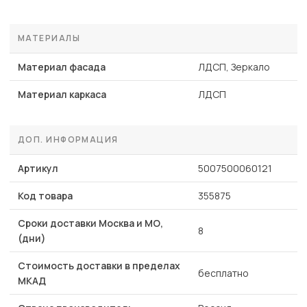
МАТЕРИАЛЫ
Материал фасада
ЛДСП, Зеркало
Материал каркаса
ЛДСП
ДОП. ИНФОРМАЦИЯ
Артикул
5007500060121
Код товара
355875
Сроки доставки Москва и МО,
8
(дни)
Стоимость доставки в пределах
бесплатно
МКАД