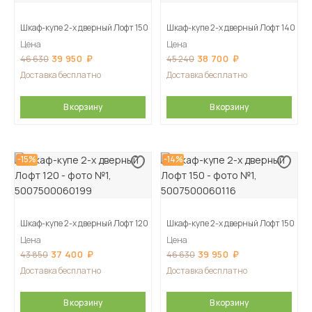
Шкаф-купе 2-х дверный Лофт 150
Шкаф-купе 2-х дверный Лофт 140
Цена
Цена
39 950
38 700
46 630
45 240
Доставка бесплатно
Доставка бесплатно
В корзину
В корзину
-15%
-14%
Шкаф-купе 2-х дверный Лофт 120
Шкаф-купе 2-х дверный Лофт 150
Цена
Цена
37 400
39 950
43 850
46 630
Доставка бесплатно
Доставка бесплатно
В корзину
В корзину