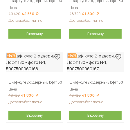
Шкаф-купе 2-х дверный Лофт 190
Шкаф-купе 2-х дверный Лофт 180
Цена
Цена
42 550
41 800
49 420
48 720
Доставка бесплатно
Доставка бесплатно
В корзину
В корзину
-14%
-14%
Шкаф-купе 2-х дверный Лофт 180
Шкаф-купе 2-х дверный Лофт 180
Цена
Цена
41 800
41 800
48 720
48 720
Доставка бесплатно
Доставка бесплатно
В корзину
В корзину