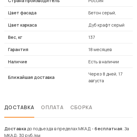
Страна производитель
Россия
Цвет фасада
Бетон серый,
Цвет каркаса
Дуб крафт серый
Вес, кг
137
Гарантия
18 месяцев
Наличие
Есть в наличии
Через 8 дней, 17
Ближайшая доставка
августа
ДОСТАВКА
ОПЛАТА
СБОРКА
Доставка
до подъезда в пределах МКАД -
бесплатная
. За
МКАД: 30 руб./км