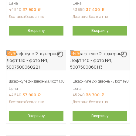
Цена
Цена
37 900
37 400
44 540
43 850
Доставка бесплатно
Доставка бесплатно
В корзину
В корзину
-15%
-14%
Шкаф-купе 2-х дверный Лофт 130
Шкаф-купе 2-х дверный Лофт 140
Цена
Цена
37 900
38 700
44 540
45 240
Доставка бесплатно
Доставка бесплатно
В корзину
В корзину