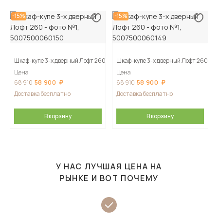
-15%
-15%
Шкаф-купе 3-х дверный Лофт 260
Шкаф-купе 3-х дверный Лофт 260
Цена
Цена
58 900
58 900
68 910
68 910
Доставка бесплатно
Доставка бесплатно
В корзину
В корзину
У НАС ЛУЧШАЯ ЦЕНА НА
РЫНКЕ И ВОТ ПОЧЕМУ