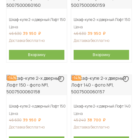
Шкаф-купе 2-х дверный Лофт 150
Шкаф-купе 2-х дверный Лофт 150
Цена
Цена
39 950
39 950
46 630
46 630
Доставка бесплатно
Доставка бесплатно
В корзину
В корзину
-14%
-14%
Шкаф-купе 2-х дверный Лофт 150
Шкаф-купе 2-х дверный Лофт 140
Цена
Цена
39 950
38 700
46 630
45 240
Доставка бесплатно
Доставка бесплатно