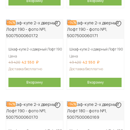
В корзину
В корзину
-14%
-14%
Шкаф-купе 2-х дверный Лофт 190
Шкаф-купе 2-х дверный Лофт 190
Цена
Цена
42 550
42 550
49 420
49 420
Доставка бесплатно
Доставка бесплатно
В корзину
В корзину
-14%
-14%