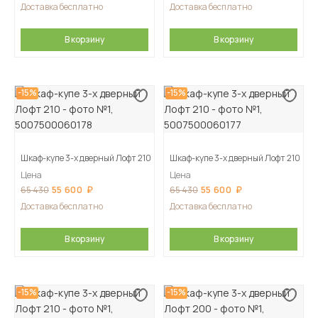
Доставка бесплатно
Доставка бесплатно
В корзину
В корзину
-15%
-15%
Шкаф-купе 3-х дверный Лофт 210
Шкаф-купе 3-х дверный Лофт 210
Цена
Цена
55 600
55 600
65 430
65 430
Доставка бесплатно
Доставка бесплатно
В корзину
В корзину
-15%
-15%