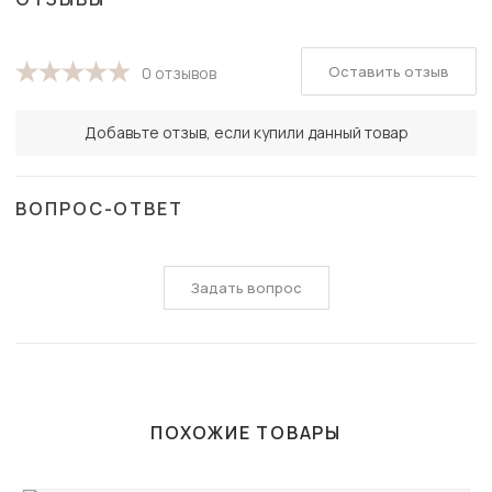
Оставить отзыв
0 отзывов
Добавьте отзыв, если купили данный товар
ВОПРОС-ОТВЕТ
Задать вопрос
ПОХОЖИЕ ТОВАРЫ