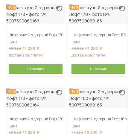
-14%
-14%
Шкаф-купе 2-х дверный Лофт 170
Шкаф-купе 2-х дверный Лофт 170
Цена
Цена
41 250
41 250
48 030
48 030
Доставка бесплатно
Доставка бесплатно
В корзину
В корзину
-14%
-14%
Шкаф-купе 2-х дверный Лофт 170
Шкаф-купе 2-х дверный Лофт 160
Цена
Цена
41 250
40 500
48 030
47 330