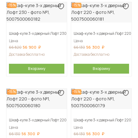
-15%
-15%
Шкаф-купе 3-х дверный Лофт 230
Шкаф-купе 3-х дверный Лофт 220
Цена
Цена
56 900
56 300
66 820
66 130
Доставка бесплатно
Доставка бесплатно
В корзину
В корзину
-15%
-15%
Шкаф-купе 3-х дверный Лофт 220
Шкаф-купе 3-х дверный Лофт 220
Цена
Цена
56 300
56 300
66 130
66 130