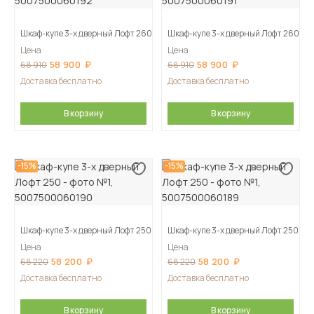
Шкаф-купе 3-х дверный Лофт 260
Шкаф-купе 3-х дверный Лофт 260
Цена
Цена
58 900
58 900
68 910
68 910
Доставка бесплатно
Доставка бесплатно
В корзину
В корзину
-15%
-15%
Шкаф-купе 3-х дверный Лофт 250
Шкаф-купе 3-х дверный Лофт 250
Цена
Цена
58 200
58 200
68 220
68 220
Доставка бесплатно
Доставка бесплатно
В корзину
В корзину