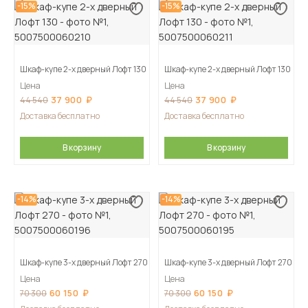
-15%
-15%
Шкаф-купе 2-х дверный Лофт 130
Шкаф-купе 2-х дверный Лофт 130
Цена
Цена
37 900
37 900
44 540
44 540
Доставка бесплатно
Доставка бесплатно
В корзину
В корзину
-14%
-14%
Шкаф-купе 3-х дверный Лофт 270
Шкаф-купе 3-х дверный Лофт 270
Цена
Цена
60 150
60 150
70 300
70 300