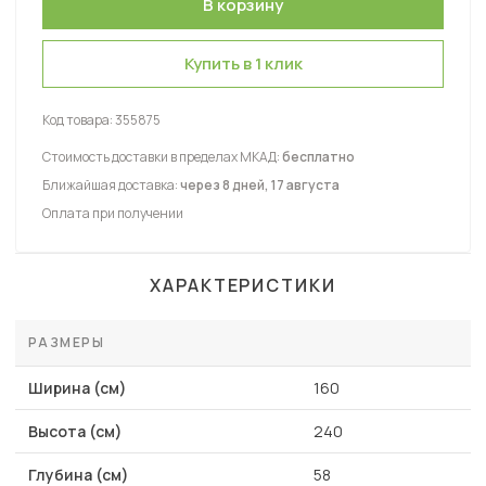
Купить в 1 клик
Код товара:
355875
Стоимость доставки в пределах МКАД:
бесплатно
Ближайшая доставка:
через 8 дней, 17 августа
Оплата при получении
ХАРАКТЕРИСТИКИ
РАЗМЕРЫ
Ширина (см)
160
Высота (см)
240
Глубина (см)
58