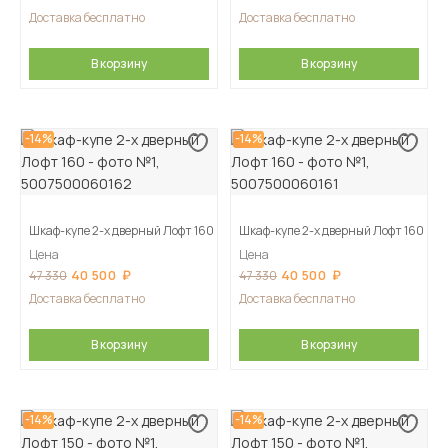
Доставка бесплатно
Доставка бесплатно
В корзину
В корзину
-14%
-14%
Шкаф-купе 2-х дверный Лофт 160
Шкаф-купе 2-х дверный Лофт 160
Цена
Цена
40 500
40 500
47 330
47 330
Доставка бесплатно
Доставка бесплатно
В корзину
В корзину
-14%
-14%