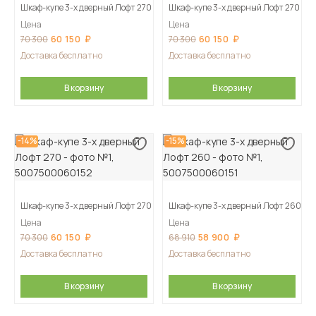
Шкаф-купе 3-х дверный Лофт 270
Шкаф-купе 3-х дверный Лофт 270
Цена
Цена
60 150
60 150
70 300
70 300
Доставка бесплатно
Доставка бесплатно
В корзину
В корзину
-14%
-15%
Шкаф-купе 3-х дверный Лофт 270
Шкаф-купе 3-х дверный Лофт 260
Цена
Цена
60 150
58 900
70 300
68 910
Доставка бесплатно
Доставка бесплатно
В корзину
В корзину