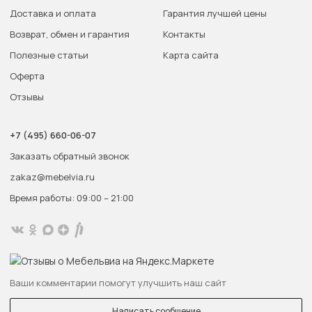
Доставка и оплата
Гарантия лучшей цены
Возврат, обмен и гарантия
Контакты
Полезные статьи
Карта сайта
Оферта
Отзывы
+7 (495) 660-06-07
Заказать обратный звонок
zakaz@mebelvia.ru
Время работы: 09:00 – 21:00
Ваши комментарии помогут улучшить наш сайт
Написать сообщение