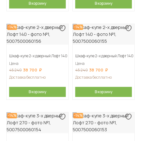
В корзину
В корзину
-14%
-14%
Шкаф-купе 2-х дверный Лофт 140
Шкаф-купе 2-х дверный Лофт 140
Цена
Цена
38 700
38 700
45 240
45 240
Доставка бесплатно
Доставка бесплатно
В корзину
В корзину
-14%
-14%