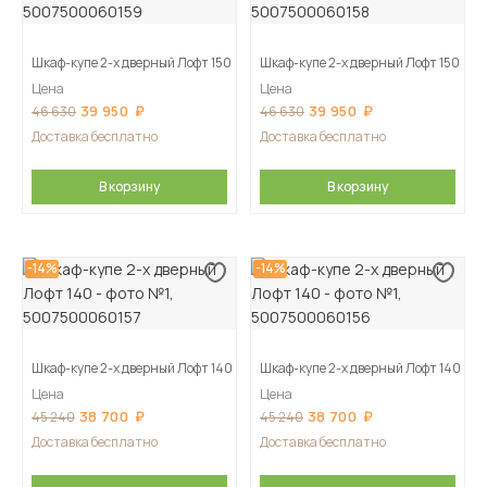
Шкаф-купе 2-х дверный Лофт 150
Шкаф-купе 2-х дверный Лофт 150
Цена
Цена
39 950
39 950
46 630
46 630
Доставка бесплатно
Доставка бесплатно
В корзину
В корзину
-14%
-14%
Шкаф-купе 2-х дверный Лофт 140
Шкаф-купе 2-х дверный Лофт 140
Цена
Цена
38 700
38 700
45 240
45 240
Доставка бесплатно
Доставка бесплатно