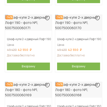
-14%
-14%
Шкаф-купе 2-х дверный Лофт 190
Шкаф-купе 2-х дверный Лофт 190
Цена
Цена
42 550
42 550
49 420
49 420
Доставка бесплатно
Доставка бесплатно
В корзину
В корзину
-14%
-14%
Шкаф-купе 2-х дверный Лофт 180
Шкаф-купе 2-х дверный Лофт 180