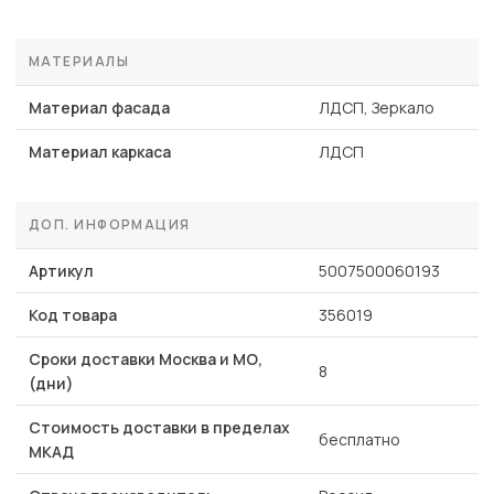
МАТЕРИАЛЫ
Материал фасада
ЛДСП, Зеркало
Материал каркаса
ЛДСП
ДОП. ИНФОРМАЦИЯ
Артикул
5007500060193
Код товара
356019
Сроки доставки Москва и МО,
8
(дни)
Стоимость доставки в пределах
бесплатно
МКАД