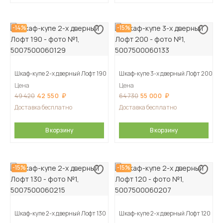
-14%
-15%
Шкаф-купе 2-х дверный Лофт 190
Шкаф-купе 3-х дверный Лофт 200
Цена
Цена
42 550
55 000
49 420
64 730
Доставка бесплатно
Доставка бесплатно
В корзину
В корзину
-15%
-15%
Шкаф-купе 2-х дверный Лофт 130
Шкаф-купе 2-х дверный Лофт 120