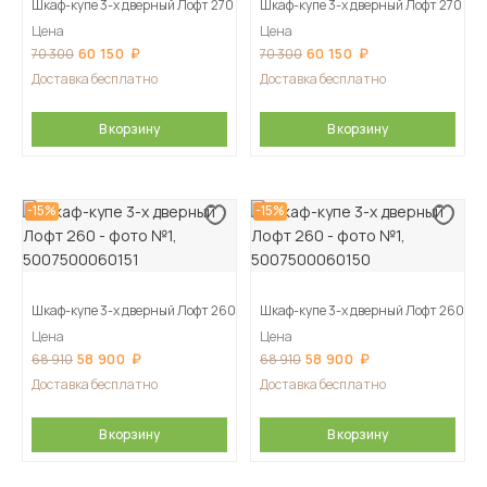
Шкаф-купе 3-х дверный Лофт 270
Шкаф-купе 3-х дверный Лофт 270
Цена
Цена
60 150
60 150
70 300
70 300
Доставка бесплатно
Доставка бесплатно
В корзину
В корзину
-15%
-15%
Шкаф-купе 3-х дверный Лофт 260
Шкаф-купе 3-х дверный Лофт 260
Цена
Цена
58 900
58 900
68 910
68 910
Доставка бесплатно
Доставка бесплатно
В корзину
В корзину