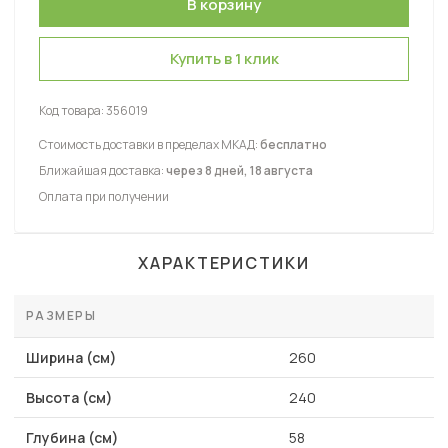
Купить в 1 клик
Код товара:
356019
Стоимость доставки в пределах МКАД:
бесплатно
Ближайшая доставка:
через 8 дней, 18 августа
Оплата при получении
ХАРАКТЕРИСТИКИ
РАЗМЕРЫ
Ширина (см)
260
Высота (см)
240
Глубина (см)
58