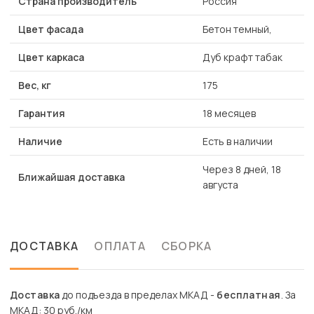
Страна производитель
Россия
Цвет фасада
Бетон темный,
Цвет каркаса
Дуб крафт табак
Вес, кг
175
Гарантия
18 месяцев
Наличие
Есть в наличии
Через 8 дней, 18
Ближайшая доставка
августа
ДОСТАВКА
ОПЛАТА
СБОРКА
Доставка
до подъезда в пределах МКАД -
бесплатная
. За
МКАД: 30 руб./км