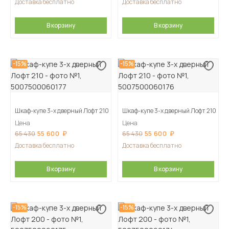
Доставка бесплатно
Доставка бесплатно
В корзину
В корзину
-15%
-15%
Шкаф-купе 3-х дверный Лофт 210
Шкаф-купе 3-х дверный Лофт 210
Цена
Цена
55 600
55 600
65 430
65 430
Доставка бесплатно
Доставка бесплатно
В корзину
В корзину
-15%
-15%