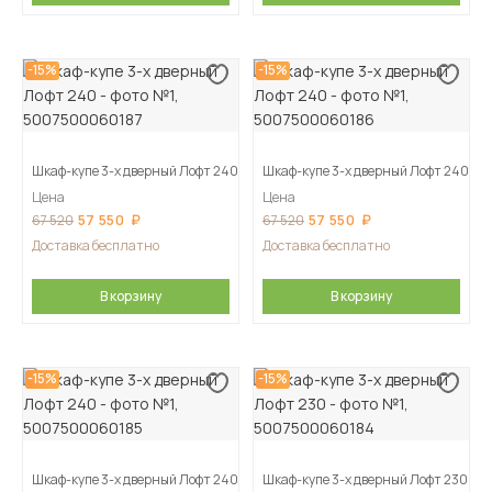
-15%
-15%
Шкаф-купе 3-х дверный Лофт 240
Шкаф-купе 3-х дверный Лофт 240
Цена
Цена
57 550
57 550
67 520
67 520
Доставка бесплатно
Доставка бесплатно
В корзину
В корзину
-15%
-15%
Шкаф-купе 3-х дверный Лофт 240
Шкаф-купе 3-х дверный Лофт 230