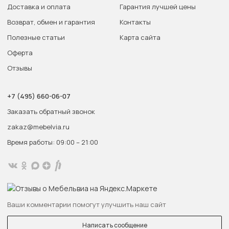
Доставка и оплата
Гарантия лучшей цены
Возврат, обмен и гарантия
Контакты
Полезные статьи
Карта сайта
Оферта
Отзывы
+7 (495) 660-06-07
Заказать обратный звонок
zakaz@mebelvia.ru
Время работы: 09:00 – 21:00
Ваши комментарии помогут улучшить наш сайт
Написать сообщение