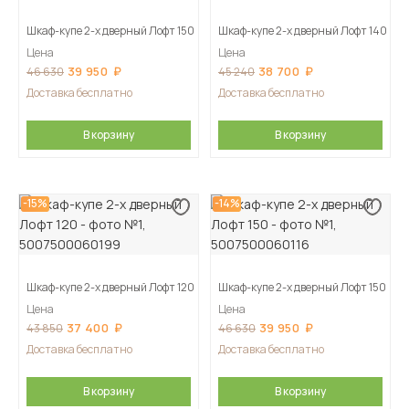
Шкаф-купе 2-х дверный Лофт 150
Шкаф-купе 2-х дверный Лофт 140
Цена
Цена
39 950
38 700
46 630
45 240
Доставка бесплатно
Доставка бесплатно
В корзину
В корзину
-15%
-14%
Шкаф-купе 2-х дверный Лофт 120
Шкаф-купе 2-х дверный Лофт 150
Цена
Цена
37 400
39 950
43 850
46 630
Доставка бесплатно
Доставка бесплатно
В корзину
В корзину