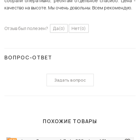
собрали оперативно, ребятам отдельное спасибо. Цена -
качество на высоте. Мы очень довольны. Всем рекомендую.
Отзыв был полезен?
Да
Нет
(0)
(0)
ВОПРОС-ОТВЕТ
Задать вопрос
ПОХОЖИЕ ТОВАРЫ