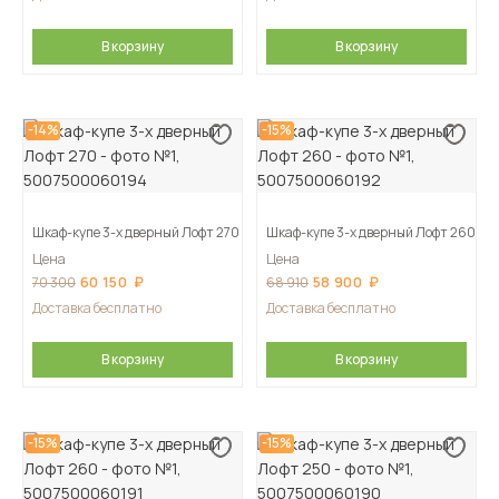
В корзину
В корзину
-14%
-15%
Шкаф-купе 3-х дверный Лофт 270
Шкаф-купе 3-х дверный Лофт 260
Цена
Цена
60 150
58 900
70 300
68 910
Доставка бесплатно
Доставка бесплатно
В корзину
В корзину
-15%
-15%