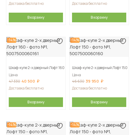
Доставка бесплатно
Доставка бесплатно
В корзину
В корзину
-14%
-14%
Шкаф-купе 2-х дверный Лофт 160
Шкаф-купе 2-х дверный Лофт 150
Цена
Цена
40 500
39 950
47 330
46 630
Доставка бесплатно
Доставка бесплатно
В корзину
В корзину
-14%
-14%