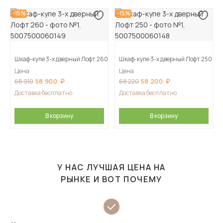
-15%
-15%
Шкаф-купе 3-х дверный Лофт 260
Шкаф-купе 3-х дверный Лофт 250
Цена
Цена
58 900
58 200
68 910
68 220
Доставка бесплатно
Доставка бесплатно
В корзину
В корзину
У НАС ЛУЧШАЯ ЦЕНА НА
РЫНКЕ И ВОТ ПОЧЕМУ