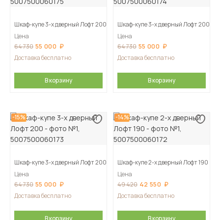
Шкаф-купе 3-х дверный Лофт 200
Шкаф-купе 3-х дверный Лофт 200
Цена
Цена
55 000
55 000
64 730
64 730
Доставка бесплатно
Доставка бесплатно
В корзину
В корзину
-15%
-14%
Шкаф-купе 3-х дверный Лофт 200
Шкаф-купе 2-х дверный Лофт 190
Цена
Цена
55 000
42 550
64 730
49 420
Доставка бесплатно
Доставка бесплатно
В корзину
В корзину