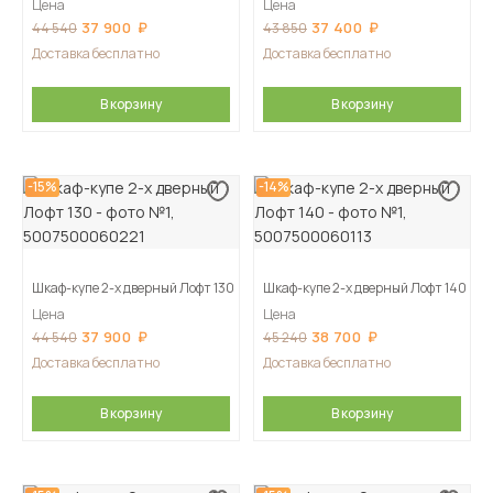
Цена
Цена
37 900
37 400
44 540
43 850
Доставка бесплатно
Доставка бесплатно
В корзину
В корзину
-15%
-14%
Шкаф-купе 2-х дверный Лофт 130
Шкаф-купе 2-х дверный Лофт 140
Цена
Цена
37 900
38 700
44 540
45 240
Доставка бесплатно
Доставка бесплатно
В корзину
В корзину