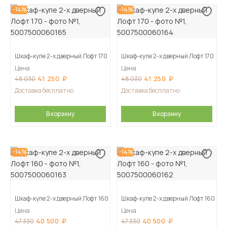
-14%
-14%
Шкаф-купе 2-х дверный Лофт 170
Шкаф-купе 2-х дверный Лофт 170
Цена
Цена
41 250
41 250
48 030
48 030
Доставка бесплатно
Доставка бесплатно
В корзину
В корзину
-14%
-14%
Шкаф-купе 2-х дверный Лофт 160
Шкаф-купе 2-х дверный Лофт 160
Цена
Цена
40 500
40 500
47 330
47 330