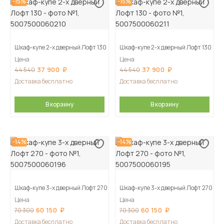
-15%
-15%
Шкаф-купе 2-х дверный Лофт 130
Шкаф-купе 2-х дверный Лофт 130
Цена
Цена
37 900
37 900
44 540
44 540
Доставка бесплатно
Доставка бесплатно
В корзину
В корзину
-14%
-14%
Шкаф-купе 3-х дверный Лофт 270
Шкаф-купе 3-х дверный Лофт 270
Цена
Цена
60 150
60 150
70 300
70 300
Доставка бесплатно
Доставка бесплатно