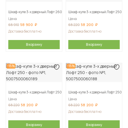
Шкаф-купе 3-х дверный Лофт 260
Шкаф-купе 3-х дверный Лофт 250
Цена
Цена
58 900
58 200
68 910
68 220
Доставка бесплатно
Доставка бесплатно
В корзину
В корзину
-15%
-15%
Шкаф-купе 3-х дверный Лофт 250
Шкаф-купе 3-х дверный Лофт 250
Цена
Цена
58 200
58 200
68 220
68 220
Доставка бесплатно
Доставка бесплатно
В корзину
В корзину