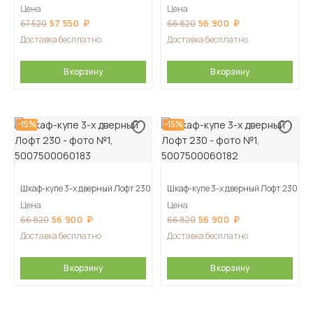
Цена
Цена
57 550
56 900
67 520
66 820
Доставка бесплатно
Доставка бесплатно
В корзину
В корзину
-15%
-15%
Шкаф-купе 3-х дверный Лофт 230
Шкаф-купе 3-х дверный Лофт 230
Цена
Цена
56 900
56 900
66 820
66 820
Доставка бесплатно
Доставка бесплатно
В корзину
В корзину