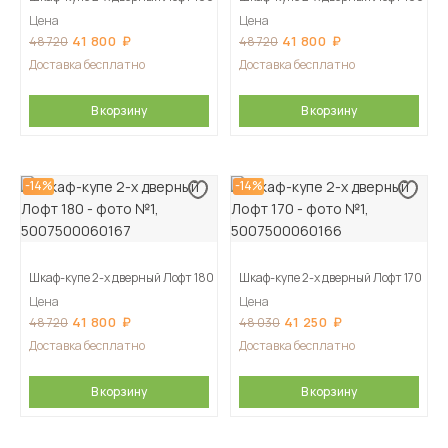
Цена
Цена
41 800
41 800
48 720
48 720
Доставка бесплатно
Доставка бесплатно
В корзину
В корзину
-14%
-14%
Шкаф-купе 2-х дверный Лофт 180
Шкаф-купе 2-х дверный Лофт 170
Цена
Цена
41 800
41 250
48 720
48 030
Доставка бесплатно
Доставка бесплатно
В корзину
В корзину