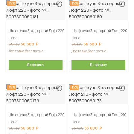
-15%
-15%
Шкаф-купе 3-х дверный Лофт 220
Шкаф-купе 3-х дверный Лофт 220
Цена
Цена
56 300
56 300
66 130
66 130
Доставка бесплатно
Доставка бесплатно
В корзину
В корзину
-15%
-15%
Шкаф-купе 3-х дверный Лофт 220
Шкаф-купе 3-х дверный Лофт 210
Цена
Цена
56 300
55 600
66 130
65 430