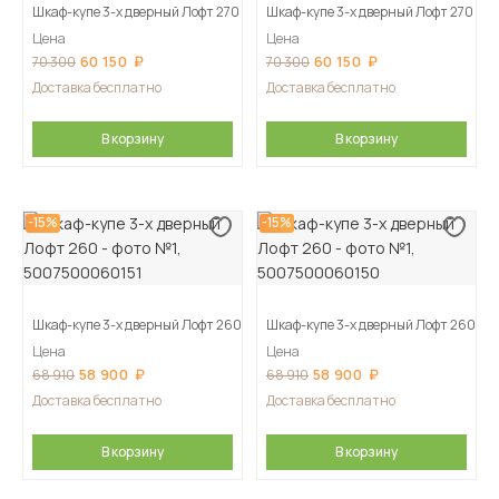
Шкаф-купе 3-х дверный Лофт 270
Шкаф-купе 3-х дверный Лофт 270
Цена
Цена
60 150
60 150
70 300
70 300
Доставка бесплатно
Доставка бесплатно
В корзину
В корзину
-15%
-15%
Шкаф-купе 3-х дверный Лофт 260
Шкаф-купе 3-х дверный Лофт 260
Цена
Цена
58 900
58 900
68 910
68 910
Доставка бесплатно
Доставка бесплатно
В корзину
В корзину