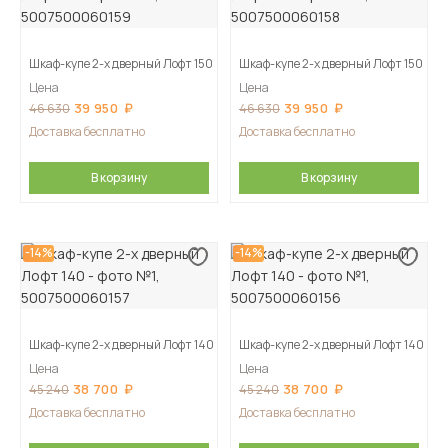
Шкаф-купе 2-х дверный Лофт 150
Шкаф-купе 2-х дверный Лофт 150
Цена
Цена
39 950
39 950
46 630
46 630
Доставка бесплатно
Доставка бесплатно
В корзину
В корзину
-14%
-14%
Шкаф-купе 2-х дверный Лофт 140
Шкаф-купе 2-х дверный Лофт 140
Цена
Цена
38 700
38 700
45 240
45 240
Доставка бесплатно
Доставка бесплатно