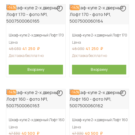
-14%
-14%
Шкаф-купе 2-х дверный Лофт 170
Шкаф-купе 2-х дверный Лофт 170
Цена
Цена
41 250
41 250
48 030
48 030
Доставка бесплатно
Доставка бесплатно
В корзину
В корзину
-14%
-14%
Шкаф-купе 2-х дверный Лофт 160
Шкаф-купе 2-х дверный Лофт 160
Цена
Цена
40 500
40 500
47 330
47 330