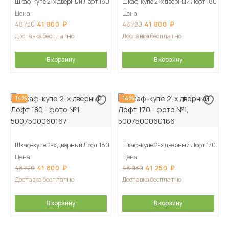
Шкаф-купе 2-х дверный Лофт 180
Шкаф-купе 2-х дверный Лофт 180
Цена
Цена
41 800
41 800
48 720
48 720
Доставка бесплатно
Доставка бесплатно
В корзину
В корзину
-14%
-14%
Шкаф-купе 2-х дверный Лофт 180
Шкаф-купе 2-х дверный Лофт 170
Цена
Цена
41 800
41 250
48 720
48 030
Доставка бесплатно
Доставка бесплатно
В корзину
В корзину