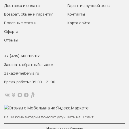
Доставка и оплата
Гарантия лучшей цены
Возврат, обмен и гарантия
Контакты
Полезные статьи
Карта сайта
Оферта
Отзывы
+7 (495) 660-06-07
Заказать обратный звонок
zakaz@mebelvia.ru
Время работы: 09:00 – 21:00
Ваши комментарии помогут улучшить наш сайт
Написать сообщение