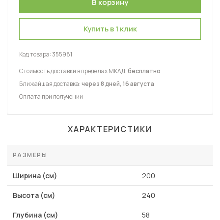
Купить в 1 клик
Код товара:
355981
Стоимость доставки в пределах МКАД:
бесплатно
Ближайшая доставка:
через 8 дней, 16 августа
Оплата при получении
ХАРАКТЕРИСТИКИ
РАЗМЕРЫ
Ширина (см)
200
Высота (см)
240
Глубина (см)
58