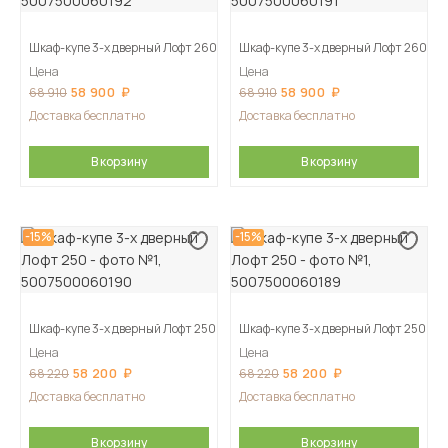
Шкаф-купе 3-х дверный Лофт 260
Шкаф-купе 3-х дверный Лофт 260
Цена
Цена
58 900
58 900
68 910
68 910
Доставка бесплатно
Доставка бесплатно
В корзину
В корзину
-15%
-15%
Шкаф-купе 3-х дверный Лофт 250
Шкаф-купе 3-х дверный Лофт 250
Цена
Цена
58 200
58 200
68 220
68 220
Доставка бесплатно
Доставка бесплатно
В корзину
В корзину