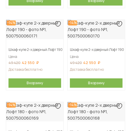
В корзину
В корзину
-14%
-14%
Шкаф-купе 2-х дверный Лофт 190
Шкаф-купе 2-х дверный Лофт 190
Цена
Цена
42 550
42 550
49 420
49 420
Доставка бесплатно
Доставка бесплатно
В корзину
В корзину
-14%
-14%