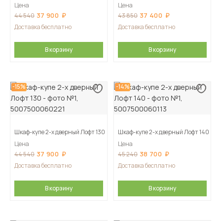
Цена
Цена
37 900
37 400
44 540
43 850
Доставка бесплатно
Доставка бесплатно
В корзину
В корзину
-15%
-14%
Шкаф-купе 2-х дверный Лофт 130
Шкаф-купе 2-х дверный Лофт 140
Цена
Цена
37 900
38 700
44 540
45 240
Доставка бесплатно
Доставка бесплатно
В корзину
В корзину