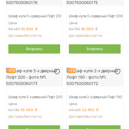
Шкаф-купе 3-х дверный Лофт 210
Шкаф-купе 3-х дверный Лофт 200
Цена
Цена
55 600
55 000
65 430
64 730
Доставка бесплатно
Доставка бесплатно
В корзину
В корзину
-15%
-14%
Шкаф-купе 3-х дверный Лофт 200
Шкаф-купе 2-х дверный Лофт 190
Цена
Цена
55 000
42 550
64 730
49 420
Доставка бесплатно
Доставка бесплатно