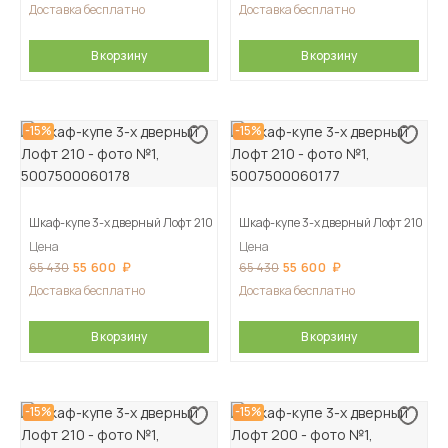
Доставка бесплатно
Доставка бесплатно
В корзину
В корзину
-15%
-15%
Шкаф-купе 3-х дверный Лофт 210
Шкаф-купе 3-х дверный Лофт 210
Цена
Цена
55 600
55 600
65 430
65 430
Доставка бесплатно
Доставка бесплатно
В корзину
В корзину
-15%
-15%