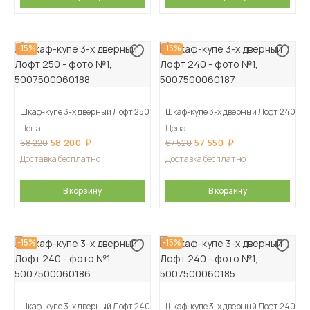
-15%
-15%
Шкаф-купе 3-х дверный Лофт 250
Шкаф-купе 3-х дверный Лофт 240
Цена
Цена
58 200
57 550
68 220
67 520
Доставка бесплатно
Доставка бесплатно
В корзину
В корзину
-15%
-15%
Шкаф-купе 3-х дверный Лофт 240
Шкаф-купе 3-х дверный Лофт 240