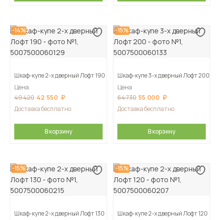
-14%
-15%
Шкаф-купе 2-х дверный Лофт 190
Шкаф-купе 3-х дверный Лофт 200
Цена
Цена
42 550
55 000
49 420
64 730
Доставка бесплатно
Доставка бесплатно
В корзину
В корзину
-15%
-15%
Шкаф-купе 2-х дверный Лофт 130
Шкаф-купе 2-х дверный Лофт 120