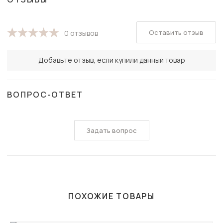
Оставить отзыв
0 отзывов
Добавьте отзыв, если купили данный товар
ВОПРОС-ОТВЕТ
Задать вопрос
ПОХОЖИЕ ТОВАРЫ