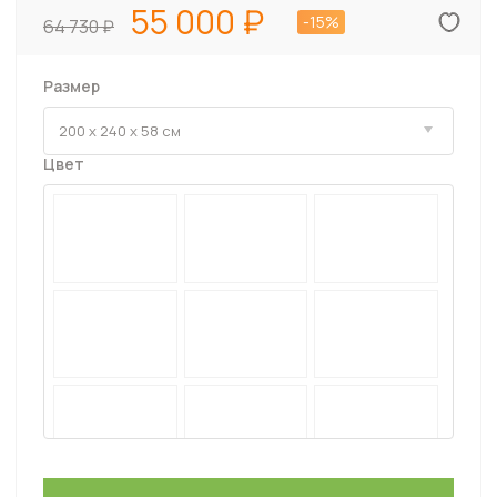
55 000
-15%
64 730
Размер
Цвет