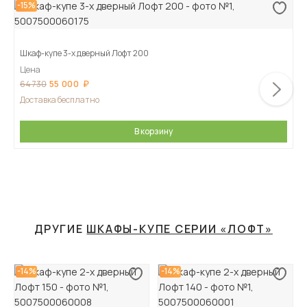
-15%
Шкаф-купе 3-х дверный Лофт 200
Цена
55 000
64 730
Доставка бесплатно
В корзину
ДРУГИЕ
ШКАФЫ-КУПЕ СЕРИИ «ЛОФТ»
-14%
-14%