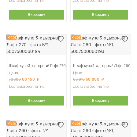
Доставка бесплатно
Доставка бесплатно
В корзину
В корзину
-14%
-15%
Шкаф-купе 3-х дверный Лофт 270
Шкаф-купе 3-х дверный Лофт 260
Цена
Цена
60 150
58 900
70 300
68 910
Доставка бесплатно
Доставка бесплатно
В корзину
В корзину
-15%
-15%