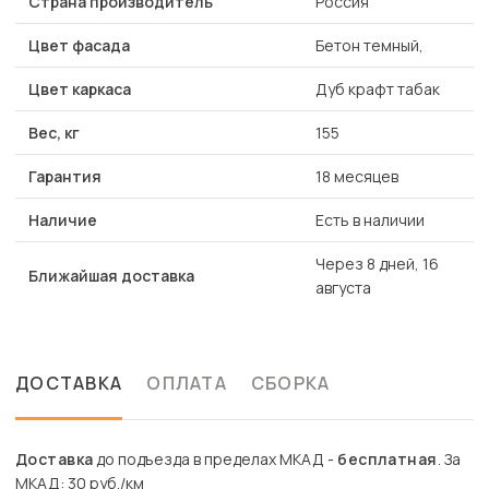
Страна производитель
Россия
Цвет фасада
Бетон темный,
Цвет каркаса
Дуб крафт табак
Вес, кг
155
Гарантия
18 месяцев
Наличие
Есть в наличии
Через 8 дней, 16
Ближайшая доставка
августа
ДОСТАВКА
ОПЛАТА
СБОРКА
Доставка
до подъезда в пределах МКАД -
бесплатная
. За
МКАД: 30 руб./км