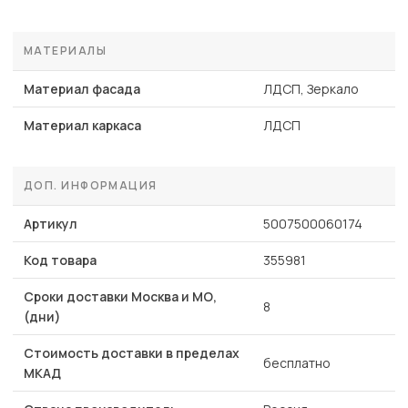
МАТЕРИАЛЫ
Материал фасада
ЛДСП, Зеркало
Материал каркаса
ЛДСП
ДОП. ИНФОРМАЦИЯ
Артикул
5007500060174
Код товара
355981
Сроки доставки Москва и МО,
8
(дни)
Стоимость доставки в пределах
бесплатно
МКАД