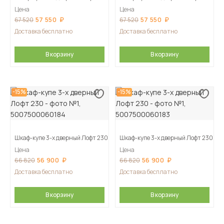
Цена
Цена
57 550
57 550
67 520
67 520
Доставка бесплатно
Доставка бесплатно
В корзину
В корзину
-15%
-15%
Шкаф-купе 3-х дверный Лофт 230
Шкаф-купе 3-х дверный Лофт 230
Цена
Цена
56 900
56 900
66 820
66 820
Доставка бесплатно
Доставка бесплатно
В корзину
В корзину