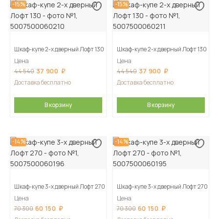
-15%
-15%
Шкаф-купе 2-х дверный Лофт 130
Шкаф-купе 2-х дверный Лофт 130
Цена
Цена
37 900
37 900
44 540
44 540
Доставка бесплатно
Доставка бесплатно
В корзину
В корзину
-14%
-14%
Шкаф-купе 3-х дверный Лофт 270
Шкаф-купе 3-х дверный Лофт 270
Цена
Цена
60 150
60 150
70 300
70 300