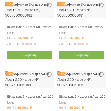
-15%
-15%
Шкаф-купе 3-х дверный Лофт 230
Шкаф-купе 3-х дверный Лофт 220
Цена
Цена
56 900
56 300
66 820
66 130
Доставка бесплатно
Доставка бесплатно
В корзину
В корзину
-15%
-15%
Шкаф-купе 3-х дверный Лофт 220
Шкаф-купе 3-х дверный Лофт 220
Цена
Цена
56 300
56 300
66 130
66 130