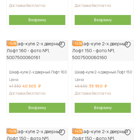
Доставка бесплатно
Доставка бесплатно
В корзину
В корзину
-14%
-14%
Шкаф-купе 2-х дверный Лофт 160
Шкаф-купе 2-х дверный Лофт 150
Цена
Цена
40 500
39 950
47 330
46 630
Доставка бесплатно
Доставка бесплатно
В корзину
В корзину
-14%
-14%