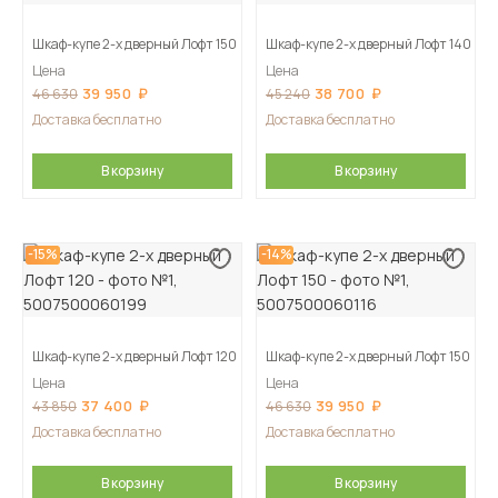
Шкаф-купе 2-х дверный Лофт 150
Шкаф-купе 2-х дверный Лофт 140
Цена
Цена
39 950
38 700
46 630
45 240
Доставка бесплатно
Доставка бесплатно
В корзину
В корзину
-15%
-14%
Шкаф-купе 2-х дверный Лофт 120
Шкаф-купе 2-х дверный Лофт 150
Цена
Цена
37 400
39 950
43 850
46 630
Доставка бесплатно
Доставка бесплатно
В корзину
В корзину