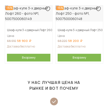
-15%
-15%
Шкаф-купе 3-х дверный Лофт 260
Шкаф-купе 3-х дверный Лофт 250
Цена
Цена
58 900
58 200
68 910
68 220
Доставка бесплатно
Доставка бесплатно
В корзину
В корзину
У НАС ЛУЧШАЯ ЦЕНА НА
РЫНКЕ И ВОТ ПОЧЕМУ