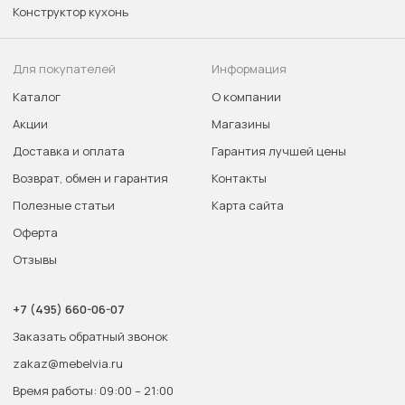
Конструктор кухонь
Для покупателей
Информация
Каталог
О компании
Акции
Магазины
Доставка и оплата
Гарантия лучшей цены
Возврат, обмен и гарантия
Контакты
Полезные статьи
Карта сайта
Оферта
Отзывы
+7 (495) 660-06-07
Заказать обратный звонок
zakaz@mebelvia.ru
Время работы: 09:00 – 21:00