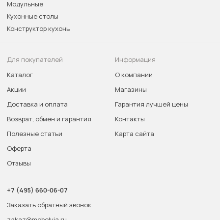
Модульные
Кухонные столы
Конструктор кухонь
Для покупателей
Информация
Каталог
О компании
Акции
Магазины
Доставка и оплата
Гарантия лучшей цены
Возврат, обмен и гарантия
Контакты
Полезные статьи
Карта сайта
Оферта
Отзывы
+7 (495) 660-06-07
Заказать обратный звонок
zakaz@mebelvia.ru